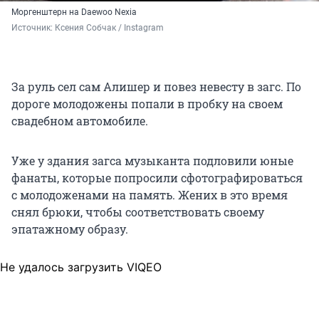
Моргенштерн на Daewoo Nexia
Источник: 
Ксения Собчак / Instagram
За руль сел сам Алишер и повез невесту в загс. По
дороге молодожены попали в пробку на своем
свадебном автомобиле.
Уже у здания загса музыканта подловили юные
фанаты, которые попросили сфотографироваться
с молодоженами на память. Жених в это время
снял брюки, чтобы соответствовать своему
эпатажному образу.
Не удалось загрузить VIQEO