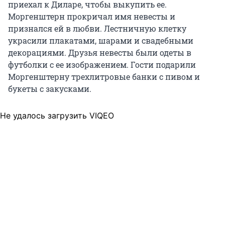
приехал к Диларе, чтобы выкупить ее.
Моргенштерн прокричал имя невесты и
признался ей в любви. Лестничную клетку
украсили плакатами, шарами и свадебными
декорациями. Друзья невесты были одеты в
футболки с ее изображением. Гости подарили
Моргенштерну трехлитровые банки с пивом и
букеты с закусками.
Не удалось загрузить VIQEO