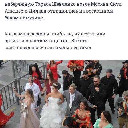
набережную Тараса Шевченко возле Москва-Сити
Алишер и Дилара отправились на роскошном
белом лимузине.
Когда молодожены прибыли, их встретили
артисты в костюмах цыган. Всё это
сопровождалось танцами и песнями.