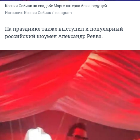
Ксения Собчак на свадьбе Моргенштерна была ведущей
Источник: 
Ксения Собчак / Instagram
На празднике также выступил и популярный
российский шоумен Александр Ревва.