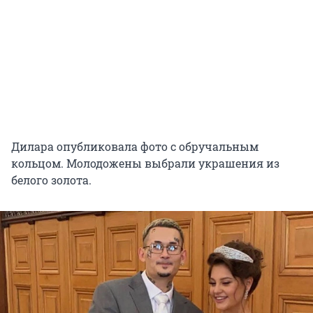
Дилара опубликовала фото с обручальным
кольцом. Молодожены выбрали украшения из
белого золота.