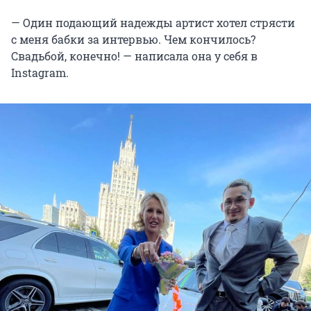
— Один подающий надежды артист хотел стрясти
с меня бабки за интервью. Чем кончилось?
Свадьбой, конечно! — написала она у себя в
Instagram.