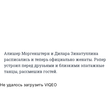
Алишер Моргенштерн и Дилара Зинатуллина
расписались и теперь официально женаты. Рэпер
устроил перед друзьями и близкими эпатажные
танцы, рассмешив гостей.
Не удалось загрузить VIQEO