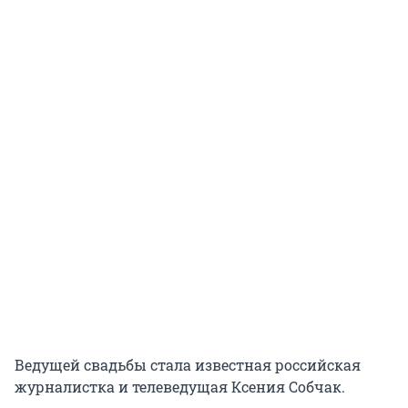
Ведущей свадьбы стала известная российская
журналистка и телеведущая Ксения Собчак.