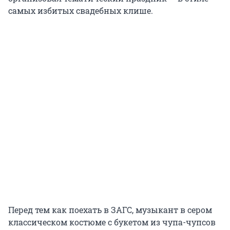
самых избитых свадебных клише.
Перед тем как поехать в ЗАГС, музыкант в сером
классическом костюме с букетом из чупа-чупсов