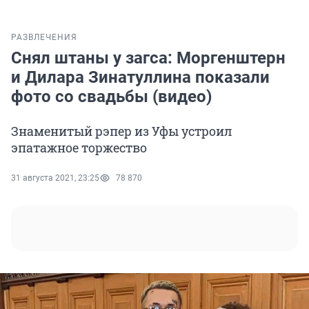
РАЗВЛЕЧЕНИЯ
Снял штаны у загса: Моргенштерн
и Дилара Зинатуллина показали
фото со свадьбы (видео)
Знаменитый рэпер из Уфы устроил
эпатажное торжество
31 августа 2021, 23:25
78 870