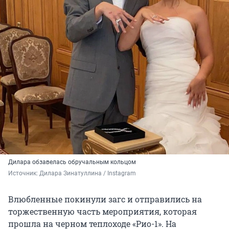
Дилара обзавелась обручальным кольцом
Источник: 
Дилара Зинатуллина / Instagram
Влюбленные покинули загс и отправились на
торжественную часть мероприятия, которая
прошла на черном теплоходе «Рио-1». На