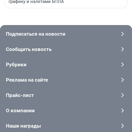
графику и налетами БПЛА
Подписаться на новости
Сообщить новость
Рубрики
Реклама на сайте
Прайс-лист
О компании
Наши награды