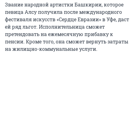
Звание народной артистки Башкирии, которое
певица Алсу получила после международного
фестиваля искусств «Сердце Евразии» в Уфе, даст
ей ряд льгот. Исполнительница сможет
претендовать на ежемесячную прибавку к
пенсии. Кроме того, она сможет вернуть затраты
на жилищно-коммунальные услуги.