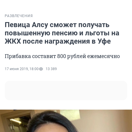
РАЗВЛЕЧЕНИЯ
Певица Алсу сможет получать
повышенную пенсию и льготы на
ЖКХ после награждения в Уфе
Прибавка составит 800 рублей ежемесячно
17 июня 2019, 18:00
13 389