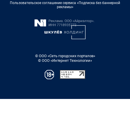
Пользовательское соглашение сервиса «Подписка без баннерной
рекламы»
© ООО «Сеть городских порталов»
© ООО «Интернет Технологии»