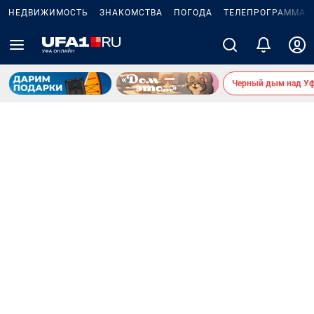
НЕДВИЖИМОСТЬ
ЗНАКОМСТВА
ПОГОДА
ТЕЛЕПРОГРАММА
Черный дым над У