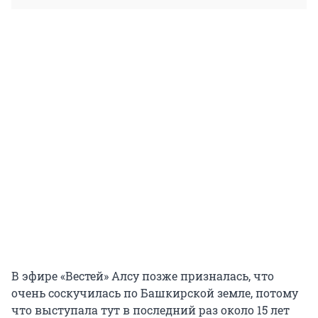
В эфире «Вестей» Алсу позже призналась, что
очень соскучилась по Башкирской земле, потому
что выступала тут в последний раз около 15 лет