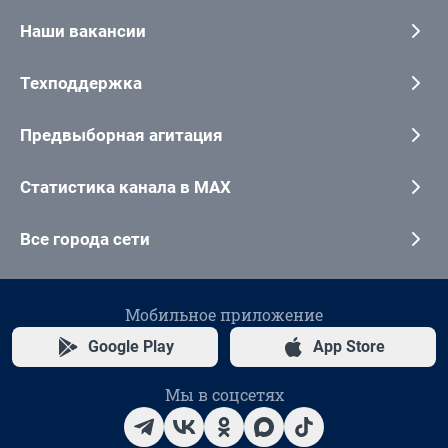
Наши вакансии
Техподдержка
Предвыборная агитация
Статистика канала в MAX
Все города сети
Мобильное приложение
Google Play
App Store
Мы в соцсетях