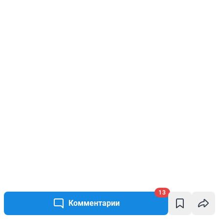
13
Комментарии