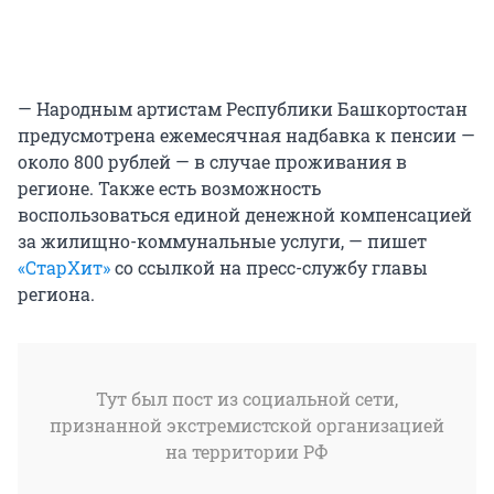
— Народным артистам Республики Башкортостан
предусмотрена ежемесячная надбавка к пенсии —
около 800 рублей — в случае проживания в
регионе. Также есть возможность
воспользоваться единой денежной компенсацией
за жилищно-коммунальные услуги, — пишет
«СтарХит»
со ссылкой на пресс-службу главы
региона.
Тут был пост из социальной сети,
признанной экстремистской организацией
на территории РФ