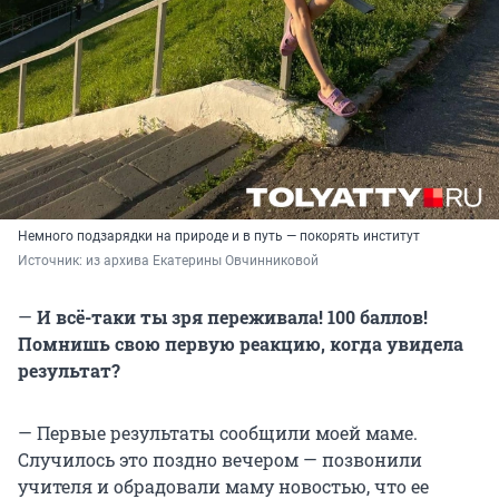
Немного подзарядки на природе и в путь — покорять институт
Источник: 
из архива Екатерины Овчинниковой
—
И всё-таки ты зря переживала!
100 баллов
!
Помнишь свою первую реакцию, когда увидела
результат?
— Первые результаты сообщили моей маме.
Случилось это поздно вечером — позвонили
учителя и обрадовали маму новостью, что ее