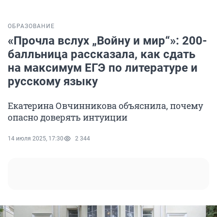
ОБРАЗОВАНИЕ
«Прочла вслух „Войну и мир“»: 200-
балльница рассказала, как сдать
на максимум ЕГЭ по литературе и
русскому языку
Екатерина Овчинникова объяснила, почему
опасно доверять интуиции
14 июля 2025, 17:30
2 344