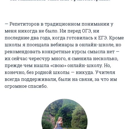
— Репетиторов в традиционном понимании у
меня никогда не было. Ни перед ОГЭ, ни
последние два года, когда готовилась к ЕГЭ. Кроме
школы я посещала вебинары в онлайн-школе, но
рекомендовать конкретные курсы смысла нет —
их сейчас чересчур много, я сменила несколько,
прежде чем нашла «свою» онлайн-школу. Но,
конечно, без родной школы — никуда. Учителя
всегда поддерживали, были на связи, за что им
огромное спасибо.