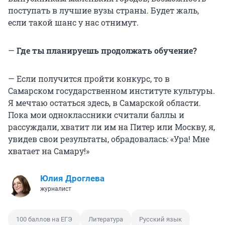
поступать в лучшие вузы страны. Будет жаль,
если такой шанс у нас отнимут.
—
Где ты планируешь продолжать обучение?
— Если получится пройти конкурс, то в
Самарском государственном институте культуры.
Я мечтаю остаться здесь, в Самарской области.
Пока мои одноклассники считали баллы и
рассуждали, хватит ли им на Питер или Москву, я,
увидев свои результаты, обрадовалась: «Ура! Мне
хватает на Самару!»
Юлия Дроглева
журналист
100 баллов на ЕГЭ
Литература
Русский язык