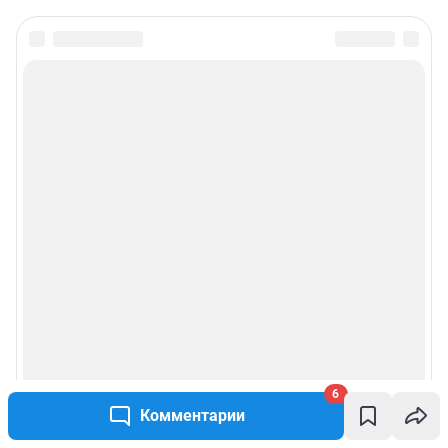
6
Комментарии