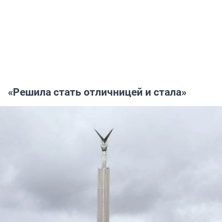
«Решила стать отличницей и стала»