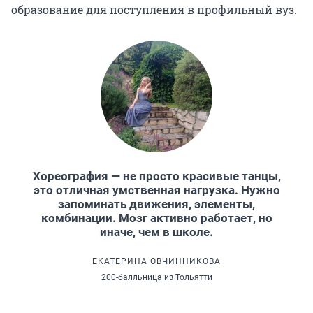
образование для поступления в профильный вуз.
Хореография — не просто красивые танцы,
это отличная умственная нагрузка. Нужно
запоминать движения, элементы,
комбинации. Мозг активно работает, но
иначе, чем в школе.
ЕКАТЕРИНА ОВЧИННИКОВА
200-балльница из Тольятти