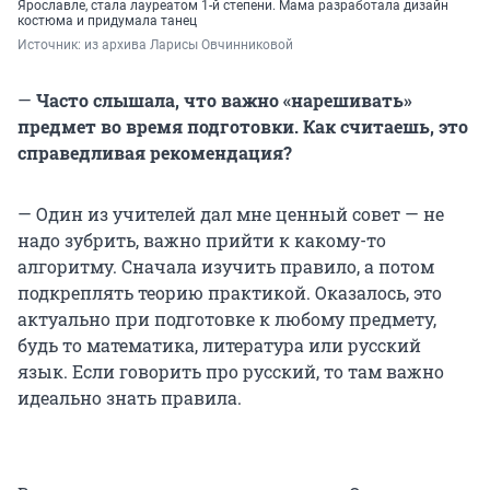
Ярославле, стала лауреатом 1-й степени. Мама разработала дизайн
костюма и придумала танец
Источник: 
из архива Ларисы Овчинниковой
—
Часто слышала, что важно «нарешивать»
предмет во время подготовки. Как считаешь, это
справедливая рекомендация?
— Один из учителей дал мне ценный совет — не
надо зубрить, важно прийти к какому-то
алгоритму. Сначала изучить правило, а потом
подкреплять теорию практикой. Оказалось, это
актуально при подготовке к любому предмету,
будь то математика, литература или русский
язык. Если говорить про русский, то там важно
идеально знать правила.