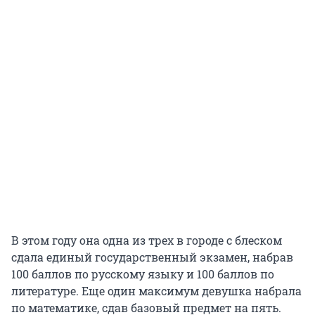
В этом году она одна из трех в городе с блеском
сдала единый государственный экзамен, набрав
100 баллов
по русскому языку и
100 баллов
по
литературе. Еще один максимум девушка набрала
по математике, сдав базовый предмет на пять.