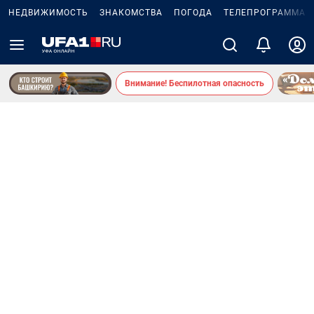
НЕДВИЖИМОСТЬ
ЗНАКОМСТВА
ПОГОДА
ТЕЛЕПРОГРАММА
Внимание! Беспилотная опасность