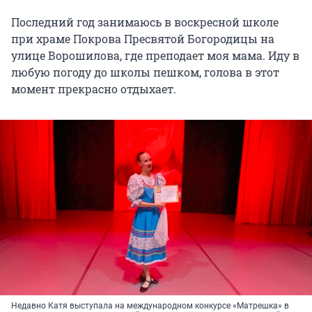
Последний год занимаюсь в воскресной школе
при храме Покрова Пресвятой Богородицы на
улице Ворошилова, где преподает моя мама. Иду в
любую погоду до школы пешком, голова в этот
момент прекрасно отдыхает.
Недавно Катя выступала на международном конкурсе «Матрешка» в