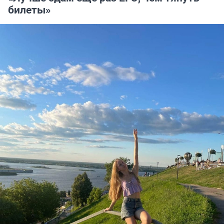
билеты»