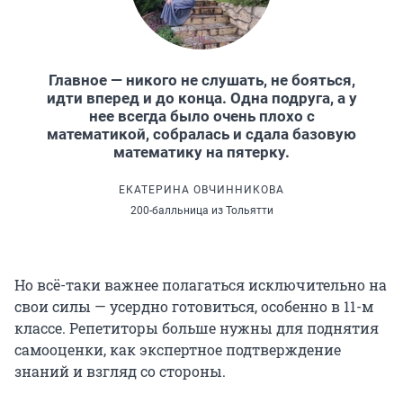
Главное — никого не слушать, не бояться,
идти вперед и до конца. Одна подруга, а у
нее всегда было очень плохо с
математикой, собралась и сдала базовую
математику на пятерку.
ЕКАТЕРИНА ОВЧИННИКОВА
200-балльница из Тольятти
Но всё-таки важнее полагаться исключительно на
свои силы — усердно готовиться, особенно в 11-м
классе. Репетиторы больше нужны для поднятия
самооценки, как экспертное подтверждение
знаний и взгляд со стороны.