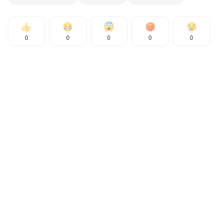
0
0
0
0
0