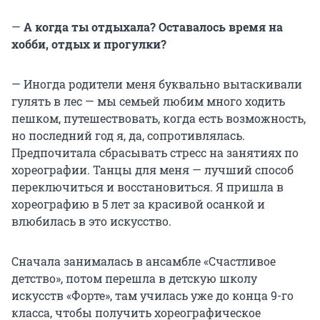
—
А когда ты отдыхала? Оставалось время на
хобби, отдых и прогулки?
— Иногда родители меня буквально вытаскивали
гулять в лес — мы семьей любим много ходить
пешком, путешествовать, когда есть возможность,
но последний год я, да, сопротивлялась.
Предпочитала сбрасывать стресс на занятиях по
хореографии. Танцы для меня — лучший способ
переключиться и восстановиться. Я пришла в
хореографию в 5 лет за красивой осанкой и
влюбилась в это искусство.
Сначала занималась в ансамбле «Счастливое
детство», потом перешла в детскую школу
искусств «Форте», там училась уже до конца 9-го
класса, чтобы получить хореографическое