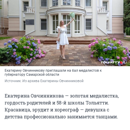
Екатерину Овчинникову приглашали на бал медалистов к
губернатору Самарской области
Источник: 
Из архива Екатерины Овчинниковой
Екатерина Овчинникова — золотая медалистка,
гордость родителей и 58-й школы Тольятти.
Красавица, эрудит и хореограф — девушка с
детства профессионально занимается танцами.