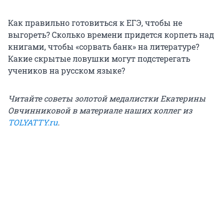
Как правильно готовиться к ЕГЭ, чтобы не
выгореть? Сколько времени придется корпеть над
книгами, чтобы «сорвать банк» на литературе?
Какие скрытые ловушки могут подстерегать
учеников на русском языке?
Читайте советы золотой медалистки Екатерины
Овчинниковой в материале наших коллег из
TOLYATTY.ru
.