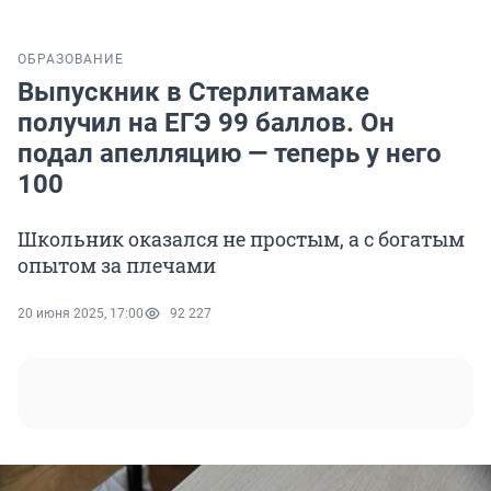
ОБРАЗОВАНИЕ
Выпускник в Стерлитамаке
получил на ЕГЭ 99 баллов. Он
подал апелляцию — теперь у него
100
Школьник оказался не простым, а с богатым
опытом за плечами
20 июня 2025, 17:00
92 227