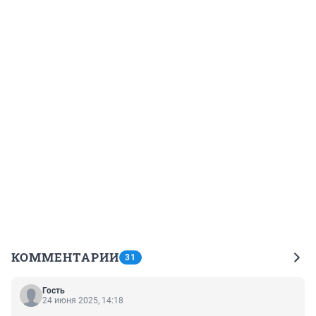
КОММЕНТАРИИ
31
Гость
24 июня 2025, 14:18