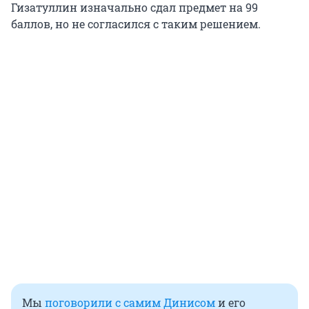
Гизатуллин изначально сдал предмет на 99
баллов, но не согласился с таким решением.
Мы
поговорили с самим Динисом
и его