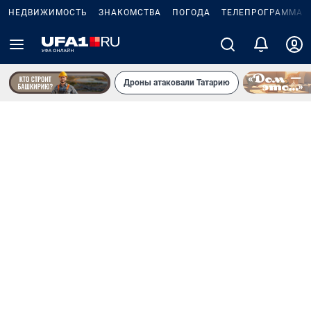
НЕДВИЖИМОСТЬ
ЗНАКОМСТВА
ПОГОДА
ТЕЛЕПРОГРАММА
Дроны атаковали Татарию