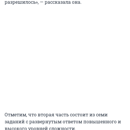
разрешилось», — рассказала она.
Отметим, что вторая часть состоит из семи
заданий с развернутым ответом повышенного и
высокого уровней сложности.