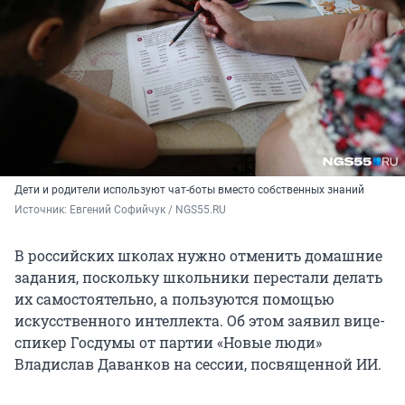
Дети и родители используют чат-боты вместо собственных знаний
Источник: 
Евгений Софийчук / NGS55.RU
В российских школах нужно отменить домашние
задания, поскольку школьники перестали делать
их самостоятельно, а пользуются помощью
искусственного интеллекта. Об этом заявил вице-
спикер Госдумы от партии «Новые люди»
Владислав Даванков на сессии, посвященной ИИ.