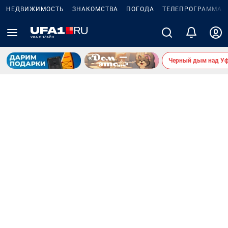
НЕДВИЖИМОСТЬ
ЗНАКОМСТВА
ПОГОДА
ТЕЛЕПРОГРАММА
Черный дым над У