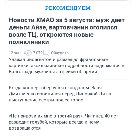
РЕКОМЕНДУЕМ
Новости ХМАО за 5 августа: муж дает
деньги Айзе, вартовчанин оголился
возле ТЦ, откроются новые
поликлиники
12 часов
7 079
Обсудить
Уважал иноагентов и размещал фривольные
картинки: эксклюзивные подробности задержания в
Волгограде мужчины за фейки об армии
Когда концерт обернулся скандалом. Ваня
Дмитриенко извинился перед Линочкой Ли за
выступление сестры под ее голос
«Не привози их мне в третий раз». Читинец 40 лет
разводит голубей, которые всегда к нему
возвращаются