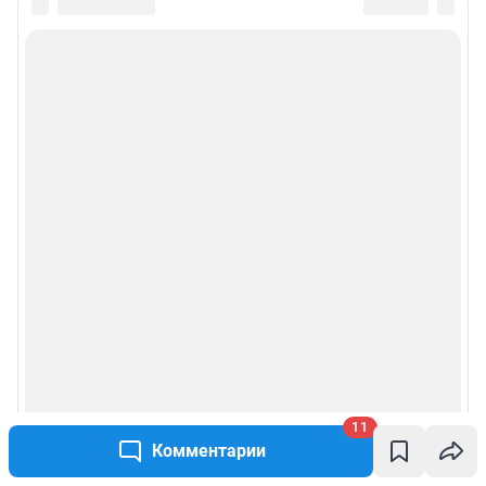
11
Комментарии