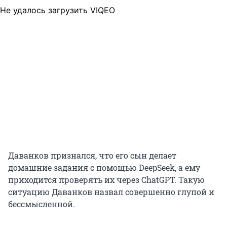
Не удалось загрузить VIQEO
Даванков признался, что его сын делает
домашние задания с помощью DeepSeek, а ему
приходится проверять их через ChatGPT. Такую
ситуацию Даванков назвал совершенно глупой и
бессмысленной.