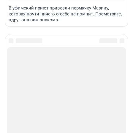
В уфимский приют привезли пермячку Марину,
которая почти ничего о себе не помнит. Посмотрите,
вдруг она вам знакома