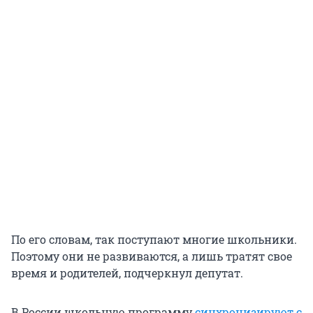
По его словам, так поступают многие школьники.
Поэтому они не развиваются, а лишь тратят свое
время и родителей, подчеркнул депутат.
В России школьную программу
синхронизируют с