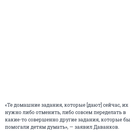
«Те домашние задания, которые [дают] сейчас, их
нужно либо отменить, либо совсем переделать в
какие-то совершенно другие задания, которые бы
помогали детям думать», — заявил Даванков.