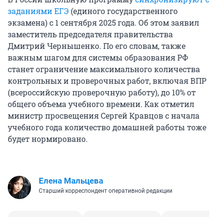
заданиями ЕГЭ
(единого государственного
экзамена) с 1 сентября 2025 года. Об этом заявил
заместитель председателя правительства
Дмитрий Чернышенко. По его словам, также
важным шагом для системы образования РФ
станет ограничение максимального количества
контрольных и проверочных работ, включая ВПР
(всероссийскую проверочную работу), до 10% от
общего объема учебного времени. Как отметил
министр просвещения Сергей Кравцов с начала
учебного года количество домашней работы тоже
будет нормировано.
Елена Мальцева
Старший корреспондент оперативной редакции