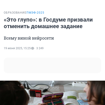
ОБРАЗОВАНИЕ
ПМЭФ-2025
«Это глупо»: в Госдуме призвали
отменить домашнее задание
Всему виной нейросети
19 июня 2025, 15:25
3 249