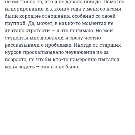
несмотря на то, что я не давала повода. Помогло
игнорирование, и к концу года у меня со всеми
были хорошие отношения, особенно со своей
группой. Да, может, в каких-то моментах не
хватало строгости — я это понимаю. Но мои
студенты мне доверяли и сразу честно
рассказывали о проблемах. Иногда от старших
курсов проскальзывало неуважение из-за
возраста, но чтобы кто-то намеренно пытался
меня задеть — такого не было.