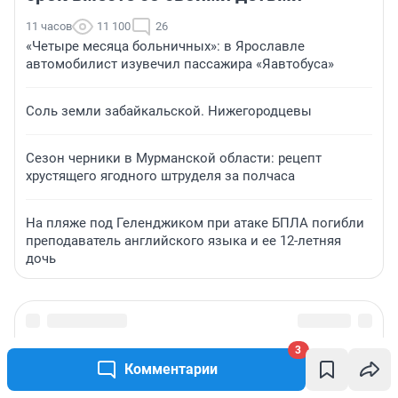
11 часов
11 100
26
«Четыре месяца больничных»: в Ярославле
автомобилист изувечил пассажира «Яавтобуса»
Соль земли забайкальской. Нижегородцевы
Сезон черники в Мурманской области: рецепт
хрустящего ягодного штруделя за полчаса
На пляже под Геленджиком при атаке БПЛА погибли
преподаватель английского языка и ее 12-летняя
дочь
3
Комментарии