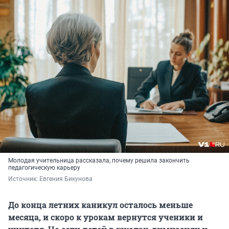
Молодая учительница рассказала, почему решила закончить
педагогическую карьеру
Источник: 
Евгения Бикунова
До конца летних каникул осталось меньше
месяца, и скоро к урокам вернутся ученики и