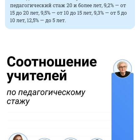
педагогический стаж 20 и более лет, 9,2% — от
15 до 20 лет, 9,5% — от 10 до 15 лет, 9,3% — от 5 до
10 лет, 12,5% — до 5 лет.