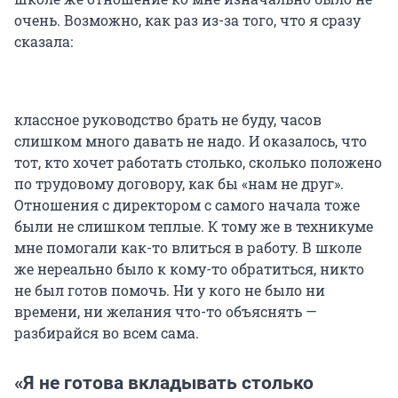
очень. Возможно, как раз из-за того, что я сразу
сказала:
классное руководство брать не буду, часов
слишком много давать не надо. И оказалось, что
тот, кто хочет работать столько, сколько положено
по трудовому договору, как бы «нам не друг».
Отношения с директором с самого начала тоже
были не слишком теплые. К тому же в техникуме
мне помогали как-то влиться в работу. В школе
же нереально было к кому-то обратиться, никто
не был готов помочь. Ни у кого не было ни
времени, ни желания что-то объяснять —
разбирайся во всем сама.
«Я не готова вкладывать столько