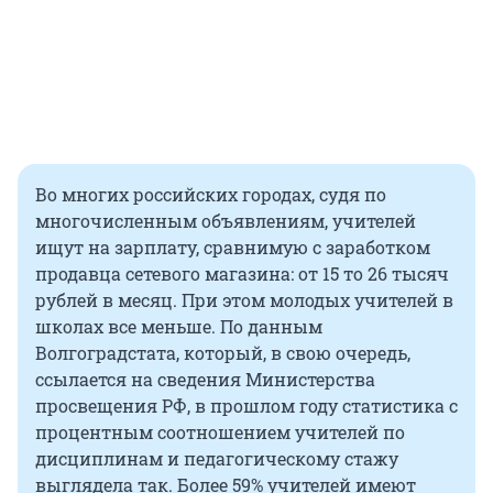
Во многих российских городах, судя по
многочисленным объявлениям, учителей
ищут на зарплату, сравнимую с заработком
продавца сетевого магазина: от 15 то 26 тысяч
рублей в месяц. При этом молодых учителей в
школах все меньше. По данным
Волгоградстата, который, в свою очередь,
ссылается на сведения Министерства
просвещения РФ, в прошлом году статистика с
процентным соотношением учителей по
дисциплинам и педагогическому стажу
выглядела так. Более 59% учителей имеют