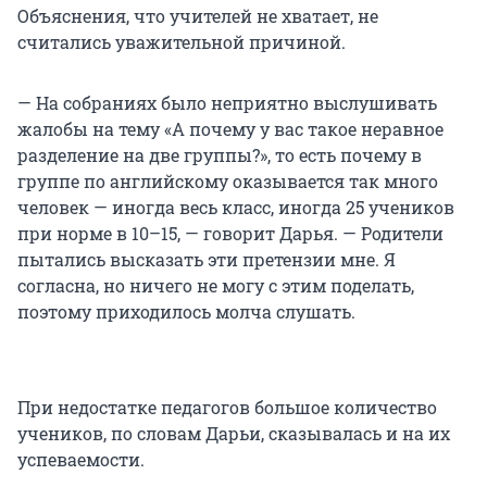
Объяснения, что учителей не хватает, не
считались уважительной причиной.
— На собраниях было неприятно выслушивать
жалобы на тему «А почему у вас такое неравное
разделение на две группы?», то есть почему в
группе по английскому оказывается так много
человек — иногда весь класс, иногда 25 учеников
при норме в 10–15, — говорит Дарья. — Родители
пытались высказать эти претензии мне. Я
согласна, но ничего не могу с этим поделать,
поэтому приходилось молча слушать.
При недостатке педагогов большое количество
учеников, по словам Дарьи, сказывалась и на их
успеваемости.