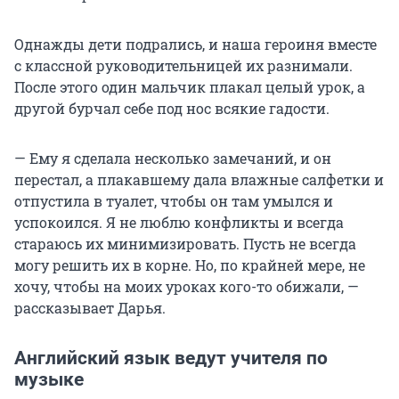
Однажды дети подрались, и наша героиня вместе
с классной руководительницей их разнимали.
После этого один мальчик плакал целый урок, а
другой бурчал себе под нос всякие гадости.
— Ему я сделала несколько замечаний, и он
перестал, а плакавшему дала влажные салфетки и
отпустила в туалет, чтобы он там умылся и
успокоился. Я не люблю конфликты и всегда
стараюсь их минимизировать. Пусть не всегда
могу решить их в корне. Но, по крайней мере, не
хочу, чтобы на моих уроках кого-то обижали, —
рассказывает Дарья.
Английский язык ведут учителя по
музыке