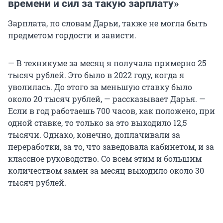
времени и сил за такую зарплату»
Зарплата, по словам Дарьи, также не могла быть
предметом гордости и зависти.
— В техникуме за месяц я получала примерно 25
тысяч рублей. Это было в 2022 году, когда я
уволилась. До этого за меньшую ставку было
около 20 тысяч рублей, — рассказывает Дарья. —
Если в год работаешь 700 часов, как положено, при
одной ставке, то только за это выходило 12,5
тысячи. Однако, конечно, доплачивали за
переработки, за то, что заведовала кабинетом, и за
классное руководство. Со всем этим и большим
количеством замен за месяц выходило около 30
тысяч рублей.