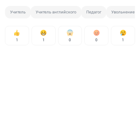
Учитель
Учитель английского
Педагог
Увольнение
1
1
0
0
1