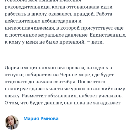
руководительница, когда отговаривала идти
работать в школу, оказалось правдой. Работа
действительно неблагодарная и
низкооплачиваемая, в которой присутствует еще
и постоянное моральное давление. Единственные,
к кому у меня не было претензий, — дети.
Дарья эмоционально выгорела и, находясь в
отпуске, собирается на Черное море, где будет
отдыхать до начала сентября. После этого
планирует давать частные уроки по английскому
языку. Разместит объявления, наберет учеников.
О том, что будет дальше, она пока не загадывает.
Мария Умнова