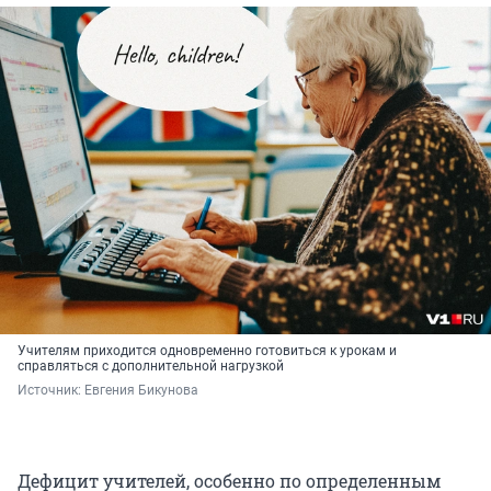
Учителям приходится одновременно готовиться к урокам и
справляться с дополнительной нагрузкой
Источник: 
Евгения Бикунова
Дефицит учителей, особенно по определенным