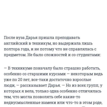
После вуза Дарья пришла преподавать
английский в техникум, но выдержала лишь
полтора года, и не потому что не справлялась с
предметом. Не было сложностей и со студентами:
— В техникуме поначалу было страшно работать,
особенно со старшими курсами — некоторым ведь
уже по 20 лет, все-таки достаточно взрослые
люди, — рассказывает Дарья. — Но из всех групп, у
которых я вела, только одна особенно отличилась
тем, что могла позволять себе какие-то
недвусмысленные намеки или что-то в этом роде,