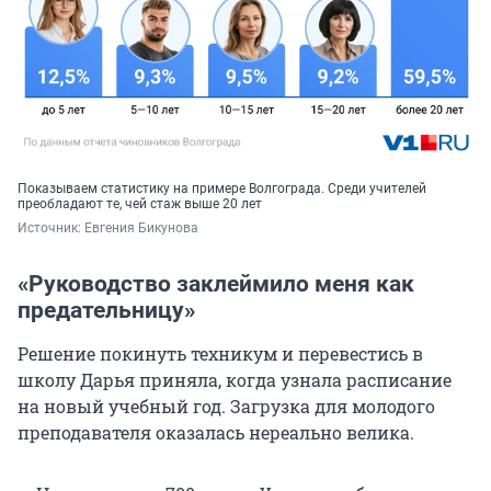
Показываем статистику на примере Волгограда. Среди учителей
преобладают те, чей стаж выше 20 лет
Источник: 
Евгения Бикунова
«Руководство заклеймило меня как
предательницу»
Решение покинуть техникум и перевестись в
школу Дарья приняла, когда узнала расписание
на новый учебный год. Загрузка для молодого
преподавателя оказалась нереально велика.