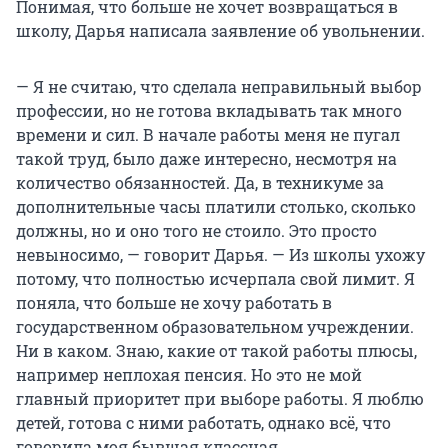
Понимая, что больше не хочет возвращаться в
школу, Дарья написала заявление об увольнении.
— Я не считаю, что сделала неправильный выбор
профессии, но не готова вкладывать так много
времени и сил. В начале работы меня не пугал
такой труд, было даже интересно, несмотря на
количество обязанностей. Да, в техникуме за
дополнительные часы платили столько, сколько
должны, но и оно того не стоило. Это просто
невыносимо, — говорит Дарья. — Из школы ухожу
потому, что полностью исчерпала свой лимит. Я
поняла, что больше не хочу работать в
государственном образовательном учреждении.
Ни в каком. Знаю, какие от такой работы плюсы,
например неплохая пенсия. Но это не мой
главный приоритет при выборе работы. Я люблю
детей, готова с ними работать, однако всё, что
говорила моя бывшая классная