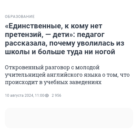
ОБРАЗОВАНИЕ
«Единственные, к кому нет
претензий, — дети»: педагог
рассказала, почему уволилась из
школы и больше туда ни ногой
Откровенный разговор с молодой
учительницей английского языка о том, что
происходит в учебных заведениях
10 августа 2024, 11:00
2 956