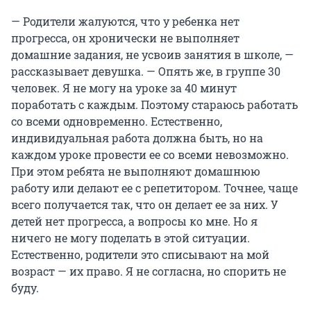
— Родители жалуются, что у ребенка нет
прогресса, он хронически не выполняет
домашние задания, не усвоив занятия в школе, —
рассказывает девушка. — Опять же, в группе 30
человек. Я не могу на уроке за 40 минут
поработать с каждым. Поэтому стараюсь работать
со всеми одновременно. Естественно,
индивидуальная работа должна быть, но на
каждом уроке провести ее со всеми невозможно.
При этом ребята не выполняют домашнюю
работу или делают ее с репетитором. Точнее, чаще
всего получается так, что он делает ее за них. У
детей нет прогресса, а вопросы ко мне. Но я
ничего не могу поделать в этой ситуации.
Естественно, родители это списывают на мой
возраст — их право. Я не согласна, но спорить не
буду.