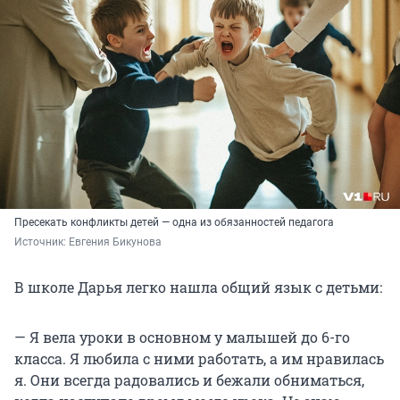
Пресекать конфликты детей — одна из обязанностей педагога
Источник: 
Евгения Бикунова
В школе Дарья легко нашла общий язык с детьми:
— Я вела уроки в основном у малышей до 6-го
класса. Я любила с ними работать, а им нравилась
я. Они всегда радовались и бежали обниматься,