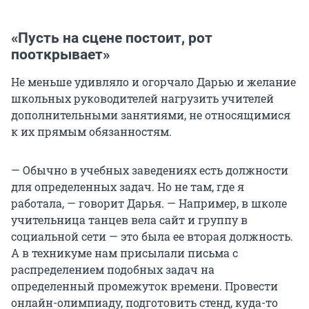
«Пусть на сцене постоит, рот
пооткрывает»
Не меньше удивляло и огорчало Дарью и желание
школьных руководителей нагрузить учителей
дополнительными занятиями, не относящимися
к их прямым обязанностям.
— Обычно в учебных заведениях есть должности
для определенных задач. Но не там, где я
работала, — говорит Дарья. — Например, в школе
учительница танцев вела сайт и группу в
социальной сети — это была ее вторая должность.
А в техникуме нам присылали письма с
распределением подобных задач на
определенный промежуток времени. Провести
онлайн-олимпиаду, подготовить стенд, куда-то