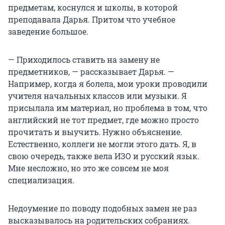
предметам, коснулся и школы, в которой
преподавала Дарья. Притом что учебное
заведение большое.
— Приходилось ставить на замену не
предметников, — рассказывает Дарья. —
Например, когда я болела, мои уроки проводили
учителя начальных классов или музыки. Я
присылала им материал, но проблема в том, что
английский не тот предмет, где можно просто
прочитать и выучить. Нужно объяснение.
Естественно, коллеги не могли этого дать. Я, в
свою очередь, также вела ИЗО и русский язык.
Мне несложно, но это же совсем не моя
специализация.
Недоумение по поводу подобных замен не раз
высказывалось на родительских собраниях.