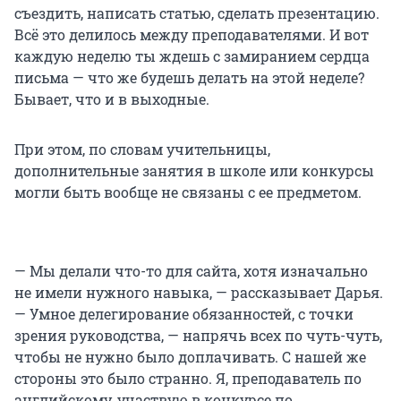
съездить, написать статью, сделать презентацию.
Всё это делилось между преподавателями. И вот
каждую неделю ты ждешь с замиранием сердца
письма — что же будешь делать на этой неделе?
Бывает, что и в выходные.
При этом, по словам учительницы,
дополнительные занятия в школе или конкурсы
могли быть вообще не связаны с ее предметом.
— Мы делали что-то для сайта, хотя изначально
не имели нужного навыка, — рассказывает Дарья.
— Умное делегирование обязанностей, с точки
зрения руководства, — напрячь всех по чуть-чуть,
чтобы не нужно было доплачивать. С нашей же
стороны это было странно. Я, преподаватель по
английскому, участвую в конкурсе по