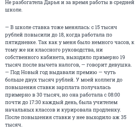
Не разбогатела Дарья и за время работы в средней
школе.
— В школе ставка тоже менялась: с 15 тысяч
рублей повысили до 18, когда работала по
пятидневке. Так как у меня было немного часов, к
тому же ни классного руководства, ни
собственного кабинета, выходило примерно 19
тысяч после вычета налогов, — говорит девушка.
— Под Новый год выдавали премию — чуть
больше двух тысяч рублей. У моей коллеги до
повышения ставки зарплата получалась
примерно в 30 тысяч, но она работала с 08:00
почти до 17:30 каждый день, была учителем
начальных классов и курировала продленку.
После повышения ставки у нее выходило аж 35
тысяч.