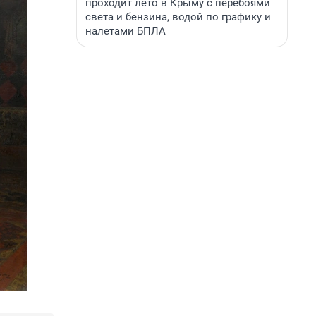
проходит лето в Крыму с перебоями
света и бензина, водой по графику и
налетами БПЛА