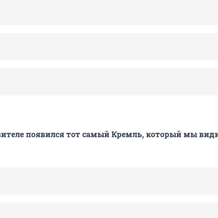
вителе появился тот самый Кремль, который мы вид