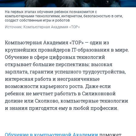
На первых этапах обучения ребенок познакомится с
компьютерными технологиями, интернетом, безопасностью в сети,
создаст собственные игры и роботов
Источник: 
Компьютерная Академия «ТОР»
Компьютерная Академия «ТОР» — один из
крупнейших провайдеров IT-образования в мире.
Обучение в сфере цифровых технологий
открывает большие перспективы: высокая
зарплата, гарантии успешного трудоустройства,
интересная работа и неограниченные
возможности карьерного роста. Даже если
ребенок не мечтает работать в Силиконовой
долине или Сколково, компьютерные технологии
и знания пригодятся ему в любой профессии.
Обучение в компьютерной Академии
поможет