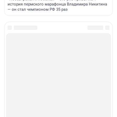
история пермского марафонца Владимира Никитина
— он стал чемпионом РФ 35 раз