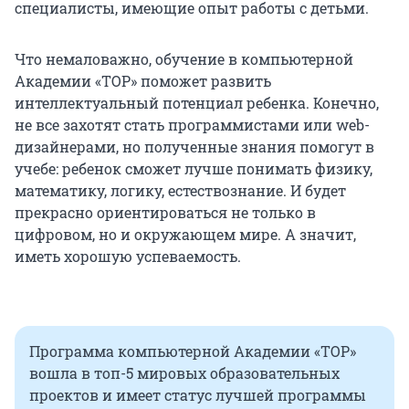
специалисты, имеющие опыт работы с детьми.
Что немаловажно, обучение в компьютерной
Академии «ТОР» поможет развить
интеллектуальный потенциал ребенка. Конечно,
не все захотят стать программистами или web-
дизайнерами, но полученные знания помогут в
учебе: ребенок сможет лучше понимать физику,
математику, логику, естествознание. И будет
прекрасно ориентироваться не только в
цифровом, но и окружающем мире. А значит,
иметь хорошую успеваемость.
Программа компьютерной Академии «ТОР»
вошла в топ-5 мировых образовательных
проектов и имеет статус лучшей программы