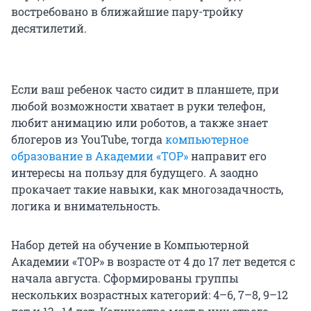
востребовано в ближайшие пару-тройку
десятилетий.
Если ваш ребенок часто сидит в планшете, при
любой возможности хватает в руки телефон,
любит анимацию или роботов, а также знает
блогеров из YouTube, тогда
компьютерное
образование в Академии «ТОР»
направит его
интересы на пользу для будущего. А заодно
прокачает такие навыки, как многозадачность,
логика и внимательность.
Набор детей на обучение в Компьютерной
Академии «ТОР» в возрасте от 4 до 17 лет ведется с
начала августа. Сформированы группы
нескольких возрастных категорий: 4–6, 7–8, 9–12