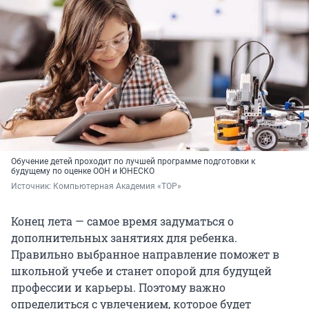
Обучение детей проходит по лучшей программе подготовки к
будущему по оценке ООН и ЮНЕСКО
Источник: 
Компьютерная Академия «ТОР»
Конец лета — самое время задуматься о
дополнительных занятиях для ребенка.
Правильно выбранное направление поможет в
школьной учебе и станет опорой для будущей
профессии и карьеры. Поэтому важно
определиться с увлечением, которое будет