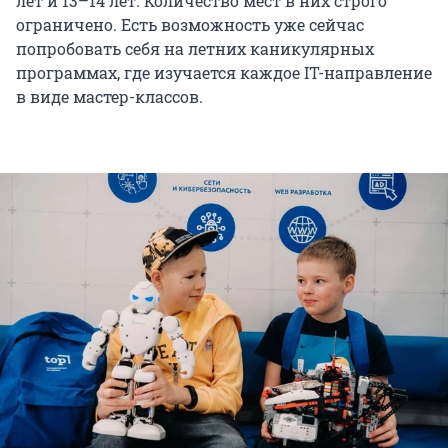
лет и 13–14 лет. Количество мест в них строго
ограничено. Есть возможность уже сейчас
попробовать себя на летних каникулярных
программах, где изучается каждое IT-направление
в виде мастер-классов.