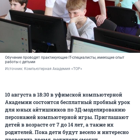
Обучение проводят практикующие IT-специалисты, имеющие опыт
работы с детьми
Источник: 
Компьютерная Академия «ТОР»
10 августа в 18:30 в уфимской компьютерной
Академии состоится бесплатный пробный урок
для юных айтишников по 3Д-моделированию
персонажей компьютерной игры. Приглашают
детей в возрасте от 7 до 14 лет, а также их
родителей. Пока дети будут весело и интересно
проводить время, родители смогут