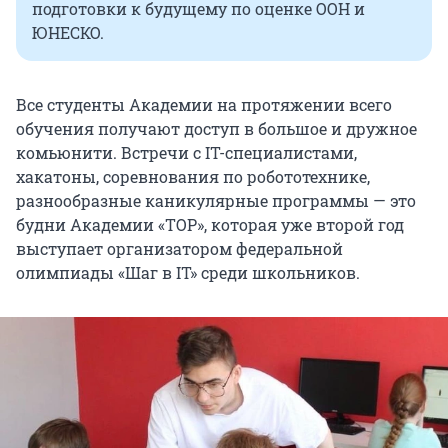
подготовки к будущему по оценке ООН и
ЮНЕСКО.
Все студенты Академии на протяжении всего
обучения получают доступ в большое и дружное
комьюнити. Встречи с IT-специалистами,
хакатоны, соревнования по робототехнике,
разнообразные каникулярные программы — это
будни Академии «TOP», которая уже второй год
выступает организатором федеральной
олимпиады «Шаг в IT» среди школьников.