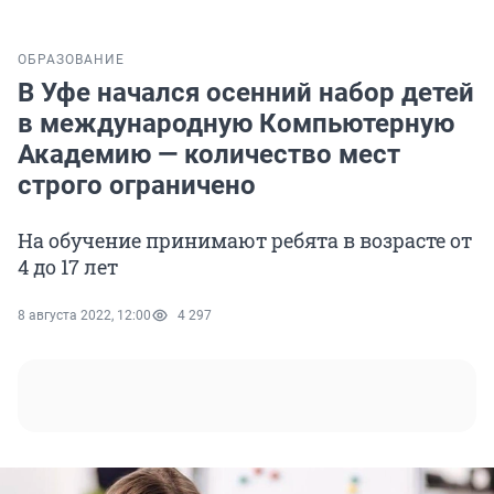
ОБРАЗОВАНИЕ
В Уфе начался осенний набор детей
в международную Компьютерную
Академию — количество мест
строго ограничено
На обучение принимают ребята в возрасте от
4 до 17 лет
8 августа 2022, 12:00
4 297