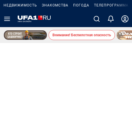
НЕДВИЖИМОСТЬ
ЗНАКОМСТВА
ПОГОДА
ТЕЛЕПРОГРАММА
Внимание! Беспилотная опасность