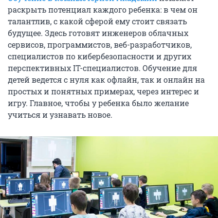
раскрыть потенциал каждого ребенка: в чем он
талантлив, с какой сферой ему стоит связать
будущее. Здесь готовят инженеров облачных
сервисов, программистов, веб-разработчиков,
специалистов по кибербезопасности и других
перспективных IT-специалистов. Обучение для
детей ведется с нуля как офлайн, так и онлайн на
простых и понятных примерах, через интерес и
игру. Главное, чтобы у ребенка было желание
учиться и узнавать новое.