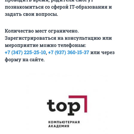
познакомиться со сферой IT-образования и
задать свои вопросы.
Количество мест ограничено.
Зарегистрироваться на консультацию или
мероприятие можно телефонам:
+7 (347) 225-25-10
,
+7 (937) 360-15-37
или через
форму на
сайте
.