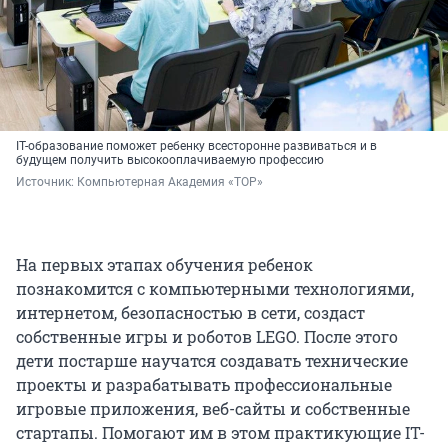
IT-образование поможет ребенку всесторонне развиваться и в
будущем получить высокооплачиваемую профессию
Источник: 
Компьютерная Академия «ТОР»
На первых этапах обучения ребенок
познакомится с компьютерными технологиями,
интернетом, безопасностью в сети, создаст
собственные игры и роботов LEGO. После этого
дети постарше научатся создавать технические
проекты и разрабатывать профессиональные
игровые приложения, веб-сайты и собственные
стартапы. Помогают им в этом практикующие IT-