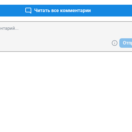
Читать все комментарии
Отп