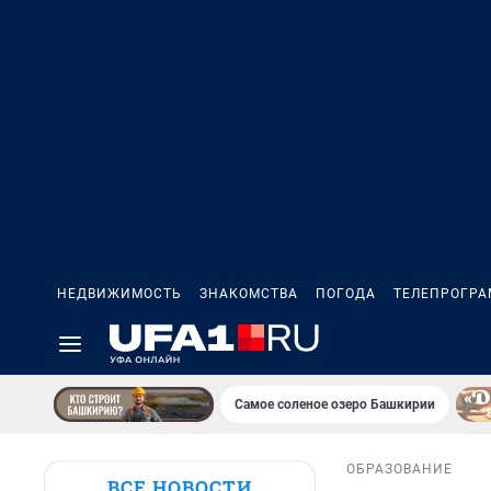
НЕДВИЖИМОСТЬ
ЗНАКОМСТВА
ПОГОДА
ТЕЛЕПРОГР
Самое соленое озеро Башкирии
ОБРАЗОВАНИЕ
ВСЕ НОВОСТИ