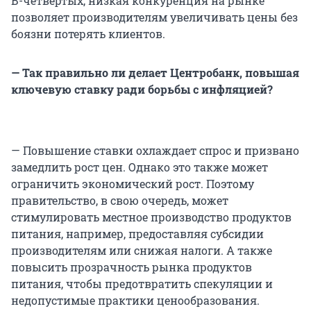
В-четвертых, низкая конкуренция на рынке
позволяет производителям увеличивать цены без
боязни потерять клиентов.
— Так правильно ли делает Центробанк, повышая
ключевую ставку ради борьбы с инфляцией?
— Повышение ставки охлаждает спрос и призвано
замедлить рост цен. Однако это также может
ограничить экономический рост. Поэтому
правительство, в свою очередь, может
стимулировать местное производство продуктов
питания, например, предоставляя субсидии
производителям или снижая налоги. А также
повысить прозрачность рынка продуктов
питания, чтобы предотвратить спекуляции и
недопустимые практики ценообразования.