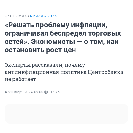
ЭКОНОМИКА
КРИЗИС-2026
«Решать проблему инфляции,
ограничивая беспредел торговых
сетей». Экономисты — о том, как
остановить рост цен
Эксперты рассказали, почему
антиинфляционная политика Центробанка
не работает
4 сентября 2024, 09:00
1 976