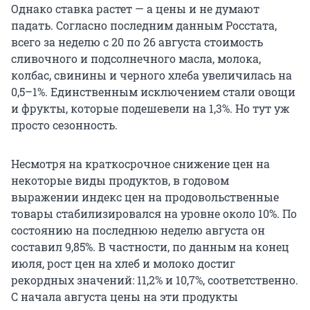
Однако ставка растет — а цены и не думают
падать. Согласно последним данным Росстата,
всего за неделю с 20 по 26 августа стоимость
сливочного и подсолнечного масла, молока,
колбас, свинины и черного хлеба увеличилась на
0,5–1%. Единственным исключением стали овощи
и фрукты, которые подешевели на 1,3%. Но тут уж
просто сезонность.
Несмотря на краткосрочное снижение цен на
некоторые виды продуктов, в годовом
выражении индекс цен на продовольственные
товары стабилизировался на уровне около 10%. По
состоянию на последнюю неделю августа он
составил 9,85%. В частности, по данным на конец
июля, рост цен на хлеб и молоко достиг
рекордных значений: 11,2% и 10,7%, соответственно.
С начала августа цены на эти продукты