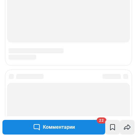
22
Комментарии