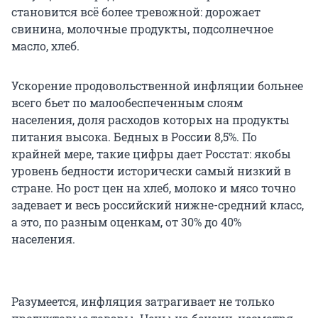
становится всё более тревожной: дорожает
свинина, молочные продукты, подсолнечное
масло, хлеб.
Ускорение продовольственной инфляции больнее
всего бьет по малообеспеченным слоям
населения, доля расходов которых на продукты
питания высока. Бедных в России 8,5%. По
крайней мере, такие цифры дает Росстат: якобы
уровень бедности исторически самый низкий в
стране. Но рост цен на хлеб, молоко и мясо точно
задевает и весь российский нижне-средний класс,
а это, по разным оценкам, от 30% до 40%
населения.
Разумеется, инфляция затрагивает не только