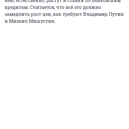
нею, естественно, растут и ставки по банковским
кредитам. Считается, что всё это должно
замедлить рост цен, как требуют Владимир Путин
и Михаил Мишустин.