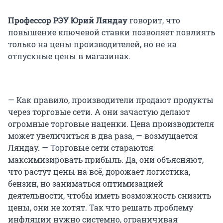
Профессор РЭУ Юрий Ляндау
говорит, что
повышение ключевой ставки позволяет повлиять
только на цены производителей, но не на
отпускные цены в магазинах.
— Как правило, производители продают продукты
через торговые сети. А они зачастую делают
огромные торговые наценки. Цена производителя
может увеличиться в два раза, — возмущается
Ляндау. — Торговые сети стараются
максимизировать прибыль. Да, они объясняют,
что растут цены на всё, дорожает логистика,
бензин, но заниматься оптимизацией
деятельности, чтобы иметь возможность снизить
цены, они не хотят. Так что решать проблему
инфляции нужно системно, ограничивая