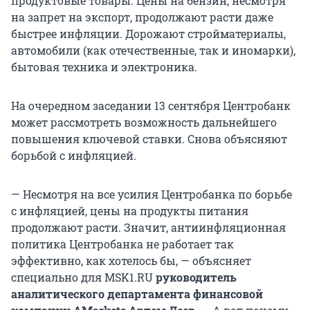
продуктовые товары. Цены на бензин, несмотря
на запрет на экспорт, продолжают расти даже
быстрее инфляции. Дорожают стройматериалы,
автомобили (как отечественные, так и иномарки),
бытовая техника и электроника.
На очередном заседании 13 сентября Центробанк
может рассмотреть возможность дальнейшего
повышения ключевой ставки. Снова объясняют
борьбой с инфляцией.
— Несмотря на все усилия Центробанка по борьбе
с инфляцией, цены на продукты питания
продолжают расти. Значит, антиинфляционная
политика Центробанка не работает так
эффективно, как хотелось бы, — объясняет
специально для MSK1.RU
руководитель
аналитического департамента финансовой