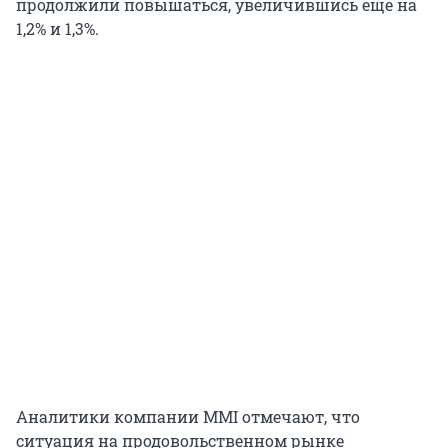
продолжили повышаться, увеличившись еще на
1,2% и 1,3%.
Аналитики компании MMI отмечают, что
ситуация на продовольственном рынке