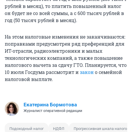
рублей в месяц), то платить повышенный налог
он будет не со всей суммы, а с 600 тысяч рублей в
год (50 тысяч рублей в месяц).
На этом налоговые изменения не заканчиваются:
поправками предусмотрен ряд преференций для
ИТ-отрасли, радиоэлектроники и малых
технологических компаний, а также повышение
налогового вычета за сдачу ГТО. Планируется, что
10 июля Госдума рассмотрит и
закон
о семейной
налоговой выплате.
Екатерина Бормотова
Журналист оперативной редакции
Подоходный налог
НДФЛ
Прогрессивная шкала налогов