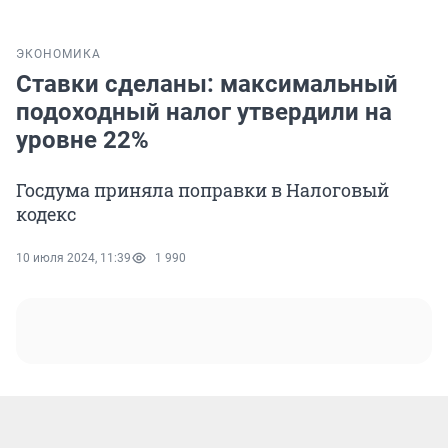
ЭКОНОМИКА
Ставки сделаны: максимальный
подоходный налог утвердили на
уровне 22%
Госдума приняла поправки в Налоговый
кодекс
10 июля 2024, 11:39
1 990