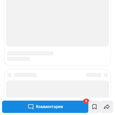
5
Комментарии