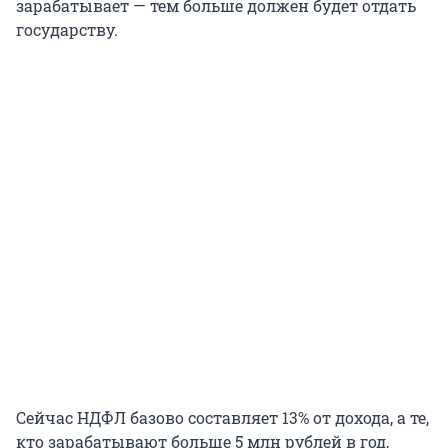
зарабатывает — тем больше должен будет отдать
государству.
Сейчас НДФЛ базово составляет 13% от дохода, а те,
кто зарабатывают больше 5 млн рублей в год,