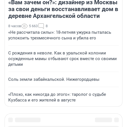
«Вам зачем он?»: дизайнер из Москвы
за свои деньги восстанавливает дом в
деревне Архангельской области
8 часов
5 663
8
«Не рассчитала силы»: 18-летняя ужурка пыталась
успокоить трехмесячного сына и убила его
С рождения в неволе. Как в уральской колонии
осужденные мамы отбывают срок вместе со своими
детьми
Соль земли забайкальской. Нижегородцевы
«Плохо, как никогда до этого»: таролог о судьбе
Кузбасса и его жителей в августе