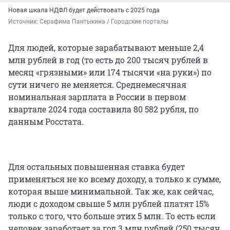
Новая шкала НДФЛ будет действовать с 2025 года
Источник: 
Серафима Пантыкина / Городские порталы
Для людей, которые зарабатывают меньше 2,4
млн рублей в год (то есть до 200 тысяч рублей в
месяц «грязными» или 174 тысячи «на руки») по
сути ничего не меняется. Среднемесячная
номинальная зарплата в России в первом
квартале 2024 года составила 80 582 рубля, по
данным Росстата.
Для остальных повышенная ставка будет
применяться не ко всему доходу, а только к сумме,
которая выше минимальной. Так же, как сейчас,
люди с доходом свыше 5 млн рублей платят 15%
только с того, что больше этих 5 млн. То есть если
человек заработает за год 3 млн рублей (250 тысяч