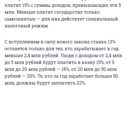
платят 15% с суммы доходов, превышающих эти 5
млн. Меньше платят государству только
самозанятые — для них действует специальный
налоговый режим.
С вступлением в силу нового закона ставка 13%
останется только для тех, кто зарабатывает в год
меньше 2,4 млн рублей. Люди с доходом от 2,4 млн
до 5 млн рублей будут платить в казну 15%, от 5
млн до 20 млн рублей — 18%, от 20 млн до 50 млн
рублей — 20%. Те, кто за год заработает больше 50
млн, должны будут заплатить 22%.