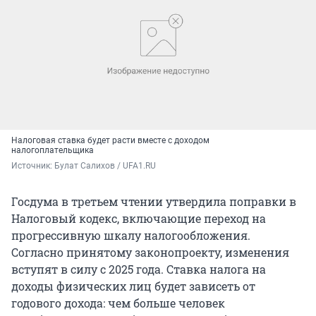
Налоговая ставка будет расти вместе с доходом
налогоплательщика
Источник: 
Булат Салихов / UFA1.RU
Госдума в третьем чтении утвердила поправки в
Налоговый кодекс, включающие переход на
прогрессивную шкалу налогообложения.
Согласно принятому законопроекту, изменения
вступят в силу с 2025 года. Ставка налога на
доходы физических лиц будет зависеть от
годового дохода: чем больше человек