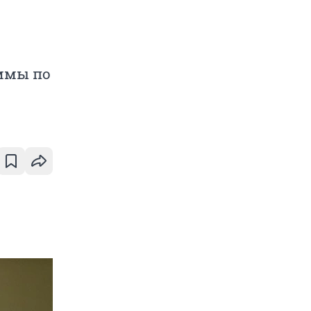
аммы по