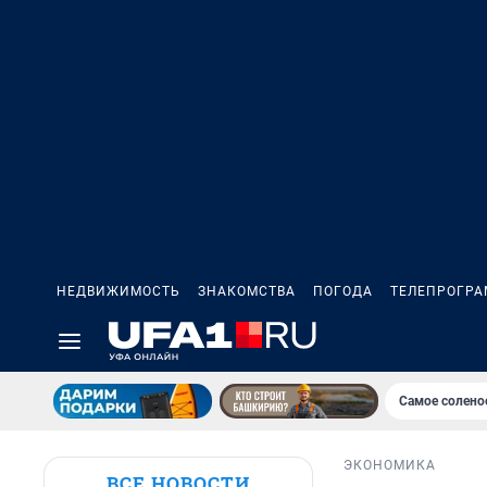
НЕДВИЖИМОСТЬ
ЗНАКОМСТВА
ПОГОДА
ТЕЛЕПРОГР
Самое солено
ЭКОНОМИКА
ВСЕ НОВОСТИ