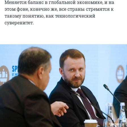
Меняется баланс в глобальной экономике, и на
этом фоне, конечно же, все страны стремятся к
такому понятию, как технологический
суверенитет.