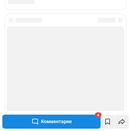
4
Комментарии