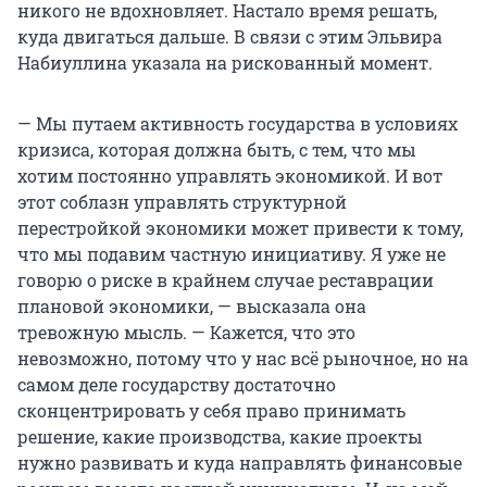
никого не вдохновляет. Настало время решать,
куда двигаться дальше. В связи с этим Эльвира
Набиуллина указала на рискованный момент.
— Мы путаем активность государства в условиях
кризиса, которая должна быть, с тем, что мы
хотим постоянно управлять экономикой. И вот
этот соблазн управлять структурной
перестройкой экономики может привести к тому,
что мы подавим частную инициативу. Я уже не
говорю о риске в крайнем случае реставрации
плановой экономики, — высказала она
тревожную мысль. — Кажется, что это
невозможно, потому что у нас всё рыночное, но на
самом деле государству достаточно
сконцентрировать у себя право принимать
решение, какие производства, какие проекты
нужно развивать и куда направлять финансовые