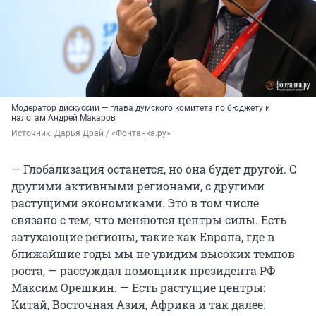
Модератор дискуссии — глава думского комитета по бюджету и
налогам Андрей Макаров
Источник: 
Дарья Драй / «Фонтанка.ру»
— Глобализация останется, но она будет другой. С
другими активными регионами, с другими
растущими экономиками. Это в том числе
связано с тем, что меняются центры силы. Есть
затухающие регионы, такие как Европа, где в
ближайшие годы мы не увидим высоких темпов
роста, — рассуждал помощник президента РФ
Максим Орешкин. — Есть растущие центры:
Китай, Восточная Азия, Африка и так далее.