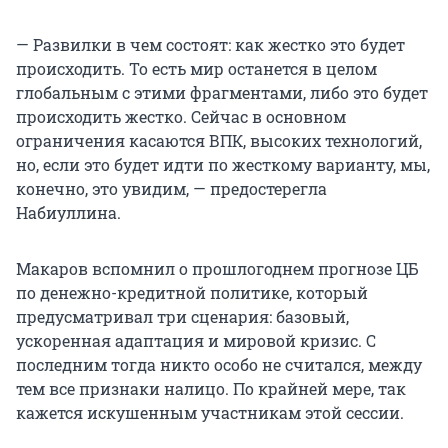
— Развилки в чем состоят: как жестко это будет
происходить. То есть мир останется в целом
глобальным с этими фрагментами, либо это будет
происходить жестко. Сейчас в основном
ограничения касаются ВПК, высоких технологий,
но, если это будет идти по жесткому варианту, мы,
конечно, это увидим, — предостерегла
Набиуллина.
Макаров вспомнил о прошлогоднем прогнозе ЦБ
по денежно-кредитной политике, который
предусматривал три сценария: базовый,
ускоренная адаптация и мировой кризис. С
последним тогда никто особо не считался, между
тем все признаки налицо. По крайней мере, так
кажется искушенным участникам этой сессии.