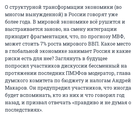
О структурной трансформации экономики (во
многом вынужденной) в России говорят уже
более года. В мировой экономике всё рушится и
выстраивается заново, на смену интеграции
приходит фрагментация, что, по прогнозу МВФ,
может стоить 7% роста мирового ВВП. Какое место
в глобальной экономике занимает Россия и какие
риски есть для нее? Заглянуть в будущее
попросил участников дискуссии бессменный на
протяжении последних ПМЭФов модератор, глава
думского комитета по бюджету и налогам Андрей
Макаров. Он предупредил участников, что иногда
будет вспоминать, кто из них и что говорил год
назад, и призвал отвечать «правдиво и не думая о
последствиях».