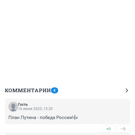
КОММЕНТАРИИ
4
Гость
16 июня 2023, 13:20
План Путина - победа России!👍
+0
–0