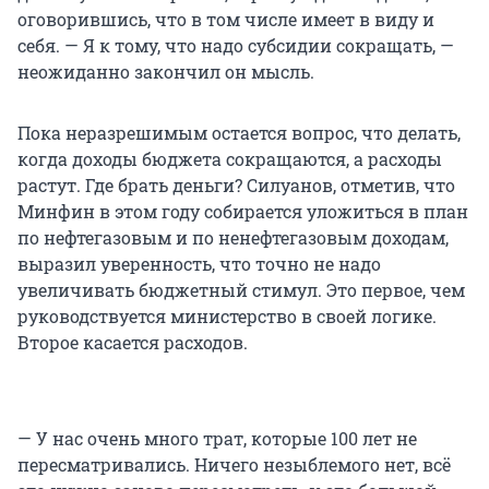
оговорившись, что в том числе имеет в виду и
себя. — Я к тому, что надо субсидии сокращать, —
неожиданно закончил он мысль.
Пока неразрешимым остается вопрос, что делать,
когда доходы бюджета сокращаются, а расходы
растут. Где брать деньги? Силуанов, отметив, что
Минфин в этом году собирается уложиться в план
по нефтегазовым и по ненефтегазовым доходам,
выразил уверенность, что точно не надо
увеличивать бюджетный стимул. Это первое, чем
руководствуется министерство в своей логике.
Второе касается расходов.
— У нас очень много трат, которые 100 лет не
пересматривались. Ничего незыблемого нет, всё