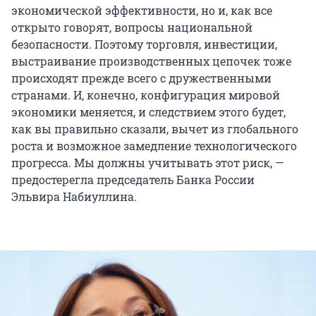
экономической эффективности, но и, как все
открыто говорят, вопросы национальной
безопасности. Поэтому торговля, инвестиции,
выстраивание производственных цепочек тоже
происходят прежде всего с дружественными
странами. И, конечно, конфигурация мировой
экономики меняется, и следствием этого будет,
как вы правильно сказали, вычет из глобального
роста и возможное замедление технологического
прогресса. Мы должны учитывать этот риск, —
предостерегла председатель Банка России
Эльвира Набиуллина.