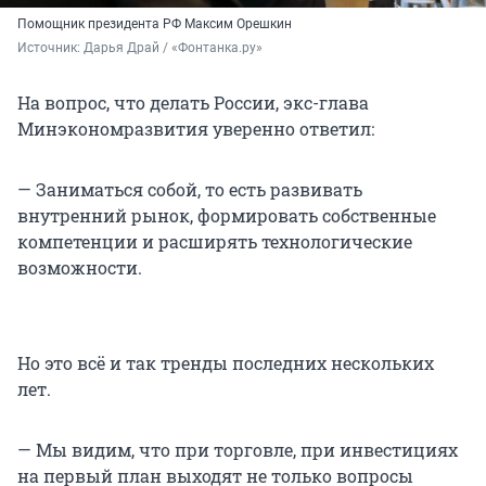
Помощник президента РФ Максим Орешкин
Источник: 
Дарья Драй / «Фонтанка.ру»
На вопрос, что делать России, экс-глава
Минэкономразвития уверенно ответил:
— Заниматься собой, то есть развивать
внутренний рынок, формировать собственные
компетенции и расширять технологические
возможности.
Но это всё и так тренды последних нескольких
лет.
— Мы видим, что при торговле, при инвестициях
на первый план выходят не только вопросы