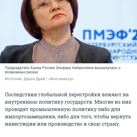
Председатель Банка России Эльвира Набиуллина высказалась о
возможных рисках
Источник: 
Дарья Драй / «Фонтанка.ру»
Последствия глобальной перестройки влияют на
внутреннюю политику государств. Многие из них
проводят промышленную политику либо для
импортозамещения, либо для того, чтобы вернуть
инвестиции или производство в свою страну.