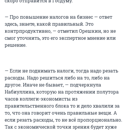
скоро отправится в Госдуму.
— Про повышение налогов на бизнес — ответ
здесь, знаете, какой правильный. Это
контрпродуктивно, — отметил Орешкин, но не
смог уточнить, это его экспертное мнение или
решение.
— Если не поднимать налоги, тогда надо резать
расходы. Надо решиться либо на то, либо на
другое. Иначе не бывает, — подчеркнула
Набиуллина, которую на протяжении полутора
часов коллеги-экономисты из
правительственного блока то и дело хвалили за
то, что она говорит очень правильные вещи. А
если резать расходы, то не всё пропорционально.
Так с экономической точки зрения будет хуже