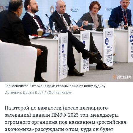
Топ-менеджеры от экономики страны решают нашу судьбу
Источник: 
Дарья Драй / «Фонтанка.ру»
На второй по важности (после пленарного
заседания) панели ПМЭФ-2023 топ-менеджеры
огромного организма под названием «российская
экономика» рассуждали о том, куда он будет