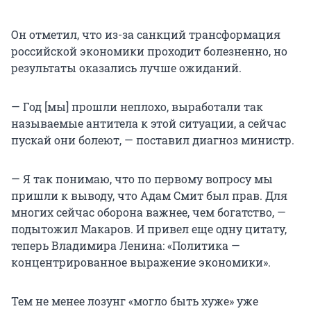
Он отметил, что из-за санкций трансформация
российской экономики проходит болезненно, но
результаты оказались лучше ожиданий.
— Год [мы] прошли неплохо, выработали так
называемые антитела к этой ситуации, а сейчас
пускай они болеют, — поставил диагноз министр.
— Я так понимаю, что по первому вопросу мы
пришли к выводу, что Адам Смит был прав. Для
многих сейчас оборона важнее, чем богатство, —
подытожил Макаров. И привел еще одну цитату,
теперь Владимира Ленина: «Политика —
концентрированное выражение экономики».
Тем не менее лозунг «могло быть хуже» уже