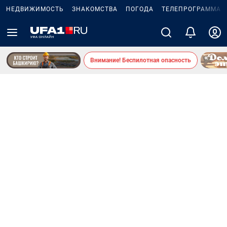
НЕДВИЖИМОСТЬ
ЗНАКОМСТВА
ПОГОДА
ТЕЛЕПРОГРАММА
Внимание! Беспилотная опасность