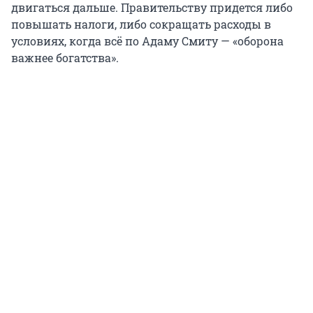
двигаться дальше. Правительству придется либо
повышать налоги, либо сокращать расходы в
условиях, когда всё по Адаму Смиту — «оборона
важнее богатства».