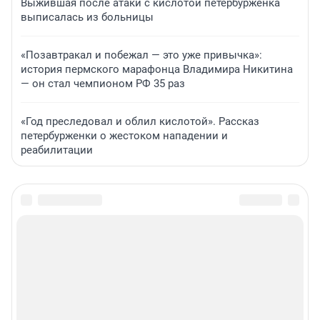
Выжившая после атаки с кислотой петербурженка
выписалась из больницы
«Позавтракал и побежал — это уже привычка»:
история пермского марафонца Владимира Никитина
— он стал чемпионом РФ 35 раз
«Год преследовал и облил кислотой». Рассказ
петербурженки о жестоком нападении и
реабилитации