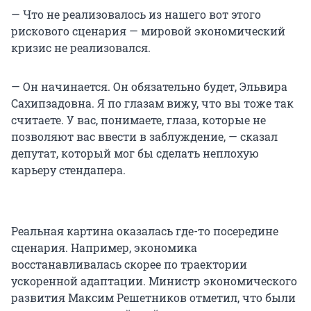
— Что не реализовалось из нашего вот этого
рискового сценария — мировой экономический
кризис не реализовался.
— Он начинается. Он обязательно будет, Эльвира
Сахипзадовна. Я по глазам вижу, что вы тоже так
считаете. У вас, понимаете, глаза, которые не
позволяют вас ввести в заблуждение, — сказал
депутат, который мог бы сделать неплохую
карьеру стендапера.
Реальная картина оказалась где-то посередине
сценария. Например, экономика
восстанавливалась скорее по траектории
ускоренной адаптации. Министр экономического
развития Максим Решетников отметил, что были