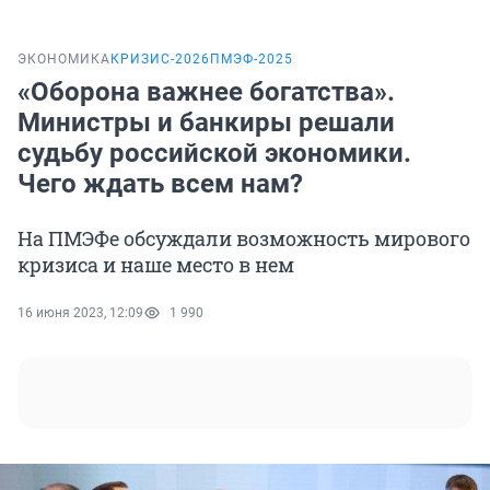
ЭКОНОМИКА
КРИЗИС-2026
ПМЭФ-2025
«Оборона важнее богатства».
Министры и банкиры решали
судьбу российской экономики.
Чего ждать всем нам?
На ПМЭФе обсуждали возможность мирового
кризиса и наше место в нем
16 июня 2023, 12:09
1 990