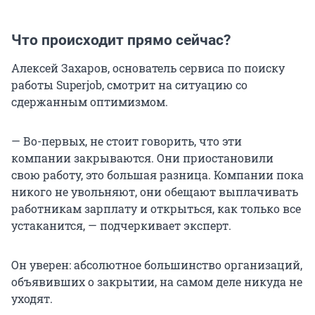
Что происходит прямо сейчас?
Алексей Захаров, основатель сервиса по поиску
работы Superjob, смотрит на ситуацию со
сдержанным оптимизмом.
— Во-первых, не стоит говорить, что эти
компании закрываются. Они приостановили
свою работу, это большая разница. Компании пока
никого не увольняют, они обещают выплачивать
работникам зарплату и открыться, как только все
устаканится, — подчеркивает эксперт.
Он уверен: абсолютное большинство организаций,
объявивших о закрытии, на самом деле никуда не
уходят.