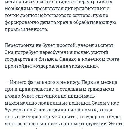
мегаполисах, всё это придется перестраивать.
Необходима пресловутая диверсификация с
точки зрения нефтегазового сектора, нужно
форсированно делать крен в обрабатывающую
промышленность.
Перестройка не будет простой, уверен эксперт.
Она потребует переобучения людей, усилий
государства и бизнеса. Однако в конечном счете
произойдет «оздоровление экономики».
— Ничего фатального я не вижу. Первые месяца
три и правительству, и отдельным гражданам
нужно будет ситуационно принимать
максимально правильные решения. Затем у нас
будет около 2 лет кардинальной ломки, когда
целые сектора начнут «плыть», государство будет
должно инвестировать в новые индустрии. Это то,