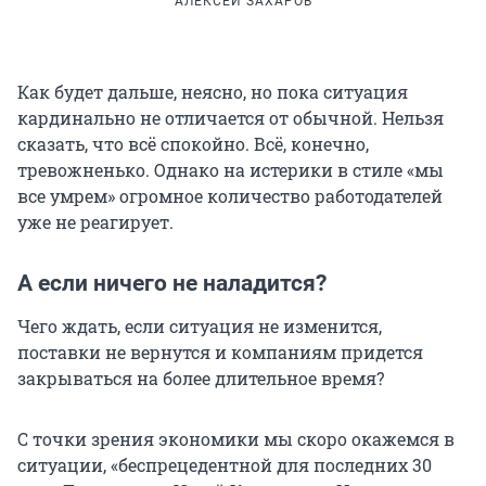
АЛЕКСЕЙ ЗАХАРОВ
Как будет дальше, неясно, но пока ситуация
кардинально не отличается от обычной. Нельзя
сказать, что всё спокойно. Всё, конечно,
тревожненько. Однако на истерики в стиле «мы
все умрем» огромное количество работодателей
уже не реагирует.
А если ничего не наладится?
Чего ждать, если ситуация не изменится,
поставки не вернутся и компаниям придется
закрываться на более длительное время?
С точки зрения экономики мы скоро окажемся в
ситуации, «беспрецедентной для последних 30