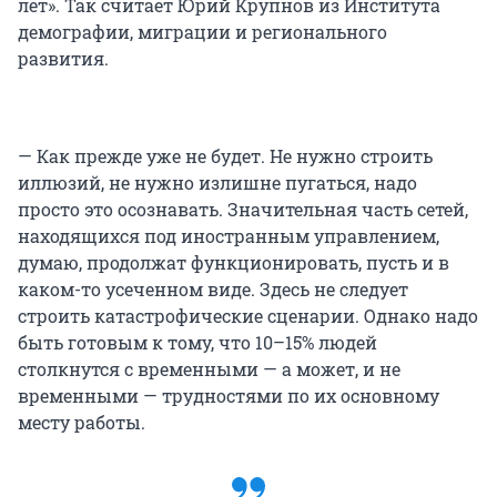
лет». Так считает Юрий Крупнов из Института
демографии, миграции и регионального
развития.
— Как прежде уже не будет. Не нужно строить
иллюзий, не нужно излишне пугаться, надо
просто это осознавать. Значительная часть сетей,
находящихся под иностранным управлением,
думаю, продолжат функционировать, пусть и в
каком-то усеченном виде. Здесь не следует
строить катастрофические сценарии. Однако надо
быть готовым к тому, что 10–15% людей
столкнутся с временными — а может, и не
временными — трудностями по их основному
месту работы.