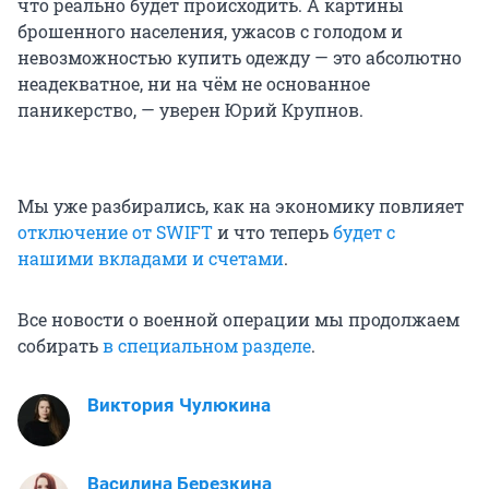
что реально будет происходить. А картины
брошенного населения, ужасов с голодом и
невозможностью купить одежду — это абсолютно
неадекватное, ни на чём не основанное
паникерство, — уверен Юрий Крупнов.
Мы уже разбирались, как на экономику повлияет
отключение от SWIFT
и что теперь
будет с
нашими вкладами и счетами
.
Все новости о военной операции мы продолжаем
собирать
в специальном разделе
.
Виктория Чулюкина
Василина Березкина