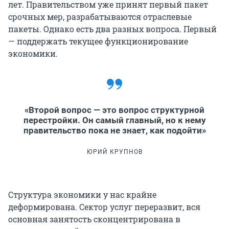
лет. Правительством уже принят первый пакет
срочных мер, разрабатываются отраслевые
пакеты. Однако есть два разных вопроса. Первый
— поддержать текущее функционирование
экономики.
«Второй вопрос — это вопрос структурной
перестройки. Он самый главный, но к нему
правительство пока не знает, как подойти»
ЮРИЙ КРУПНОВ
Структура экономики у нас крайне
деформирована. Сектор услуг переразвит, вся
основная занятость сконцентрирована в