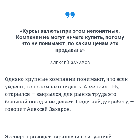
«Курсы валюты при этом непонятные.
Компании не могут ничего купить, потому
что не понимают, по каким ценам это
продавать»
АЛЕКСЕЙ ЗАХАРОВ
Однако крупные компании понимают, что если
уйдешь, то потом не придешь. А мелкие... Ну,
открылся — закрылся, для рынка труда это
большой погоды не делает. Люди найдут работу, —
говорит Алексей Захаров.
Эксперт проводит параллели с ситуацией