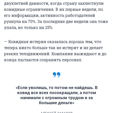
двухлетней давности, когда страну захлестнули
ковидные ограничения. В их первые недели, по
его информации, активность работодателей
рухнула на 70%. За последние две недели она тоже
упала, но только на 25%.
— Ковидная истерия оказалась хороша тем, что
теперь никто больше так не истерит и не делает
резких телодвижений. Компании выжидают и до
конца пытаются сохранить персонал.
«Если уволишь, то потом не найдешь. В
ковид все всех посокращали, а потом
нанимали с огромным трудом и за
большие деньги»