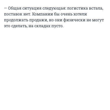
— Общая ситуация следующая: логистика встала,
поставок нет. Компании бы очень хотели
продолжать продажи, но они физически не могут
это сделать, на складах пусто.