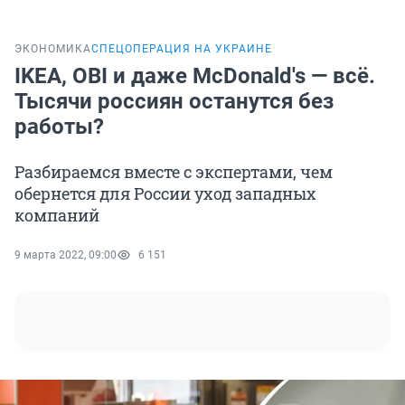
ЭКОНОМИКА
СПЕЦОПЕРАЦИЯ НА УКРАИНЕ
IKEA, OBI и даже McDonald's — всё.
Тысячи россиян останутся без
работы?
Разбираемся вместе с экспертами, чем
обернется для России уход западных
компаний
9 марта 2022, 09:00
6 151