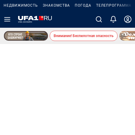
НЕДВИЖИМОСТЬ
ЗНАКОМСТВА
ПОГОДА
ТЕЛЕПРОГРАММА
Внимание! Беспилотная опасность