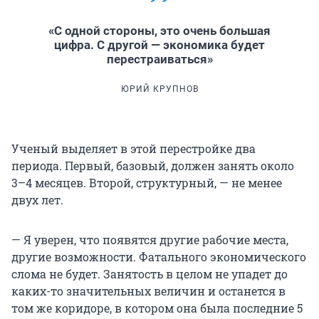
«С одной стороны, это очень большая
цифра. С другой — экономика будет
перестраиваться»
ЮРИЙ КРУПНОВ
Ученый выделяет в этой перестройке два
периода. Первый, базовый, должен занять около
3–4 месяцев. Второй, структурный, — не менее
двух лет.
— Я уверен, что появятся другие рабочие места,
другие возможности. Фатального экономического
слома не будет. Занятость в целом не упадет до
каких-то значительных величин и останется в
том же коридоре, в котором она была последние 5