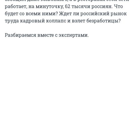
работает, на минуточку, 62 тысячи россиян. Что
будет со всеми ними? Ждет ли российский рынок
труда кадровый коллапс и взлет безработицы?
Разбираемся вместе с экспертами.