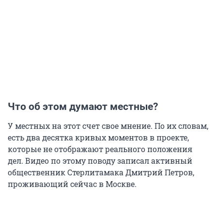
Что об этом думают местные?
У местных на этот счет свое мнение. По их словам,
есть два десятка кривых моментов в проекте,
которые не отображают реального положения
дел. Видео по этому поводу записал активный
общественник Стерлитамака Дмитрий Петров,
проживающий сейчас в Москве.