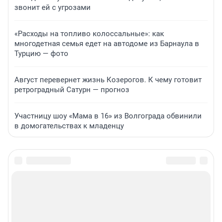
звонит ей с угрозами
«Расходы на топливо колоссальные»: как
многодетная семья едет на автодоме из Барнаула в
Турцию — фото
Август перевернет жизнь Козерогов. К чему готовит
ретроградный Сатурн — прогноз
Участницу шоу «Мама в 16» из Волгограда обвинили
в домогательствах к младенцу