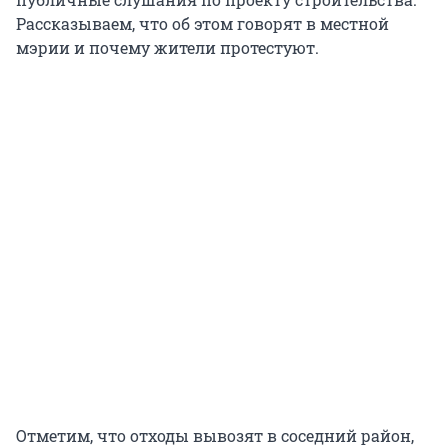
Рассказываем, что об этом говорят в местной
мэрии и почему жители протестуют.
Отметим, что отходы вывозят в соседний район,