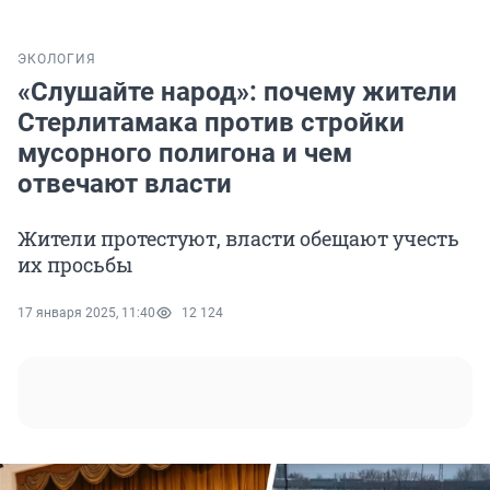
ЭКОЛОГИЯ
«Слушайте народ»: почему жители
Стерлитамака против стройки
мусорного полигона и чем
отвечают власти
Жители протестуют, власти обещают учесть
их просьбы
17 января 2025, 11:40
12 124