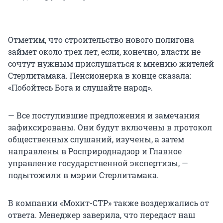
Отметим, что строительство нового полигона
займет около трех лет, если, конечно, власти не
сочтут нужным прислушаться к мнению жителей
Стерлитамака. Пенсионерка в конце сказала:
«Побойтесь Бога и слушайте народ».
— Все поступившие предложения и замечания
зафиксированы. Они будут включены в протокол
общественных слушаний, изучены, а затем
направлены в Росприроднадзор и Главное
управление государственной экспертизы, —
подытожили в мэрии Стерлитамака.
В компании «Мохит-СТР» также воздержались от
ответа. Менеджер заверила, что передаст наш