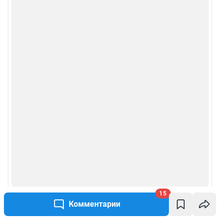
15
Комментарии