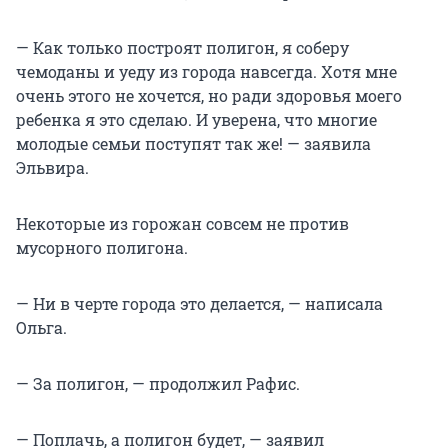
— Как только построят полигон, я соберу
чемоданы и уеду из города навсегда. Хотя мне
очень этого не хочется, но ради здоровья моего
ребенка я это сделаю. И уверена, что многие
молодые семьи поступят так же! — заявила
Эльвира.
Некоторые из горожан совсем не против
мусорного полигона.
— Ни в черте города это делается, — написала
Ольга.
— За полигон, — продолжил Рафис.
— Поплачь, а полигон будет, — заявил