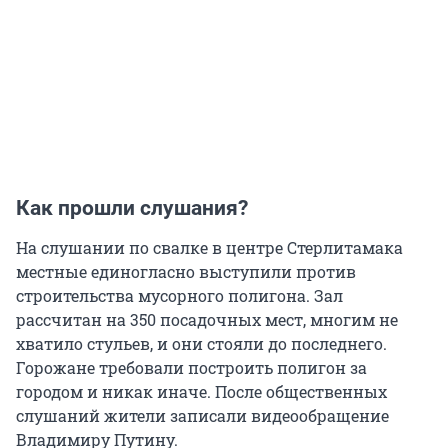
Как прошли слушания?
На слушании по свалке в центре Стерлитамака
местные единогласно выступили против
строительства мусорного полигона. Зал
рассчитан на 350 посадочных мест, многим не
хватило стульев, и они стояли до последнего.
Горожане требовали построить полигон за
городом и никак иначе. После общественных
слушаний жители записали видеообращение
Владимиру Путину.