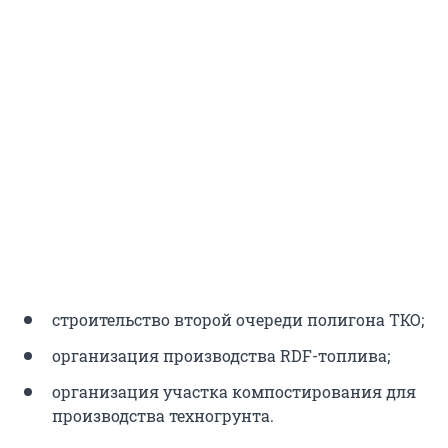
строительство второй очереди полигона ТКО;
организация производства RDF-топлива;
организация участка компостирования для
производства техногрунта.