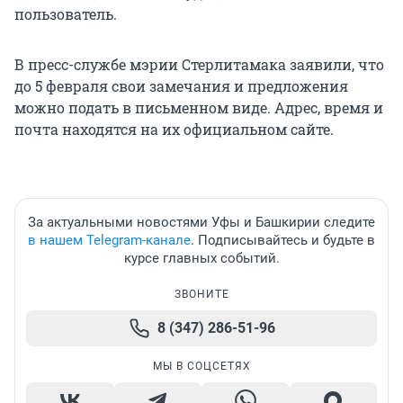
пользователь.
В пресс-службе мэрии Стерлитамака заявили, что
до 5 февраля свои замечания и предложения
можно подать в письменном виде. Адрес, время и
почта находятся на их официальном сайте.
За актуальными новостями Уфы и Башкирии следите
в нашем Telegram-канале
. Подписывайтесь и будьте в
курсе главных событий.
ЗВОНИТЕ
8 (347) 286-51-96
МЫ В СОЦСЕТЯХ