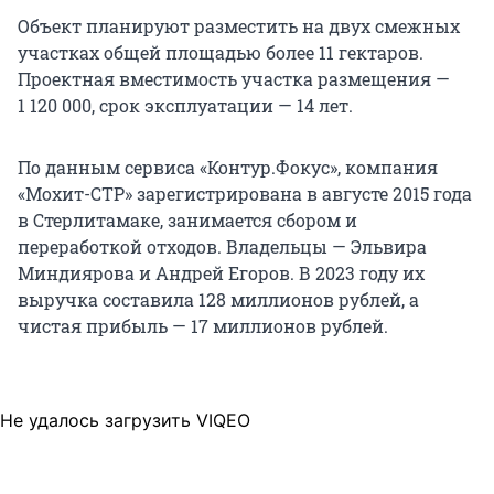
Объект планируют разместить на двух смежных
участках общей площадью более 11 гектаров.
Проектная вместимость участка размещения —
1 120 000, срок эксплуатации — 14 лет.
По данным сервиса «Контур.Фокус», компания
«Мохит-СТР» зарегистрирована в августе 2015 года
в Стерлитамаке, занимается сбором и
переработкой отходов. Владельцы — Эльвира
Миндиярова и Андрей Егоров. В 2023 году их
выручка составила 128 миллионов рублей, а
чистая прибыль — 17 миллионов рублей.
Не удалось загрузить VIQEO