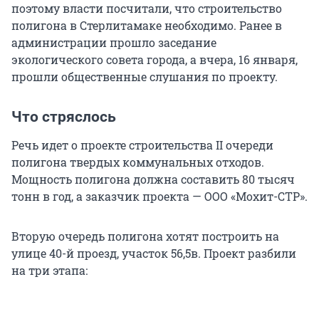
поэтому власти посчитали, что строительство
полигона в Стерлитамаке необходимо. Ранее в
администрации прошло заседание
экологического совета города, а вчера, 16 января,
прошли общественные слушания по проекту.
Что стряслось
Речь идет о проекте строительства II очереди
полигона твердых коммунальных отходов.
Мощность полигона должна составить 80 тысяч
тонн в год, а заказчик проекта — ООО «Мохит-СТР».
Вторую очередь полигона хотят построить на
улице 40-й проезд, участок 56,5в. Проект разбили
на три этапа: