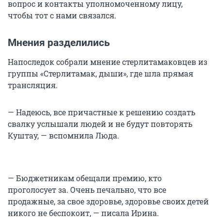
вопрос и контакты уполномоченному лицу,
чтобы тот с нами связался.
Мнения разделились
Напоследок собрали мнение стерлитамаковцев из
группы «Стерлитамак, дыши», где шла прямая
трансляция.
— Надеюсь, все причастные к решению создать
свалку услышали людей и не будут повторять
Куштау, — вспомнила Люда.
— Бюджетникам обещали премию, кто
проголосует за. Очень печально, что все
продажные, за свое здоровье, здоровье своих детей
никого не беспокоит, — писала Ирина.