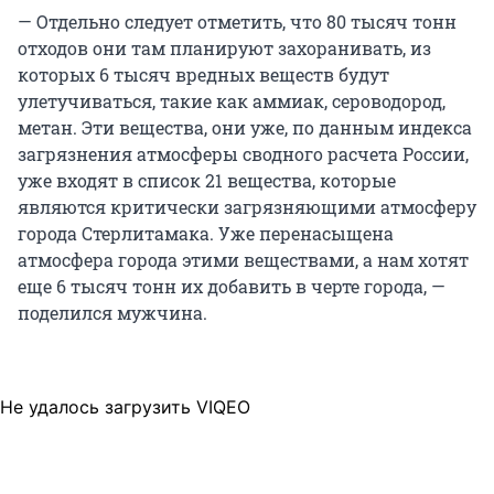
— Отдельно следует отметить, что 80 тысяч тонн
отходов они там планируют захоранивать, из
которых 6 тысяч вредных веществ будут
улетучиваться, такие как аммиак, сероводород,
метан. Эти вещества, они уже, по данным индекса
загрязнения атмосферы сводного расчета России,
уже входят в список 21 вещества, которые
являются критически загрязняющими атмосферу
города Стерлитамака. Уже перенасыщена
атмосфера города этими веществами, а нам хотят
еще 6 тысяч тонн их добавить в черте города, —
поделился мужчина.
Не удалось загрузить VIQEO