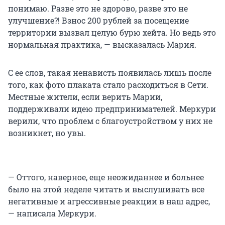
понимаю. Разве это не здорово, разве это не
улучшение?! Взнос 200 рублей за посещение
территории вызвал целую бурю хейта. Но ведь это
нормальная практика, — высказалась Мария.
С ее слов, такая ненависть появилась лишь после
того, как фото плаката стало расходиться в Сети.
Местные жители, если верить Марии,
поддерживали идею предпринимателей. Меркури
верили, что проблем с благоустройством у них не
возникнет, но увы.
— Оттого, наверное, еще неожиданнее и больнее
было на этой неделе читать и выслушивать все
негативные и агрессивные реакции в наш адрес,
— написала Меркури.