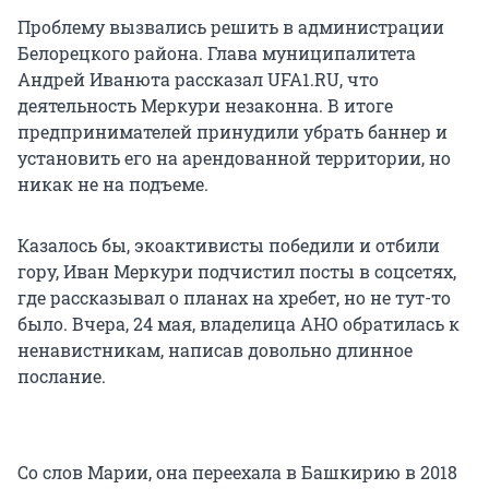
Проблему вызвались решить в администрации
Белорецкого района. Глава муниципалитета
Андрей Иванюта рассказал UFA1.RU, что
деятельность Меркури незаконна. В итоге
предпринимателей принудили убрать баннер и
установить его на арендованной территории, но
никак не на подъеме.
Казалось бы, экоактивисты победили и отбили
гору, Иван Меркури подчистил посты в соцсетях,
где рассказывал о планах на хребет, но не тут-то
было. Вчера, 24 мая, владелица АНО обратилась к
ненавистникам, написав довольно длинное
послание.
Со слов Марии, она переехала в Башкирию в 2018