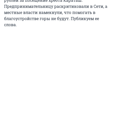
рублей за посещение хребта Караташ.
Предпринимательницу раскритиковали в Сети, а
местные власти намекнули, что помогать в
благоустройстве горы не будут. Публикуем ее
слова.