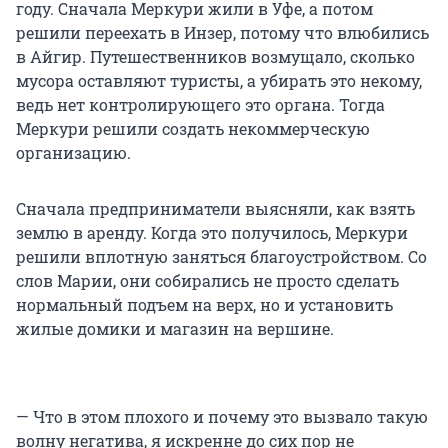
году. Сначала Меркури жили в Уфе, а потом
решили переехать в Инзер, потому что влюбились
в Айгир. Путешественников возмущало, сколько
мусора оставляют туристы, а убирать это некому,
ведь нет контролирующего это органа. Тогда
Меркури решили создать некоммерческую
организацию.
Сначала предприниматели выясняли, как взять
землю в аренду. Когда это получилось, Меркури
решили вплотную заняться благоустройством. Со
слов Марии, они собирались не просто сделать
нормальный подъем на верх, но и установить
жилые домики и магазин на вершине.
— Что в этом плохого и почему это вызвало такую
волну негатива, я искренне до сих пор не