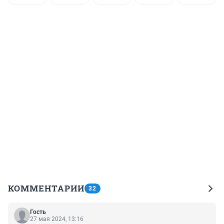
КОММЕНТАРИИ
32
Гость
27 мая 2024, 13:16