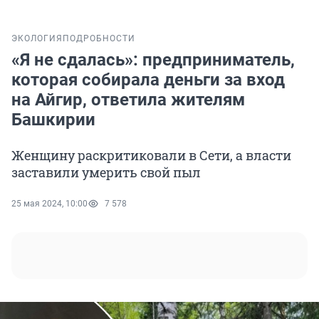
ЭКОЛОГИЯ
ПОДРОБНОСТИ
«Я не сдалась»: предприниматель,
которая собирала деньги за вход
на Айгир, ответила жителям
Башкирии
Женщину раскритиковали в Сети, а власти
заставили умерить свой пыл
25 мая 2024, 10:00
7 578