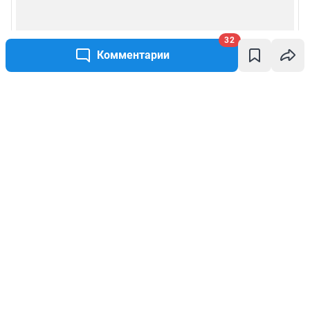
32
Комментарии
Написать комментарий