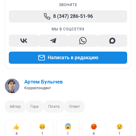
ЗВОНИТЕ
8 (347) 286-51-96
МЫ В СОЦСЕТЯХ
Написать в редакцию
Артем Булычев
Корреспондент
Айгир
Гора
Плата
Ответ
4
1
1
4
1