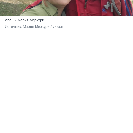
Иван и Мария Меркури
Источник: 
Мария Меркури / vk.com