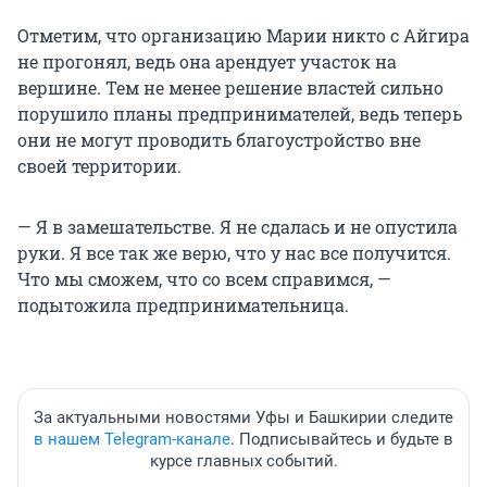
Отметим, что организацию Марии никто с Айгира
не прогонял, ведь она арендует участок на
вершине. Тем не менее решение властей сильно
порушило планы предпринимателей, ведь теперь
они не могут проводить благоустройство вне
своей территории.
— Я в замешательстве. Я не сдалась и не опустила
руки. Я все так же верю, что у нас все получится.
Что мы сможем, что со всем справимся, —
подытожила предпринимательница.
За актуальными новостями Уфы и Башкирии следите
в нашем Telegram-канале
. Подписывайтесь и будьте в
курсе главных событий.