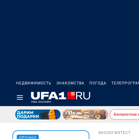
НЕДВИЖИМОСТЬ
ЗНАКОМСТВА
ПОГОДА
ТЕЛЕПРОГР
Беспилотная 
ЭКОЛОГИЯ
ТЕСТ
СРОЧНО