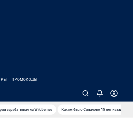
ГРЫ
ПРОМОКОДЫ
ии зарабатывал на Wildberries
Каким было Сипалово 15 лет назад