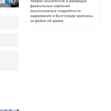
Уважал иноагентов и размещал
фривольные картинки:
эксклюзивные подробности
задержания в Волгограде мужчины
за фейки об армии