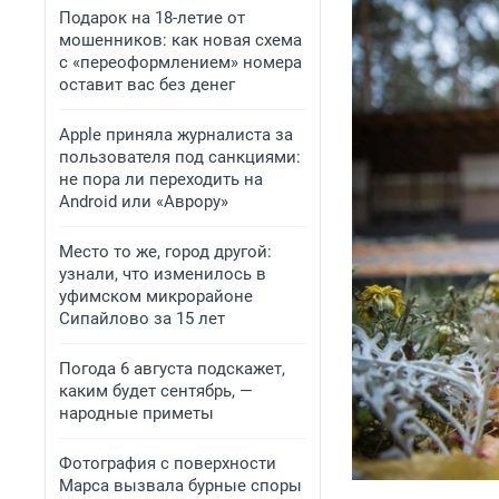
Подарок на 18-летие от
мошенников: как новая схема
с «переоформлением» номера
оставит вас без денег
Apple приняла журналиста за
пользователя под санкциями:
не пора ли переходить на
Android или «Аврору»
Место то же, город другой:
узнали, что изменилось в
уфимском микрорайоне
Сипайлово за 15 лет
Погода 6 августа подскажет,
каким будет сентябрь, —
народные приметы
Фотография с поверхности
Марса вызвала бурные споры