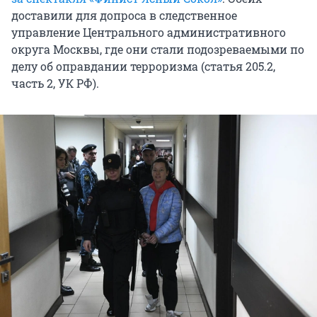
доставили для допроса в следственное
управление Центрального административного
округа Москвы, где они стали подозреваемыми по
делу об оправдании терроризма (статья 205.2,
часть 2, УК РФ).