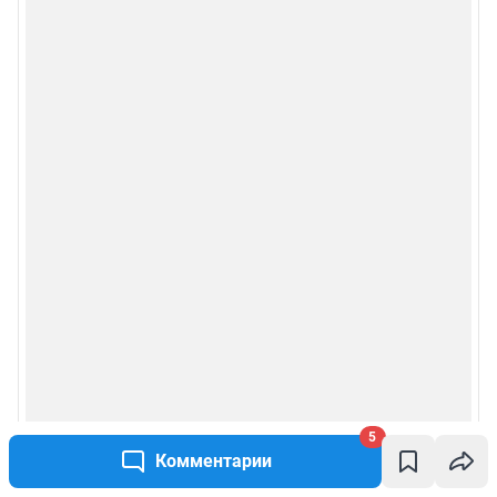
5
Комментарии