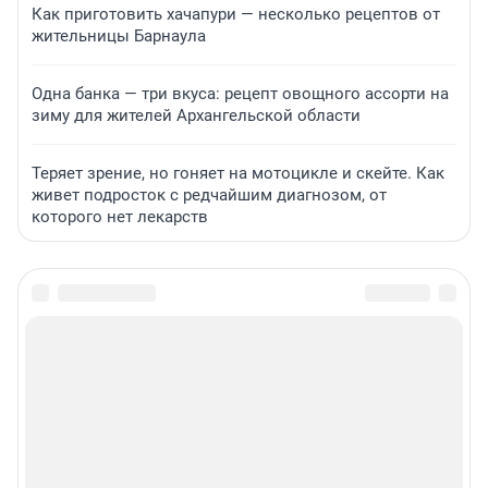
Как приготовить хачапури — несколько рецептов от
жительницы Барнаула
Одна банка — три вкуса: рецепт овощного ассорти на
зиму для жителей Архангельской области
Теряет зрение, но гоняет на мотоцикле и скейте. Как
живет подросток с редчайшим диагнозом, от
которого нет лекарств