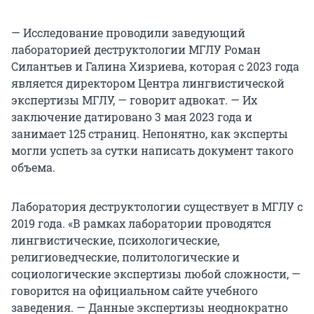
— Исследование проводили заведующий
лабораторией деструктологии МГЛУ Роман
Силантьев и Галина Хизриева, которая с 2023 года
является директором Центра лингвистической
экспертизы МГЛУ, — говорит адвокат. — Их
заключение датировано 3 мая 2023 года и
занимает 125 страниц. Непонятно, как эксперты
могли успеть за сутки написать документ такого
объема.
Лаборатория деструктологии существует в МГЛУ с
2019 года. «В рамках лаборатории проводятся
лингвистические, психологические,
религиоведческие, политологические и
социологические экспертизы любой сложности, —
говорится на официальном сайте учебного
заведения. — Данные экспертизы неоднократно