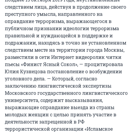
следствием лица, действуя в продолжение своего
преступного умысла, направленного на
оправдание терроризма, выражающегося в
публичном признании идеологии терроризма
правильной и нуждающейся в поддержке и
подражании, находясь в точно не установленном
следствием месте на территории города Москвы,
разместили в сети Интернет видеоролик читки
пьесы «Финист Ясный Сокол», — процитировала
Юлия Кузнецова постановление о возбуждении
уголовного дела. — Который, согласно
заключению лингвистической экспертизы
Московского государственного лингвистического
университета, содержит высказывания,
выражающие оправдание выезда из страны
молодых женщин с целью принять участие в
деятельности запрещенной в РФ
террористической организации «Исламское