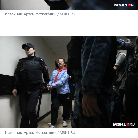
Источник: 
Артем Устюжанин / MSK1.RU
Источник: 
Артем Устюжанин / MSK1.RU