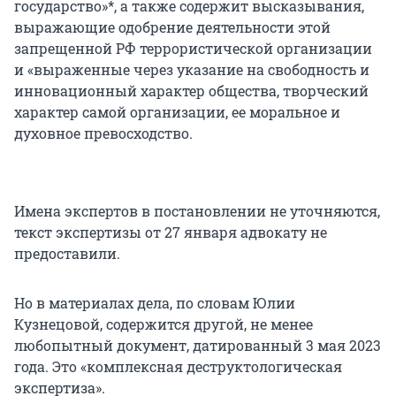
государство»*, а также содержит высказывания,
выражающие одобрение деятельности этой
запрещенной РФ террористической организации
и «выраженные через указание на свободность и
инновационный характер общества, творческий
характер самой организации, ее моральное и
духовное превосходство.
Имена экспертов в постановлении не уточняются,
текст экспертизы от 27 января адвокату не
предоставили.
Но в материалах дела, по словам Юлии
Кузнецовой, содержится другой, не менее
любопытный документ, датированный 3 мая 2023
года. Это «комплексная деструктологическая
экспертиза».