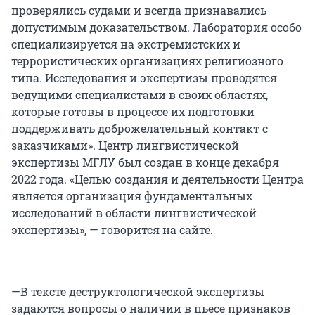
проверялись судами и всегда признавались
допустимым доказательством. Лаборатория особо
специализируется на экстремистских и
террористических организациях религиозного
типа. Исследования и экспертизы проводятся
ведущими специалистами в своих областях,
которые готовы в процессе их подготовки
поддерживать доброжелательный контакт с
заказчиками». Центр лингвистической
экспертизы МГЛУ был создан в конце декабря
2022 года. «Целью создания и деятельности Центра
является организация фундаментальных
исследований в области лингвистической
экспертизы», — говорится на сайте.
—В тексте деструктологической экспертизы
задаются вопросы о наличии в пьесе признаков