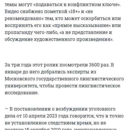
темы могут «подаваться в конфликтном ключе».
Видео снабжено пометкой «18+» и «не
рекомендовано» тем, кто может оскорбиться или
воспринять его как «прямое высказывание» или
пропаганду чего-либо, «а не представление и
обсуждение художественного произведения».
За три года этот ролик посмотрели 3600 раз. В
январе до него добрались эксперты из
Московского государственного лингвистического
университета, чтобы провести лингвистическое
исследование.
— В постановлении о возбуждении уголовного
дела от 10 апреля 2023 года говорится, что в точно
не установленное следствием время, но не
позднее 15 октября 2019 года, неустановленные