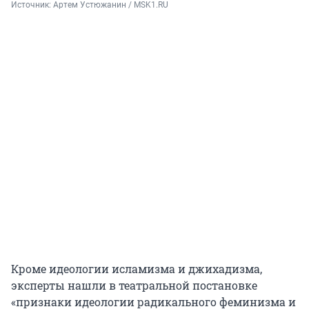
Источник: 
Артем Устюжанин / MSK1.RU
Кроме идеологии исламизма и джихадизма,
эксперты нашли в театральной постановке
«признаки идеологии радикального феминизма и