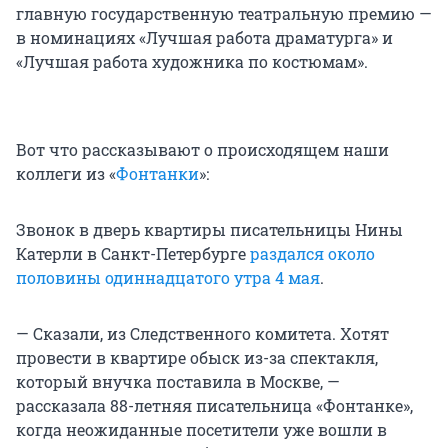
главную государственную театральную премию —
в номинациях «Лучшая работа драматурга» и
«Лучшая работа художника по костюмам».
Вот что рассказывают о происходящем наши
коллеги из «
Фонтанки
»:
Звонок в дверь квартиры писательницы Нины
Катерли в Санкт-Петербурге
раздался около
половины одиннадцатого утра 4 мая
.
— Сказали, из Следственного комитета. Хотят
провести в квартире обыск из-за спектакля,
который внучка поставила в Москве, —
рассказала 88-летняя писательница «Фонтанке»,
когда неожиданные посетители уже вошли в