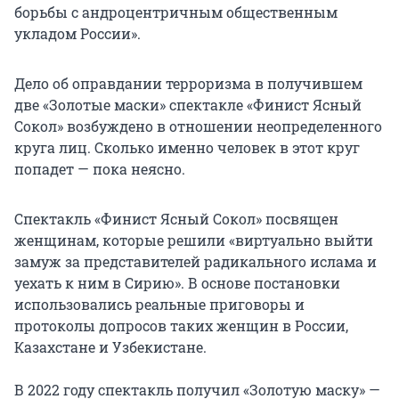
борьбы с андроцентричным общественным
укладом России».
Дело об оправдании терроризма в получившем
две «Золотые маски» спектакле «Финист Ясный
Сокол» возбуждено в отношении неопределенного
круга лиц. Сколько именно человек в этот круг
попадет — пока неясно.
Спектакль «Финист Ясный Сокол» посвящен
женщинам, которые решили «виртуально выйти
замуж за представителей радикального ислама и
уехать к ним в Сирию». В основе постановки
использовались реальные приговоры и
протоколы допросов таких женщин в России,
Казахстане и Узбекистане.
В 2022 году спектакль получил «Золотую маску» —