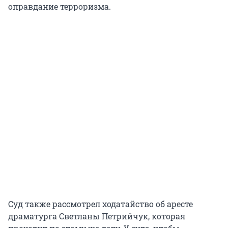
оправдание терроризма.
Суд также рассмотрел ходатайство об аресте
драматурга Светланы Петрийчук, которая