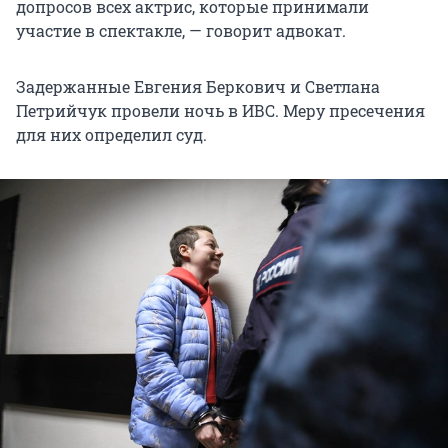
допросов всех актрис, которые принимали
участие в спектакле, — говорит адвокат.
Задержанные Евгения Беркович и Светлана
Петрийчук провели ночь в ИВС. Меру пресечения
для них определил суд.