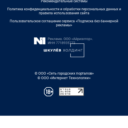
Рекомендательные системы
Политика конфиденциальности и обработки персональных данных и
правила использования сайта
Пользовательское соглашение сервиса «Подписка без баннерной
рекламы»
© ООО «Сеть городских порталов»
© ООО «Интернет Технологии»