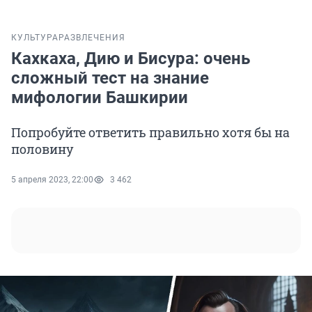
КУЛЬТУРА
РАЗВЛЕЧЕНИЯ
Кахкаха, Дию и Бисура: очень
сложный тест на знание
мифологии Башкирии
Попробуйте ответить правильно хотя бы на
половину
5 апреля 2023, 22:00
3 462