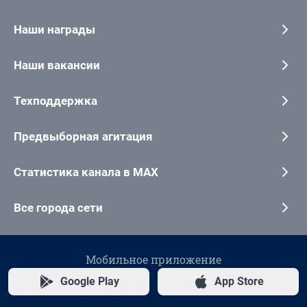
Наши награды
Наши вакансии
Техподдержка
Предвыборная агитация
Статистика канала в MAX
Все города сети
Мобильное приложение
Google Play
App Store