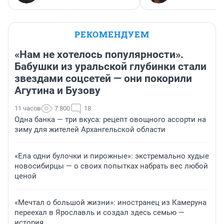
РЕКОМЕНДУЕМ
«Нам не хотелось популярности».
Бабушки из уральской глубинки стали
звездами соцсетей — они покорили
Агутина и Бузову
11 часов
7 800
18
Одна банка — три вкуса: рецепт овощного ассорти на
зиму для жителей Архангельской области
«Ела одни булочки и пирожные»: экстремально худые
новосибирцы — о своих попытках набрать вес любой
ценой
«Мечтал о большой жизни»: иностранец из Камеруна
переехал в Ярославль и создал здесь семью —
история