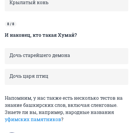
Крылатый конь
8 / 8
И наконец, кто такая Хумай?
Дочь старейшего демона
Дочь царя птиц
Напомним, у нас также есть несколько тестов на
знание башкирских слов, включая сленговые.
Знаете ли вы, например, народные названия
уфимских памятников
?