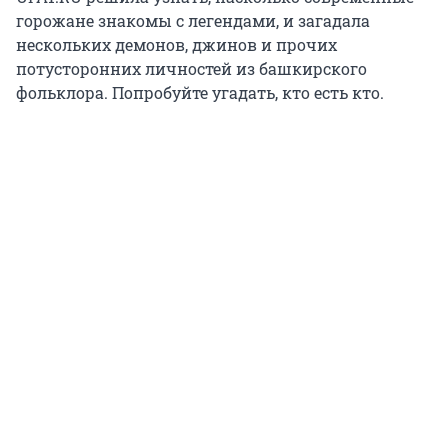
горожане знакомы с легендами, и загадала
нескольких демонов, джинов и прочих
потусторонних личностей из башкирского
фольклора. Попробуйте угадать, кто есть кто.