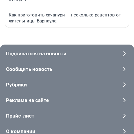
Как приготовить хачапури — несколько рецептов от
жительницы Барнаула
Подписаться на новости
Сообщить новость
Рубрики
Реклама на сайте
Прайс-лист
О компании