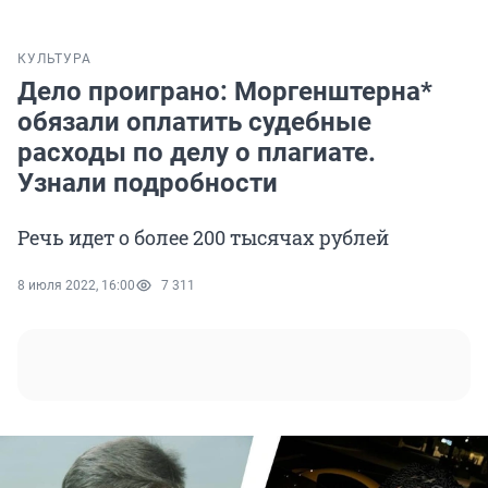
КУЛЬТУРА
Дело проиграно: Моргенштерна*
обязали оплатить судебные
расходы по делу о плагиате.
Узнали подробности
Речь идет о более 200 тысячах рублей
8 июля 2022, 16:00
7 311