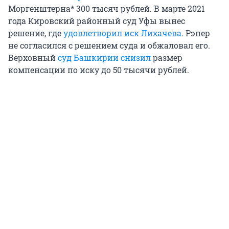
Моргенштерна* 300 тысяч рублей. В марте 2021
года Кировский районный суд Уфы вынес
решение, где
удовлетворил иск Лихачева
. Рэпер
не согласился с решением суда и обжаловал его.
Верховный
суд Башкирии снизил
размер
компенсации по иску до 50 тысячи рублей.