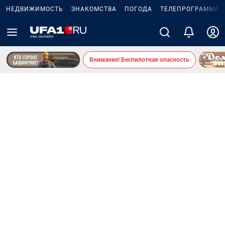
НЕДВИЖИМОСТЬ
ЗНАКОМСТВА
ПОГОДА
ТЕЛЕПРОГРАММА
Внимание! Беспилотная опасность