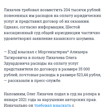
Лихачев требовал возместить 204 тысячи рублей
понесенных им расходов на оплату юридических
услуг и представил договор об их оказании.
Однако, согласно информации, Шестой
кассационный суд общей юрисдикции частично
удовлетворил заявление казанского шоумена.
— [Суд] взыскал с Моргенштерна* Алишера
Тагировича в пользу Лихачева Олега
Эдуардовича расходы на оплату услуг
представителя по договору в размере 35 000
рублей, почтовые расходы в размере 523,44 рубля,
— рассказали в пресс-службе.
Напомним, Олег Лихачев подал в суд на рэпера в
январе 2021 года за нарушение авторских прав.
Изначально он
требовал взыскать
с