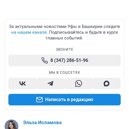
За актуальными новостями Уфы и Башкирии следите
на нашем канале
. Подписывайтесь и будьте в курсе
главных событий.
ЗВОНИТЕ
8 (347) 286-51-96
МЫ В СОЦСЕТЯХ
Написать в редакцию
Эльза Исламова