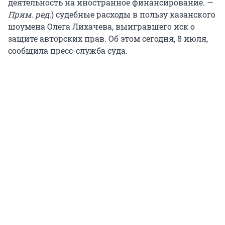
деятельность на иностранное финансирование. —
Прим. ред.
) судебные расходы в пользу казанского
шоумена Олега Лихачева, выигравшего иск о
защите авторских прав. Об этом сегодня, 8 июля,
сообщила пресс-служба суда.