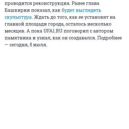
проводится реконструкция. Ранее глава
Башкирии показал, как
будет выглядеть
скульптура
. Ждать до того, как ее установят на
главной площади города, осталось несколько
месяцев. А пока UFA1.RU поговорил с автором
памятника и узнал, как он создавался. Подробнее
— сегодня, 5 июля.