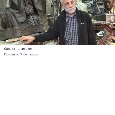
Салават Щербаков
Источник: 
Gildehram.ru