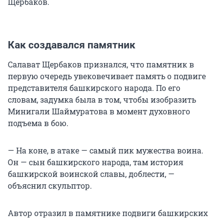
Щербаков.
Как создавался памятник
Салават Щербаков признался, что памятник в
первую очередь увековечивает память о подвиге
представителя башкирского народа. По его
словам, задумка была в том, чтобы изобразить
Минигали Шаймуратова в момент духовного
подъема в бою.
— На коне, в атаке — самый пик мужества воина.
Он — сын башкирского народа, там история
башкирской воинской славы, доблести, —
объяснил скульптор.
Автор отразил в памятнике подвиги башкирских