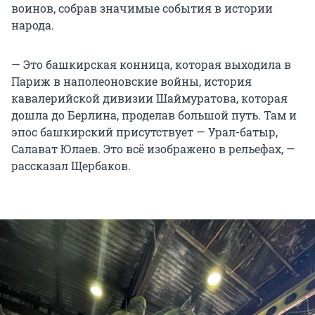
воинов, собрав значимые события в истории
народа.
— Это башкирская конница, которая выходила в
Париж в наполеоновские войны, история
кавалерийской дивизии Шаймуратова, которая
дошла до Берлина, проделав большой путь. Там и
эпос башкирский присутствует — Урал-батыр,
Салават Юлаев. Это всё изображено в рельефах, —
рассказал Щербаков.