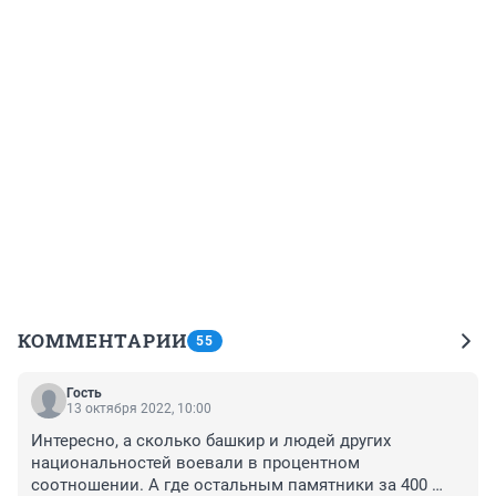
КОММЕНТАРИИ
55
Гость
13 октября 2022, 10:00
Интересно, а сколько башкир и людей других 
национальностей воевали в процентном 
соотношении. А где остальным памятники за 400 