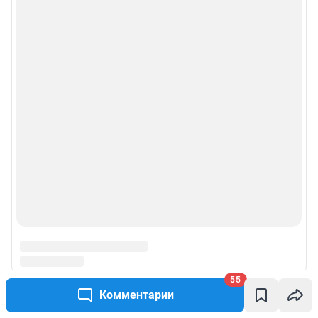
55
Комментарии