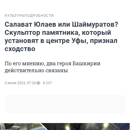
КУЛЬТУРА
ПОДРОБНОСТИ
Салават Юлаев или Шаймуратов?
Скульптор памятника, который
установят в центре Уфы, признал
сходство
По его мнению, два героя Башкирии
действительно связаны
5 июля 2022, 07:20
8 237