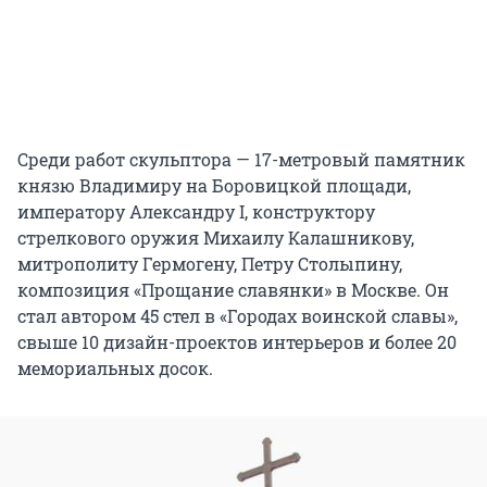
Среди работ скульптора — 17-метровый памятник
князю Владимиру на Боровицкой площади,
императору Александру I, конструктору
стрелкового оружия Михаилу Калашникову,
митрополиту Гермогену, Петру Столыпину,
композиция «Прощание славянки» в Москве. Он
стал автором 45 стел в «Городах воинской славы»,
свыше 10 дизайн-проектов интерьеров и более 20
мемориальных досок.