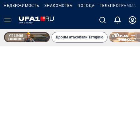
НЕДВИЖИМОСТЬ
ЗНАКОМСТВА
ПОГОДА
ТЕЛЕПРОГРАММА
Дроны атаковали Татарию