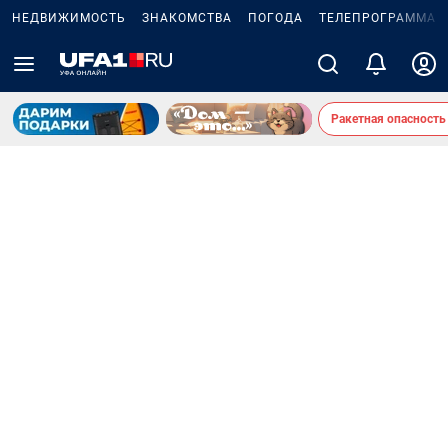
НЕДВИЖИМОСТЬ
ЗНАКОМСТВА
ПОГОДА
ТЕЛЕПРОГРАММА
Ракетная опасность