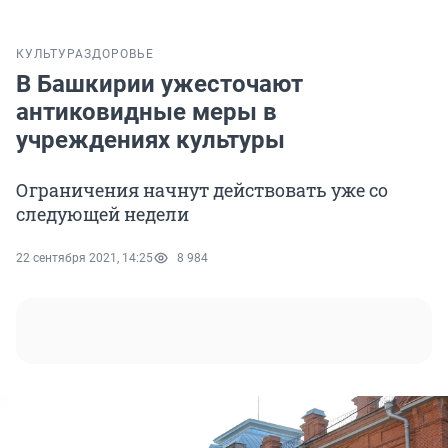
КУЛЬТУРА
ЗДОРОВЬЕ
В Башкирии ужесточают
антиковидные меры в
учреждениях культуры
Ограничения начнут действовать уже со
следующей недели
22 сентября 2021, 14:25
8 984