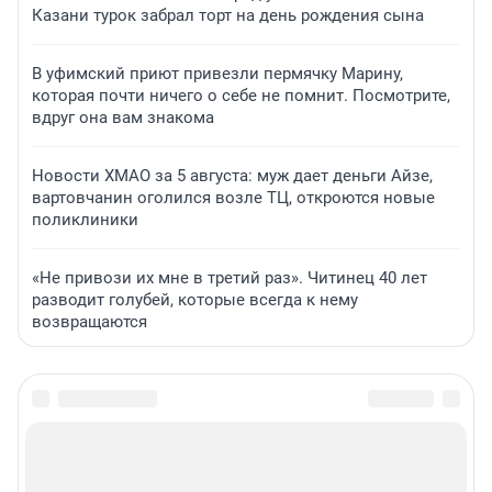
Казани турок забрал торт на день рождения сына
В уфимский приют привезли пермячку Марину,
которая почти ничего о себе не помнит. Посмотрите,
вдруг она вам знакома
Новости ХМАО за 5 августа: муж дает деньги Айзе,
вартовчанин оголился возле ТЦ, откроются новые
поликлиники
«Не привози их мне в третий раз». Читинец 40 лет
разводит голубей, которые всегда к нему
возвращаются