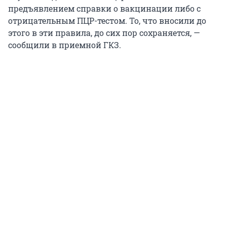
предъявлением справки о вакцинации либо с
отрицательным ПЦР-тестом. То, что вносили до
этого в эти правила, до сих пор сохраняется, —
сообщили в приемной ГКЗ.