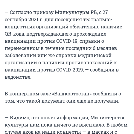
— Согласно приказу Минкультуры РБ, с 27
сентября 2021 г. для посещения театрально-
концертных организаций обязательно наличие
QR-кода, подтверждающего прохождение
вакцинации против COVID-19, справки о
перенесенном в течение последних 6 месяцев
заболевании или же справки медицинской
организации о наличии противопоказаний к
вакцинации против COVID-2019, — сообщили в
ведомстве.
В концертном зале «Башкортостан» сообщили о
том, что такой документ они еще не получали.
— Видимо, это новая информация, Министерство
культуры нам пока ничего не высылало. В любом
случае вход на наши концерты — в масках и с