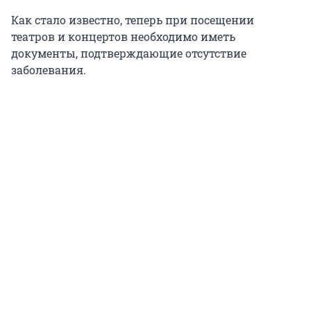
Как стало известно, теперь при посещении
театров и концертов необходимо иметь
документы, подтверждающие отсутствие
заболевания.