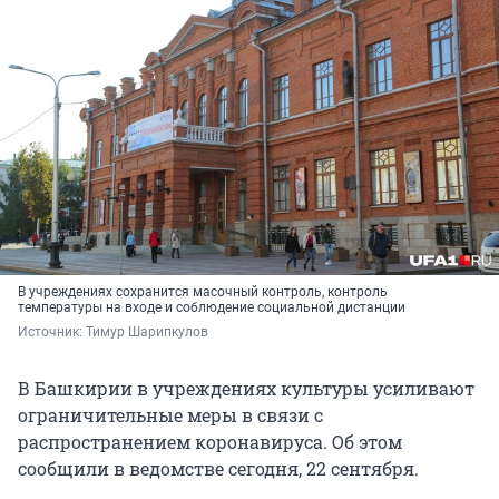
В учреждениях сохранится масочный контроль, контроль
температуры на входе и соблюдение социальной дистанции
Источник: 
Тимур Шарипкулов
В Башкирии в учреждениях культуры усиливают
ограничительные меры в связи с
распространением коронавируса. Об этом
сообщили в ведомстве сегодня, 22 сентября.