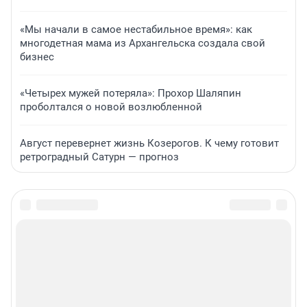
«Мы начали в самое нестабильное время»: как
многодетная мама из Архангельска создала свой
бизнес
«Четырех мужей потеряла»: Прохор Шаляпин
проболтался о новой возлюбленной
Август перевернет жизнь Козерогов. К чему готовит
ретроградный Сатурн — прогноз