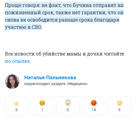
Проще говоря: не факт, что Бучина отправят на
пожизненный срок, также нет гарантии, что он
снова не освободится раньше срока благодаря
участию в СВО
.
Все новости об убийстве мамы и дочки читайте
по ссылке
.
Наталья Пальникова
корреспондент раздела «Медицина»
0
1
0
14
0