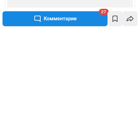
27
Комментарии
Написать комментарий