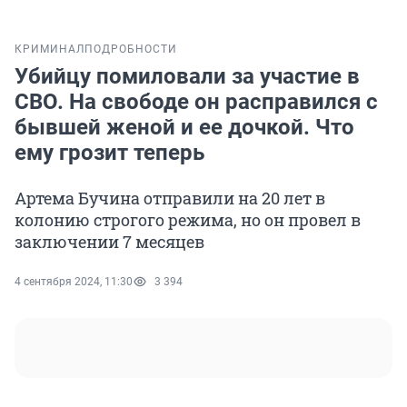
КРИМИНАЛ
ПОДРОБНОСТИ
Убийцу помиловали за участие в
СВО. На свободе он расправился с
бывшей женой и ее дочкой. Что
ему грозит теперь
Артема Бучина отправили на 20 лет в
колонию строгого режима, но он провел в
заключении 7 месяцев
4 сентября 2024, 11:30
3 394