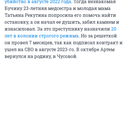
убийство в августе 2022 года
. Тогда незнакомая
Бучину 23-летняя медсестра и молодая мама
Татьяна Рекутина попросила его помочь найти
остановку, а он начал ее душить, забил камнем и
изнасиловал. За это преступнику назначили
20
лет в колонии строгого режима
. Но за решеткой
он провел 7 месяцев, так как подписал контракт и
ушел на СВО в августе 2023-го. В октябре Артем
вернулся на родину, в Чусовой.