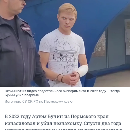
Скриншот из видео следственного эксперимента в 2022 году — тогда
Бучин убил впервые
Источник: 
СУ СК РФ по Пермскому краю
В 2022 году Артем Бучин из Пермского края
изнасиловал и убил незнакомку. Спустя два года