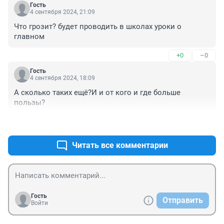
Гость
4 сентября 2024, 21:09
Что грозит? будет проводить в школах уроки о 
главном
+0
–0
Гость
4 сентября 2024, 18:09
А сколько таких ещё?И и от кого и где больше 
пользы?
+0
–0
Читать все комментарии
Гость
Отправить
Войти