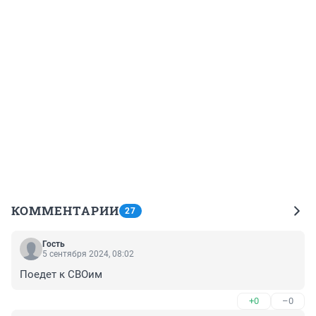
КОММЕНТАРИИ
27
Гость
5 сентября 2024, 08:02
Поедет к СВОим
+0
–0