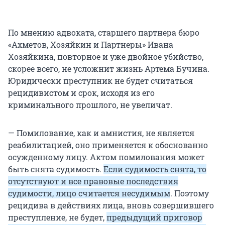
По мнению адвоката, старшего партнера бюро
«Ахметов, Хозяйкин и Партнеры» Ивана
Хозяйкина, повторное и уже двойное убийство,
скорее всего, не усложнит жизнь Артема Бучина.
Юридически преступник не будет считаться
рецидивистом и срок, исходя из его
криминального прошлого, не увеличат.
— Помилование, как и амнистия, не является
реабилитацией, оно применяется к обоснованно
осужденному лицу. Актом помилования может
быть снята судимость.
Если судимость снята, то
отсутствуют и все правовые последствия
судимости, лицо считается несудимым
. Поэтому
рецидива в действиях лица, вновь совершившего
преступление, не будет,
предыдущий приговор