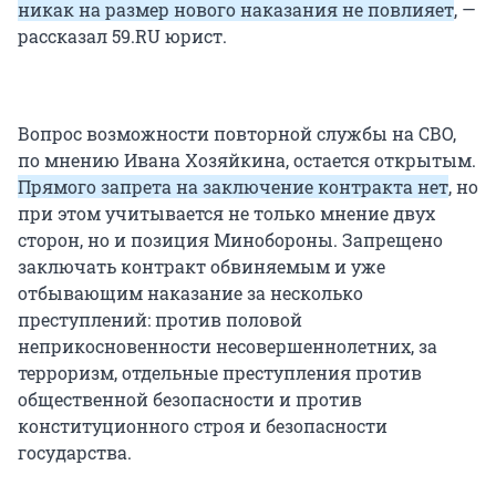
никак на размер нового наказания не повлияет
, —
рассказал 59.RU юрист.
Вопрос возможности повторной службы на СВО,
по мнению Ивана Хозяйкина, остается открытым.
Прямого запрета на заключение контракта нет
, но
при этом учитывается не только мнение двух
сторон, но и позиция Минобороны. Запрещено
заключать контракт обвиняемым и уже
отбывающим наказание за несколько
преступлений: против половой
неприкосновенности несовершеннолетних, за
терроризм, отдельные преступления против
общественной безопасности и против
конституционного строя и безопасности
государства.