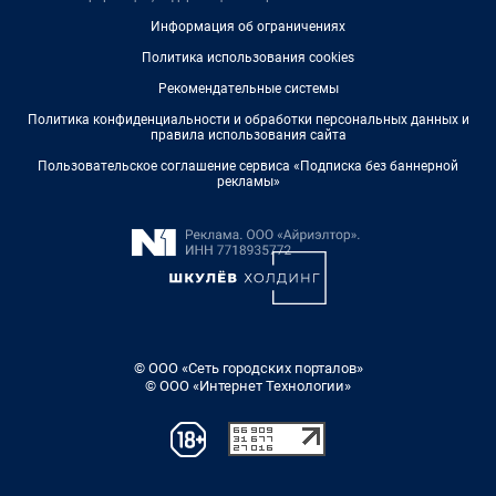
Информация об ограничениях
Политика использования cookies
Рекомендательные системы
Политика конфиденциальности и обработки персональных данных и
правила использования сайта
Пользовательское соглашение сервиса «Подписка без баннерной
рекламы»
© ООО «Сеть городских порталов»
© ООО «Интернет Технологии»