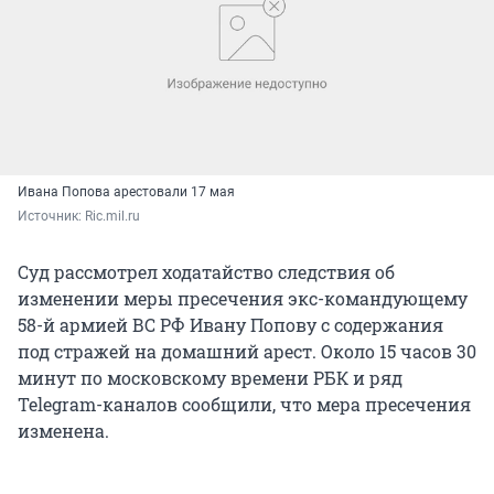
Ивана Попова арестовали 17 мая
Источник: 
Ric.mil.ru
Суд рассмотрел ходатайство следствия об
изменении меры пресечения экс-командующему
58-й армией ВС РФ Ивану Попову с содержания
под стражей на домашний арест. Около 15 часов 30
минут по московскому времени РБК и ряд
Telegram-каналов сообщили, что мера пресечения
изменена.