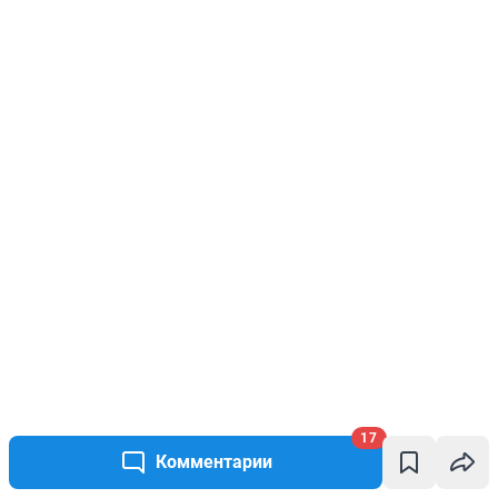
17
Комментарии