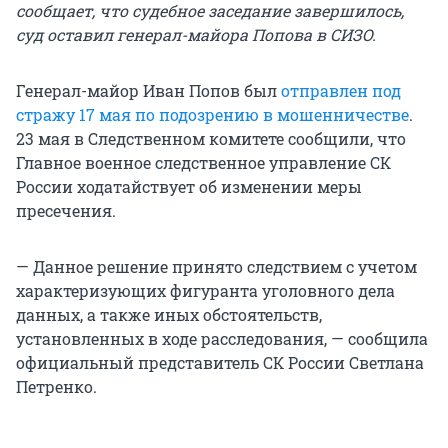
сообщает, что судебное заседание завершилось,
суд оставил генерал-майора Попова в СИЗО.
Генерал-майор Иван Попов был
отправлен под
стражу 17 мая по подозрению в мошенничестве
.
23 мая в Следственном комитете сообщили, что
Главное военное следственное управление СК
России ходатайствует об изменении меры
пресечения.
— Данное решение принято следствием с учетом
характеризующих фигуранта уголовного дела
данных, а также иных обстоятельств,
установленных в ходе расследования, — сообщила
официальный представитель СК России Светлана
Петренко.