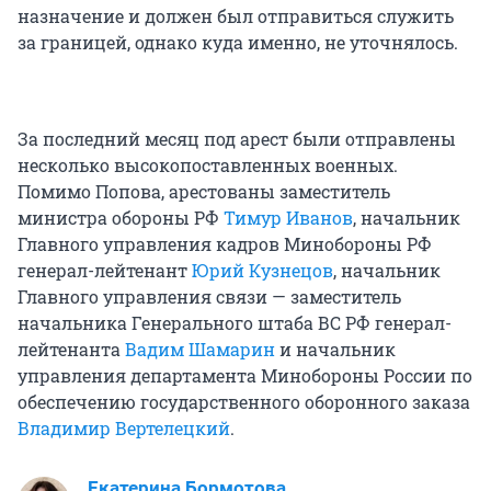
назначение и должен был отправиться служить
за границей, однако куда именно, не уточнялось.
За последний месяц под арест были отправлены
несколько высокопоставленных военных.
Помимо Попова, арестованы заместитель
министра обороны РФ
Тимур Иванов
, начальник
Главного управления кадров Минобороны РФ
генерал-лейтенант
Юрий Кузнецов
, начальник
Главного управления связи — заместитель
начальника Генерального штаба ВС РФ генерал-
лейтенанта
Вадим Шамарин
и начальник
управления департамента Минобороны России по
обеспечению государственного оборонного заказа
Владимир Вертелецкий
.
Екатерина Бормотова