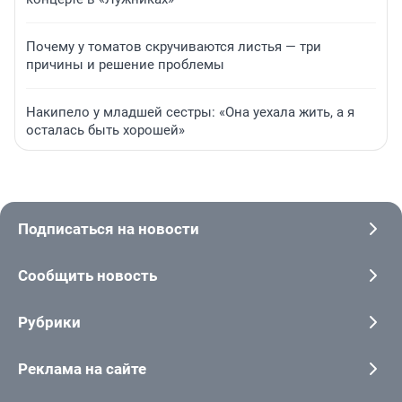
Почему у томатов скручиваются листья — три
причины и решение проблемы
Накипело у младшей сестры: «Она уехала жить, а я
осталась быть хорошей»
Подписаться на новости
Сообщить новость
Рубрики
Реклама на сайте