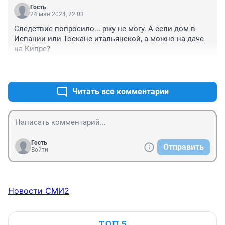
Гость
24 мая 2024, 22:03
Следствие попросило... ржу не могу. А если дом в 
Испании или Тоскане итальянской, а можно на даче 
на Кипре?
+0
–0
Читать все комментарии
Гость
Отправить
Войти
Новости СМИ2
ТОП 5