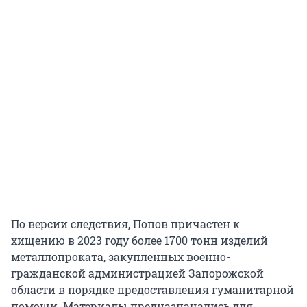
По версии следствия, Попов причастен к
хищению в 2023 году более 1700 тонн изделий
металлопроката, закупленных военно-
гражданской администрацией Запорожской
области в порядке предоставления гуманитарной
помощи. Материалы предназначались для