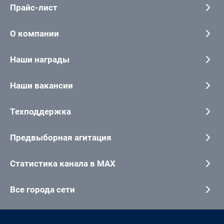
Прайс-лист
О компании
Наши награды
Наши вакансии
Техподдержка
Предвыборная агитация
Статистика канала в MAX
Все города сети