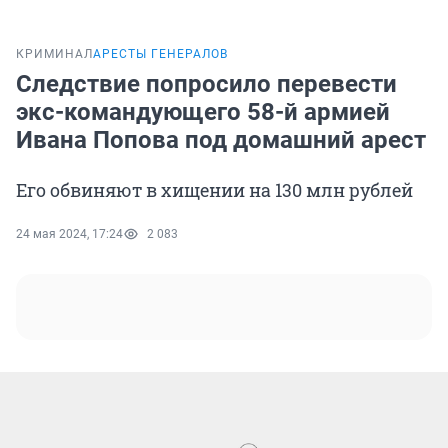
КРИМИНАЛ
АРЕСТЫ ГЕНЕРАЛОВ
Следствие попросило перевести
экс-командующего 58-й армией
Ивана Попова под домашний арест
Его обвиняют в хищении на 130 млн рублей
24 мая 2024, 17:24
2 083