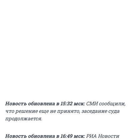
Новость обновлена в 15:32 мск:
СМИ сообщили,
что решение еще не принято, заседание суда
продолжается.
Новость обновлена в 16:49 мск:
РИА Новости