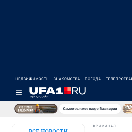
НЕДВИЖИМОСТЬ
ЗНАКОМСТВА
ПОГОДА
ТЕЛЕПРОГР
Самое соленое озеро Башкирии
КРИМИНАЛ
ВСЕ НОВОСТИ