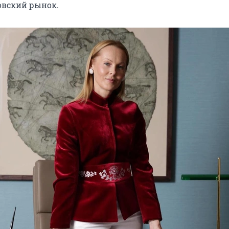
овский рынок.