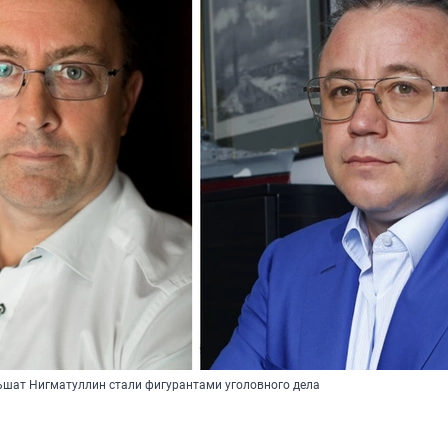
шат Нигматуллин стали фигурантами уголовного дела