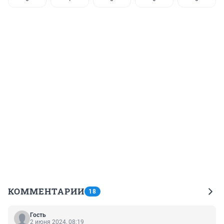
КОММЕНТАРИИ
18
Гость
2 июня 2024, 08:19