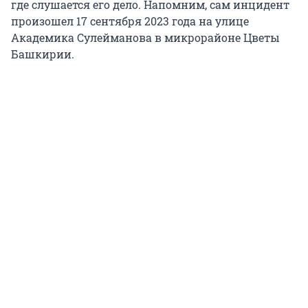
где слушается его дело. Напомним, сам инцидент
произошел 17 сентября 2023 года на улице
Академика Сулейманова в микрорайоне Цветы
Башкирии.