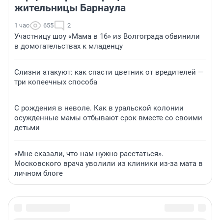
жительницы Барнаула
1 час
655
2
Участницу шоу «Мама в 16» из Волгограда обвинили
в домогательствах к младенцу
Слизни атакуют: как спасти цветник от вредителей —
три копеечных способа
С рождения в неволе. Как в уральской колонии
осужденные мамы отбывают срок вместе со своими
детьми
«Мне сказали, что нам нужно расстаться».
Московского врача уволили из клиники из-за мата в
личном блоге