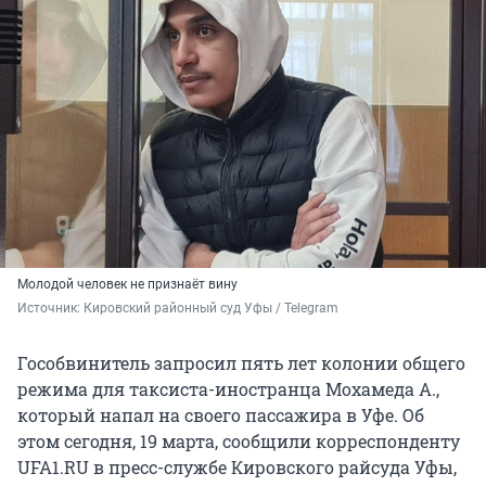
Молодой человек не признаёт вину
Источник: 
Кировский районный суд Уфы / Telegram
Гособвинитель запросил пять лет колонии общего
режима для таксиста-иностранца Мохамеда А.,
который напал на своего пассажира в Уфе. Об
этом сегодня, 19 марта, сообщили корреспонденту
UFA1.RU в пресс-службе Кировского райсуда Уфы,