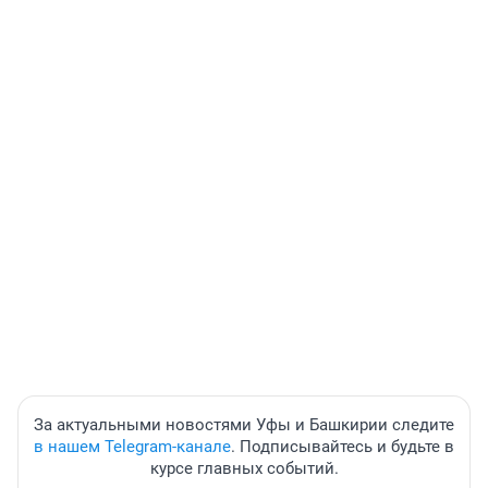
За актуальными новостями Уфы и Башкирии следите
в нашем Telegram-канале
. Подписывайтесь и будьте в
курсе главных событий.