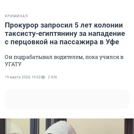
КРИМИНАЛ
Прокурор запросил 5 лет колонии
таксисту-египтянину за нападение
с перцовкой на пассажира в Уфе
Он подрабатывал водителем, пока учился в
УГАТУ
19 марта 2024, 19:02
2 936