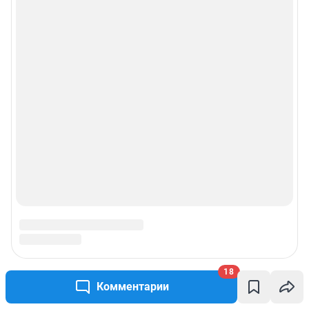
18
Комментарии