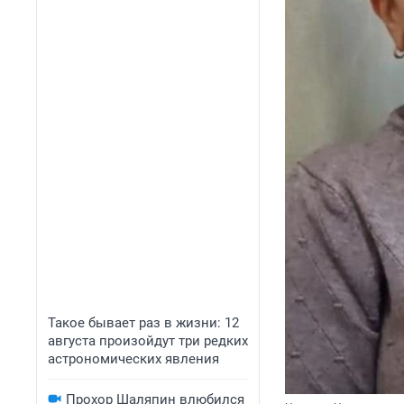
Такое бывает раз в жизни: 12
августа произойдут три редких
астрономических явления
Прохор Шаляпин влюбился