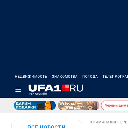
НЕДВИЖИМОСТЬ
ЗНАКОМСТВА
ПОГОДА
ТЕЛЕПРОГР
Черный дым 
КРИМИНАЛ
ИНТЕР
ВСЕ НОВОСТИ