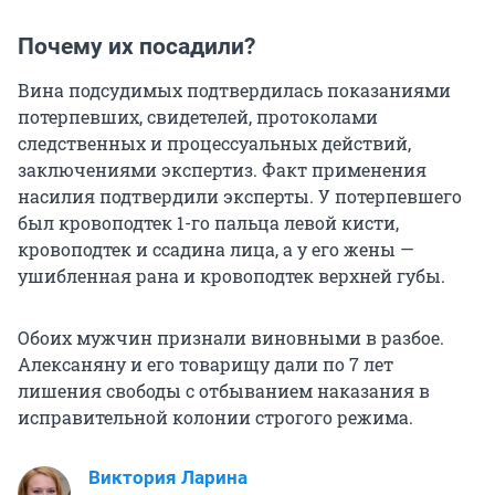
Почему их посадили?
Вина подсудимых подтвердилась показаниями
потерпевших, свидетелей, протоколами
следственных и процессуальных действий,
заключениями экспертиз. Факт применения
насилия подтвердили эксперты. У потерпевшего
был кровоподтек 1-го пальца левой кисти,
кровоподтек и ссадина лица, а у его жены —
ушибленная рана и кровоподтек верхней губы.
Обоих мужчин признали виновными в разбое.
Алексаняну и его товарищу дали по 7 лет
лишения свободы с отбыванием наказания в
исправительной колонии строгого режима.
Виктория Ларина