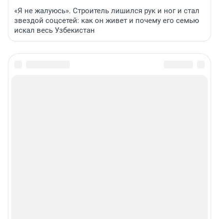
«Я не жалуюсь». Строитель лишился рук и ног и стал
звездой соцсетей: как он живет и почему его семью
искал весь Узбекистан