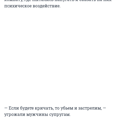
психическое воздействие.
— Если будете кричать, то убьем и застрелим, —
угрожали мужчины супругам.