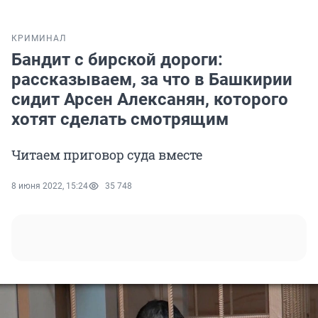
КРИМИНАЛ
Бандит с бирской дороги:
рассказываем, за что в Башкирии
сидит Арсен Алексанян, которого
хотят сделать смотрящим
Читаем приговор суда вместе
8 июня 2022, 15:24
35 748