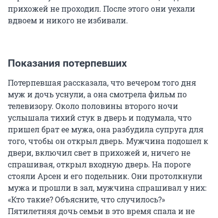
прихожей не проходил. После этого они уехали
вдвоем и никого не избивали.
Показания потерпевших
Потерпевшая рассказала, что вечером того дня
муж и дочь уснули, а она смотрела фильм по
телевизору. Около половины второго ночи
услышала тихий стук в дверь и подумала, что
пришел брат ее мужа, она разбудила супруга для
того, чтобы он открыл дверь. Мужчина подошел к
двери, включил свет в прихожей и, ничего не
спрашивая, открыл входную дверь. На пороге
стояли Арсен и его подельник. Они протолкнули
мужа и прошли в зал, мужчина спрашивал у них:
«Кто такие? Объясните, что случилось?»
Пятилетняя дочь семьи в это время спала и не