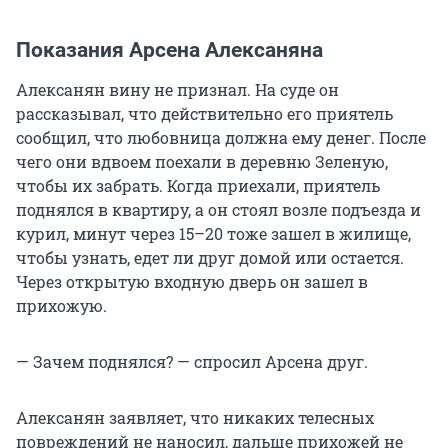
Показания Арсена Алексаняна
Алексанян вину не признал. На суде он
рассказывал, что действительно его приятель
сообщил, что любовница должна ему денег. После
чего они вдвоем поехали в деревню Зеленую,
чтобы их забрать. Когда приехали, приятель
поднялся в квартиру, а он стоял возле подъезда и
курил, минут через 15–20 тоже зашел в жилище,
чтобы узнать, едет ли друг домой или остается.
Через открытую входную дверь он зашел в
прихожую.
— Зачем поднялся? — спросил Арсена друг.
Алексанян заявляет, что никаких телесных
повреждений не наносил, дальше прихожей не