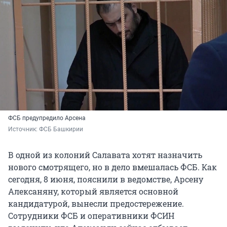
ФСБ предупредило Арсена
Источник: 
ФСБ Башкирии
В одной из колоний Салавата хотят назначить
нового смотрящего, но в дело вмешалась ФСБ. Как
сегодня, 8 июня, пояснили в ведомстве, Арсену
Алексаняну, который является основной
кандидатурой, вынесли предостережение.
Сотрудники ФСБ и оперативники ФСИН