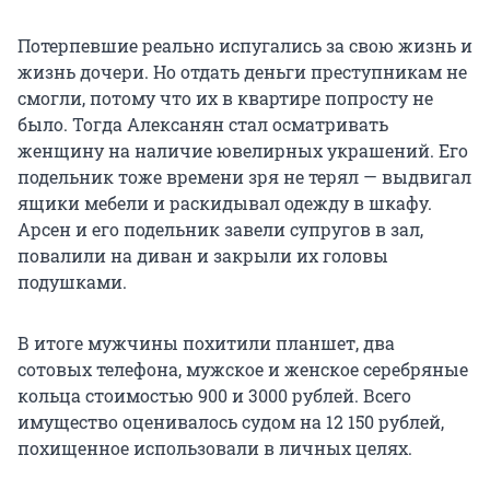
Потерпевшие реально испугались за свою жизнь и
жизнь дочери. Но отдать деньги преступникам не
смогли, потому что их в квартире попросту не
было. Тогда Алексанян стал осматривать
женщину на наличие ювелирных украшений. Его
подельник тоже времени зря не терял — выдвигал
ящики мебели и раскидывал одежду в шкафу.
Арсен и его подельник завели супругов в зал,
повалили на диван и закрыли их головы
подушками.
В итоге мужчины похитили планшет, два
сотовых телефона, мужское и женское серебряные
кольца стоимостью 900 и 3000 рублей. Всего
имущество оценивалось судом на 12 150 рублей,
похищенное использовали в личных целях.