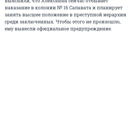
выяснили, что Алексанян сейчас отбывает
наказание в колонии № 16 Салавата и планирует
занять высшее положение в преступной иерархии
среди заключенных. Чтобы этого не произошло,
ему вынесли официальное предупреждение.