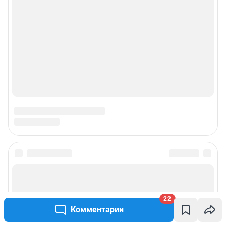
22
Комментарии