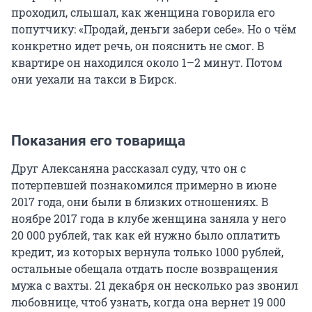
проходил, слышал, как женщина говорила его
попутчику: «Продай, деньги забери себе». Но о чём
конкретно идет речь, он пояснить не смог. В
квартире он находился около 1–2 минут. Потом
они уехали на такси в Бирск.
Показания его товарища
Друг Алексаняна рассказал суду, что он с
потерпевшей познакомился примерно в июне
2017 года, они были в близких отношениях. В
ноябре 2017 года в клубе женщина заняла у него
20 000 рублей, так как ей нужно было оплатить
кредит, из которых вернула только 1000 рублей,
остальные обещала отдать после возвращения
мужа с вахты. 21 декабря он несколько раз звонил
любовнице, чтоб узнать, когда она вернет 19 000