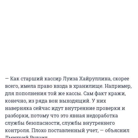
— Как старший кассир Луиза Хайруллина, скорее
всего, имела право входа в хранилище. Например,
для пополнения той же кассы. Сам факт кражи,
конечно, из ряда вон выходящий. У них
наверняка сейчас идут внутренние проверки и
разборки, потому что это явная недоработка
службы безопасности, службы внутреннего
контроля. Плохо поставленный учет, — объяснил
Дмитрий Рудзит.