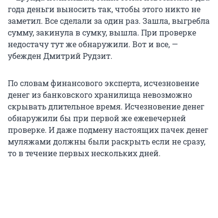
года деньги выносить так, чтобы этого никто не
заметил. Все сделали за один раз. Зашла, выгребла
сумму, закинула в сумку, вышла. При проверке
недостачу тут же обнаружили. Вот и все, —
убежден Дмитрий Рудзит.
По словам финансового эксперта, исчезновение
денег из банковского хранилища невозможно
скрывать длительное время. Исчезновение денег
обнаружили бы при первой же ежевечерней
проверке. И даже подмену настоящих пачек денег
муляжами должны были раскрыть если не сразу,
то в течение первых нескольких дней.