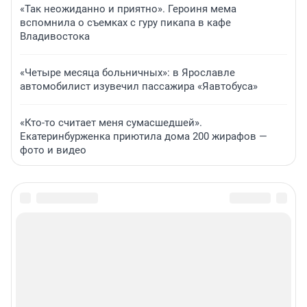
«Так неожиданно и приятно». Героиня мема
вспомнила о съемках с гуру пикапа в кафе
Владивостока
«Четыре месяца больничных»: в Ярославле
автомобилист изувечил пассажира «Яавтобуса»
«Кто-то считает меня сумасшедшей».
Екатеринбурженка приютила дома 200 жирафов —
фото и видео