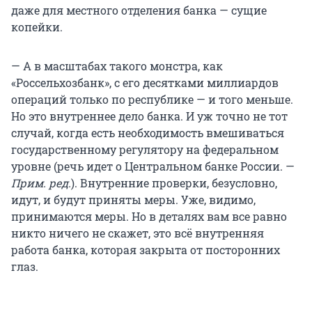
даже для местного отделения банка — сущие
копейки.
— А в масштабах такого монстра, как
«Россельхозбанк», с его десятками миллиардов
операций только по республике — и того меньше.
Но это внутреннее дело банка. И уж точно не тот
случай, когда есть необходимость вмешиваться
государственному регулятору на федеральном
уровне (речь идет о Центральном банке России. —
Прим. ред.
). Внутренние проверки, безусловно,
идут, и будут приняты меры. Уже, видимо,
принимаются меры. Но в деталях вам все равно
никто ничего не скажет, это всё внутренняя
работа банка, которая закрыта от посторонних
глаз.