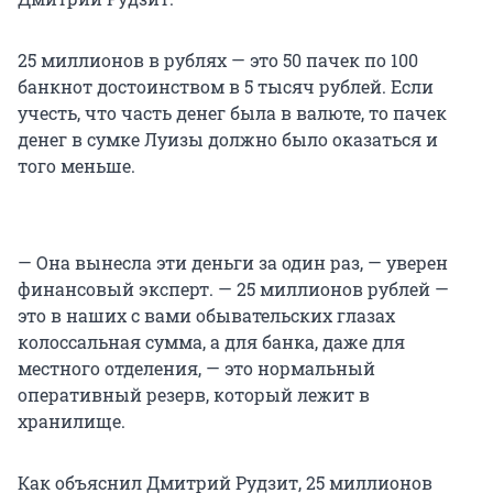
25 миллионов в рублях — это 50 пачек по 100
банкнот достоинством в 5 тысяч рублей. Если
учесть, что часть денег была в валюте, то пачек
денег в сумке Луизы должно было оказаться и
того меньше.
— Она вынесла эти деньги за один раз, — уверен
финансовый эксперт. — 25 миллионов рублей —
это в наших с вами обывательских глазах
колоссальная сумма, а для банка, даже для
местного отделения, — это нормальный
оперативный резерв, который лежит в
хранилище.
Как объяснил Дмитрий Рудзит, 25 миллионов