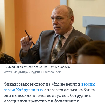
25 миллионов рублей для банка — сущие копейки
Источник: 
Дмитрий Рудзит / Facebook.com
Финансовый эксперт из Уфы не верит в
версию
семьи Хайруллиных
о том, что деньги из банка
они выносили в течение двух лет. Сотрудник
Ассоциации кредитных и финансовых