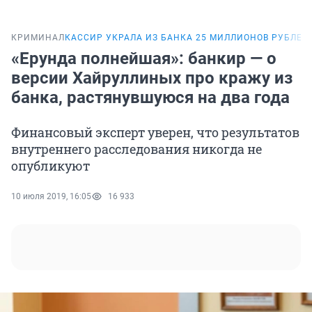
КРИМИНАЛ
КАССИР УКРАЛА ИЗ БАНКА 25 МИЛЛИОНОВ РУБЛЕЙ
«Ерунда полнейшая»: банкир — о
версии Хайруллиных про кражу из
банка, растянувшуюся на два года
Финансовый эксперт уверен, что результатов
внутреннего расследования никогда не
опубликуют
10 июля 2019, 16:05
16 933