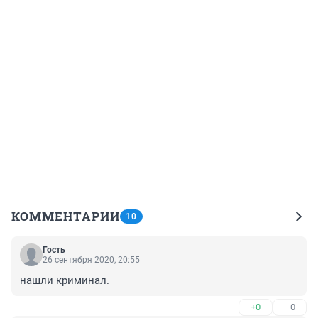
КОММЕНТАРИИ
10
Гость
26 сентября 2020, 20:55
нашли криминал.
+0
–0