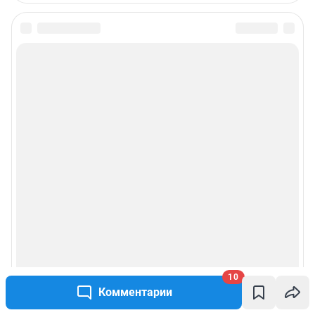
10
Комментарии