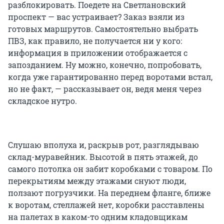
разблокировать. Поедете на Светлановский
проспект — вас устраивает? Заказ взяли из
готовых маршрутов. Самостоятельно выбрать
ПВЗ, как правило, не получается ни у кого:
информация в приложении отображается с
запозданием. Ну можно, конечно, попробовать,
когда уже гарантированно перед воротами встал,
но не факт, — рассказывает он, ведя меня через
складское нутро.
Слушаю вполуха и, раскрыв рот, разглядываю
склад-муравейник. Высотой в пять этажей, до
самого потолка он забит коробками с товаром. По
перекрытиям между этажами снуют люди,
ползают погрузчики. На переднем фланге, ближе
к воротам, стеллажей нет, коробки расставлены
на палетах в каком-то одним кладовщикам