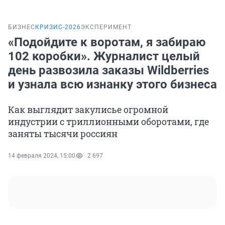
БИЗНЕС
КРИЗИС-2026
ЭКСПЕРИМЕНТ
«Подойдите к воротам, я забираю
102 коробки». Журналист целый
день развозила заказы Wildberries
и узнала всю изнанку этого бизнеса
Как выглядит закулисье огромной
индустрии с триллионными оборотами, где
заняты тысячи россиян
14 февраля 2024, 15:00
2 697