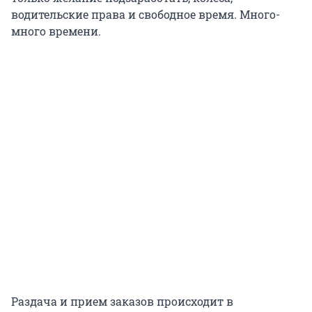
водительские права и свободное время. Много-
много времени.
Раздача и прием заказов происходит в