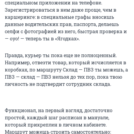
специальном приложении на телефоне.
Зарегистрироваться в нем даже проще, чем в
каршеринге: в специальные графы вносишь
данные водительских прав, паспорта, делаешь
селфи с фотографией из него, быстрая проверка и
— оуо! — теперь ты в «Ягодках».
Правда, курьер ты пока еще не полноценный.
Например, отвезти товар, который исчисляется в
коробках, по маршруту Склад — ПВЗ ты можешь, а
ПВЗ — склад — ПВЗ нельзя до тех пор, пока твою
личность не подтвердит сотрудник склада.
Функционал, на первый взгляд, достаточно
простой, каждый шаг расписан в мануале,
который прикреплен в личном кабинете.
Маршрут можешь строить самостоятельно: