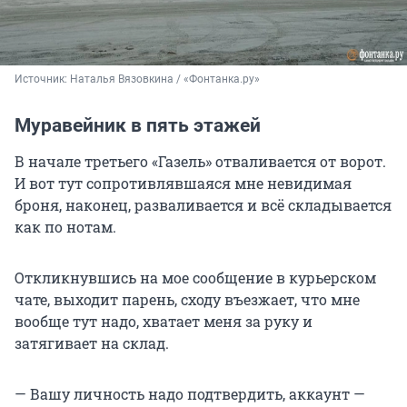
Источник: 
Наталья Вязовкина / «Фонтанка.ру»
Муравейник в пять этажей
В начале третьего «Газель» отваливается от ворот.
И вот тут сопротивлявшаяся мне невидимая
броня, наконец, разваливается и всё складывается
как по нотам.
Откликнувшись на мое сообщение в курьерском
чате, выходит парень, сходу въезжает, что мне
вообще тут надо, хватает меня за руку и
затягивает на склад.
— Вашу личность надо подтвердить, аккаунт —