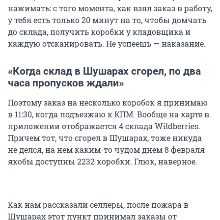
нажимать: с того момента, как взял заказ в работу,
у тебя есть только 20 минут на то, чтобы домчать
до склада, получить коробки у кладовщика и
каждую отсканировать. Не успеешь — наказание.
«Когда склад в Шушарах сгорел, по два
часа пропусков ждали»
Поэтому заказ на несколько коробок я принимаю
в 11:30, когда подъезжаю к КПМ. Вообще на карте в
приложении отображается 4 склада Wildberries.
Причем тот, что сгорел в Шушарах, тоже никуда
не делся, на нем каким-то чудом днем 8 февраля
якобы доступны 2232 коробки. Глюк, наверное.
Как нам рассказали селлеры, после пожара в
Шушарах этот пункт принимал заказы от