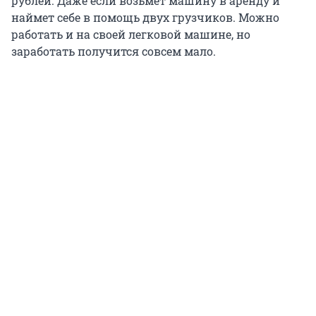
рублей. Даже если возьмет машину в аренду и
наймет себе в помощь двух грузчиков. Можно
работать и на своей легковой машине, но
заработать получится совсем мало.