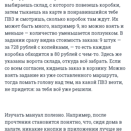
выбираешь склад, с которого повезешь коробки,
затем тыкаешь на карте в понравившийся тебе
ПВЗ и смотришь, сколько коробок там ждут. Их
может быть много, например 9, но можно взять и
меньше — количество уменьшается ползунком. В
задании сразу видна стоимость заказа: 9 штук —
за 728 рублей с копейками, — то есть каждая
коробка обходится в 80 рублей с чем-то. Здесь же
указаны ворота склада, откуда всё забрать. Если
со всем согласен, кидаешь заказ в корзину. Можно
взять задание из уже составленного маршрута,
тогда ломать голову над тем, на какой ПВЗ везти,
не придется: за тебя всё уже решили.
Изучать мануал полезно. Например, после
прочтения становится понятно, что, сидя дома в
халате, никакие кнопки в приложении лучше не