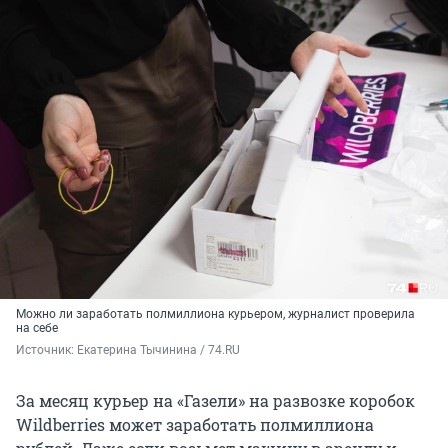
Можно ли заработать полмиллиона курьером, журналист проверила
на себе
Источник: 
Екатерина Тычинина / 74.RU
За месяц курьер на «Газели» на развозке коробок
Wildberries может заработать полмиллиона