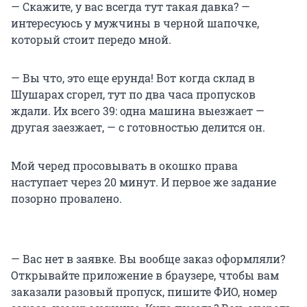
— Скажите, у вас всегда тут такая давка? —
интересуюсь у мужчины в черной шапочке,
который стоит передо мной.
— Вы что, это еще ерунда! Вот когда склад в
Шушарах сгорел, тут по два часа пропусков
ждали. Их всего 39: одна машина выезжает —
другая заезжает, — с готовностью делится он.
Мой черед просовывать в окошко права
наступает через 20 минут. И первое же задание
позорно провалено.
— Вас нет в заявке. Вы вообще заказ оформляли?
Открывайте приложение в браузере, чтобы вам
заказали разовый пропуск, пишите ФИО, номер