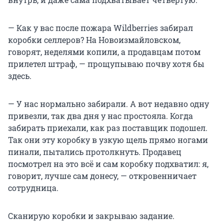
— Как у вас после пожара Wildberries забирал
коробки селлеров? На Новоизмайловском,
говорят, неделями копили, а продавцам потом
прилетел штраф, — прощупываю почву хотя бы
здесь.
— У нас нормально забирали. А вот недавно одну
привезли, так два дня у нас простояла. Когда
забирать приехали, как раз поставщик подошел.
Так они эту коробку в узкую щель прямо ногами
пинали, пытались протолкнуть. Продавец
посмотрел на это всё и сам коробку подхватил: я,
говорит, лучше сам донесу, — откровенничает
сотрудница.
Сканирую коробки и закрываю задание.