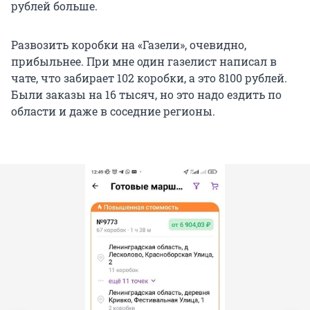
рублей больше.
Развозить коробки на «Газели», очевидно,
прибыльнее. При мне один газелист написал в
чате, что забирает 102 коробки, а это 8100 рублей.
Были заказы на 16 тысяч, но это надо ездить по
области и даже в соседние регионы.