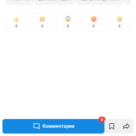
0
0
0
0
0
4
Комментарии