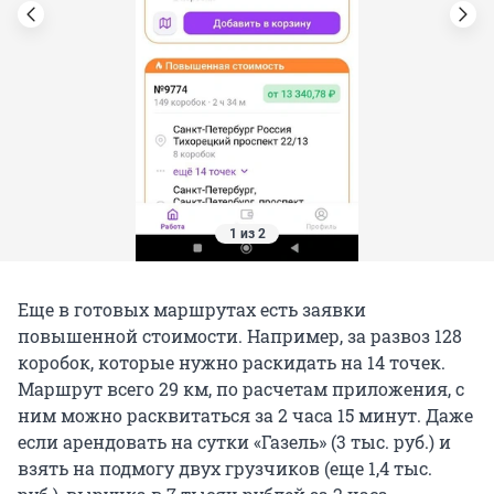
1 из 2
Еще в готовых маршрутах есть заявки
повышенной стоимости. Например, за развоз 128
коробок, которые нужно раскидать на 14 точек.
Маршрут всего 29 км, по расчетам приложения, с
ним можно расквитаться за 2 часа 15 минут. Даже
если арендовать на сутки «Газель» (3 тыс. руб.) и
взять на подмогу двух грузчиков (еще 1,4 тыс.