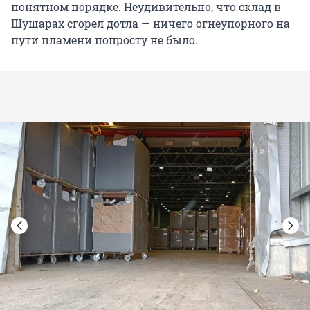
понятном порядке. Неудивительно, что склад в
Шушарах сгорел дотла — ничего огнеупорного на
пути пламени попросту не было.