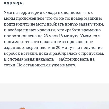
курьера
Уже на территории склада выясняется, что с
моим приложением что-то не то: номер машины
подтвердить не могу, выбрать новую заявку тоже,
и вообще пишет красным, что «работа временно
приостановлена на 23 часа 16 минут». Умом-то я
понимаю, что это наказание за проваленное
задание: отмеренные мне 20 минут на получение
коробок истекли, пока я разбиралась с пропуском,
и система меня наказала — заблокировала на
сутки. Но остановиться уже не могу.