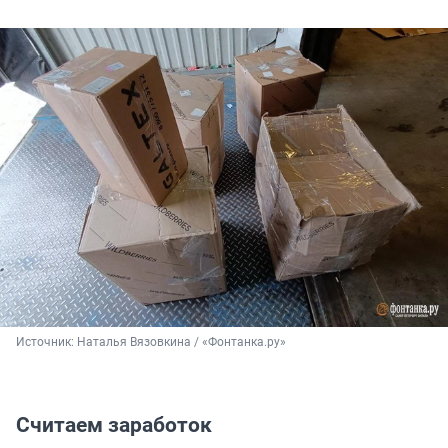
Источник: 
Наталья Вязовкина / «Фонтанка.ру»
Считаем заработок