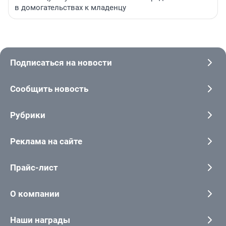
в домогательствах к младенцу
Подписаться на новости
Сообщить новость
Рубрики
Реклама на сайте
Прайс-лист
О компании
Наши награды