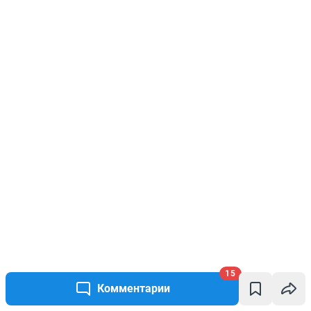
15
Комментарии