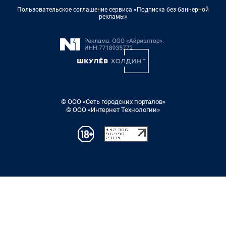
Пользовательское соглашение сервиса «Подписка без баннерной
рекламы»
© ООО «Сеть городских порталов»
© ООО «Интернет Технологии»