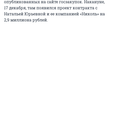
опубликованных на сайте госзакупок. Накануне,
17 декабря, там появился проект контракта с
Натальей Юрьевной и ее компанией «Николь» на
2,9 миллиона рублей.