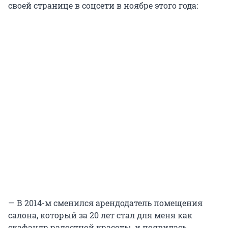
своей странице в соцсети в ноябре этого года:
— В 2014-м сменился арендодатель помещения
салона, который за 20 лет стал для меня как
скафандр радостной красоты, и появилась