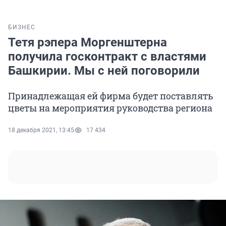
БИЗНЕС
Тетя рэпера Моргенштерна
получила госконтракт с властями
Башкирии. Мы с ней поговорили
Принадлежащая ей фирма будет поставлять
цветы на мероприятия руководства региона
18 декабря 2021, 13:45
17 434