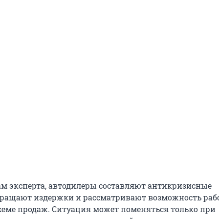
вам эксперта, автодилеры составляют антикризисные
кращают издержки и рассматривают возможность раб
хеме продаж. Ситуация может поменяться только при