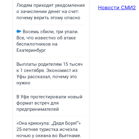
Людям приходят уведомления
Новости СМИ2
о зачислении денег на счет:
почему верить этому опасно
Восемь сбили, три упали.
Все, что известно об атаке
беспилотников на
Екатеринбург
Выплаты родителям 15 тысяч
к 1 сентября. Экономист из
Уфы рассказал, почему это
нужно
В Уфе протестировали новый
формат встреч для
предпринимателей
«Она крикнула: „Дядя Боря!“»
25-летняя туристка исчезла
ночью у океана во Вьетнаме.