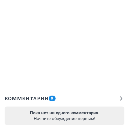
КОММЕНТАРИИ
0
Пока нет ни одного комментария.
Начните обсуждение первым!