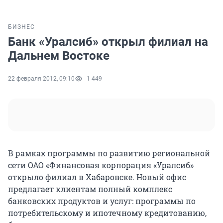
БИЗНЕС
Банк «Уралсиб» открыл филиал на
Дальнем Востоке
22 февраля 2012, 09:10
1 449
В рамках программы по развитию региональной
сети ОАО «Финансовая корпорация «Уралсиб»
открыло филиал в Хабаровске. Новый офис
предлагает клиентам полный комплекс
банковских продуктов и услуг: программы по
потребительскому и ипотечному кредитованию,