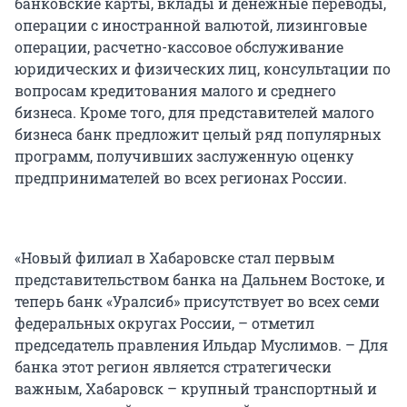
банковские карты, вклады и денежные переводы,
операции с иностранной валютой, лизинговые
операции, расчетно-кассовое обслуживание
юридических и физических лиц, консультации по
вопросам кредитования малого и среднего
бизнеса. Кроме того, для представителей малого
бизнеса банк предложит целый ряд популярных
программ, получивших заслуженную оценку
предпринимателей во всех регионах России.
«Новый филиал в Хабаровске стал первым
представительством банка на Дальнем Востоке, и
теперь банк «Уралсиб» присутствует во всех семи
федеральных округах России, – отметил
председатель правления Ильдар Муслимов. – Для
банка этот регион является стратегически
важным, Хабаровск – крупный транспортный и