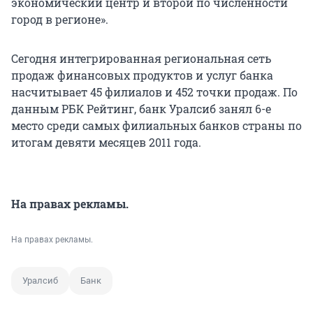
экономический центр и второй по численности
город в регионе».
Сегодня интегрированная региональная сеть
продаж финансовых продуктов и услуг банка
насчитывает 45 филиалов и 452 точки продаж. По
данным РБК Рейтинг, банк Уралсиб занял 6-е
место среди самых филиальных банков страны по
итогам девяти месяцев 2011 года.
На правах рекламы.
На правах рекламы.
Уралсиб
Банк