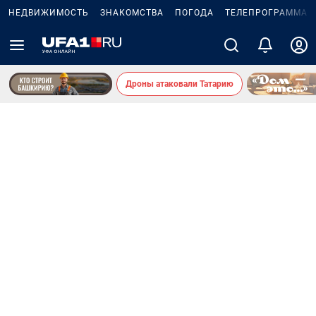
НЕДВИЖИМОСТЬ
ЗНАКОМСТВА
ПОГОДА
ТЕЛЕПРОГРАММА
Дроны атаковали Татарию