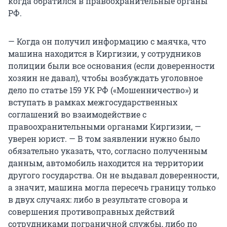
когда обратился в правоохранительные органы
РФ.
— Когда он получил информацию с маячка, что
машина находится в Киргизии, у сотрудников
полиции были все основания (если доверенности
хозяин не давал), чтобы возбуждать уголовное
дело по статье 159 УК РФ («Мошенничество») и
вступать в рамках межгосударственных
соглашений во взаимодействие с
правоохранительными органами Киргизии, —
уверен юрист. — В том заявлении нужно было
обязательно указать, что, согласно полученным
данным, автомобиль находится на территории
другого государства. Он не выдавал доверенности,
а значит, машина могла пересечь границу только
в двух случаях: либо в результате сговора и
совершения противоправных действий
сотрудниками пограничной службы, либо по