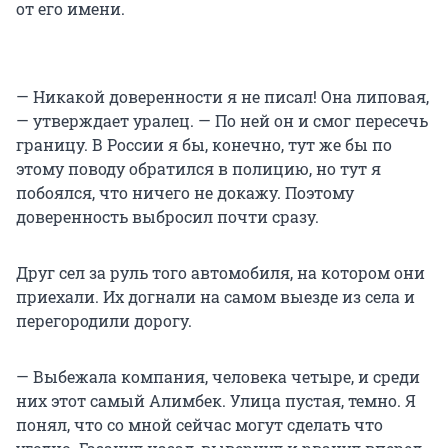
от его имени.
— Никакой доверенности я не писал! Она липовая,
— утверждает уралец. — По ней он и смог пересечь
границу. В России я бы, конечно, тут же бы по
этому поводу обратился в полицию, но тут я
побоялся, что ничего не докажу. Поэтому
доверенность выбросил почти сразу.
Друг сел за руль того автомобиля, на котором они
приехали. Их догнали на самом выезде из села и
перегородили дорогу.
— Выбежала компания, человека четыре, и среди
них этот самый Алимбек. Улица пустая, темно. Я
понял, что со мной сейчас могут сделать что