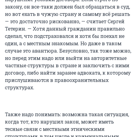
закону, он все-таки должен был обращаться в суд,
но вот ехать в чужую страну и самому всё решать
— это достаточно рискованно, — считает Сергей
Тетерин. — Хотя данный гражданин правильно
сделал, что подстраховался и хотя бы поехал не
один, а с местным знакомым. Но даже в таком
случае это авантюра. Безусловно, так тоже можно,
но перед этим надо или выйти на авторитетные
частные структуры в стране и заключить с ними
договор, либо найти заранее адвоката, к которому
прислушиваются в правоохранительных
структурах.
Также надо понимать: возможна такая ситуация,
когда тот, кто нарушил закон, может иметь
тесные связи с местными этническими
структурами, в том числе и криминальными.