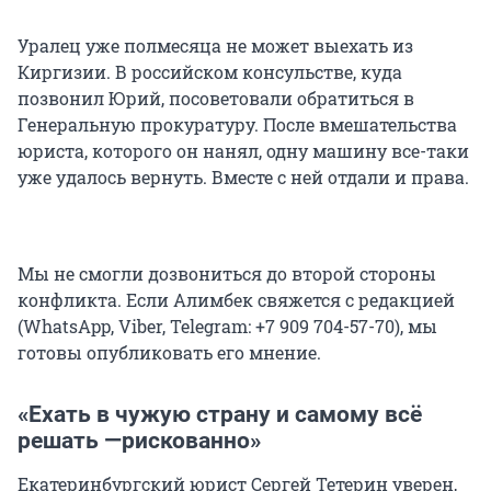
Уралец уже полмесяца не может выехать из
Киргизии. В российском консульстве, куда
позвонил Юрий, посоветовали обратиться в
Генеральную прокуратуру. После вмешательства
юриста, которого он нанял, одну машину все-таки
уже удалось вернуть. Вместе с ней отдали и права.
Мы не смогли дозвониться до второй стороны
конфликта. Если Алимбек свяжется с редакцией
(WhatsApp, Viber, Telegram: +7 909 704-57-70), мы
готовы опубликовать его мнение.
«Ехать в чужую страну и самому всё
решать —рискованно»
Екатеринбургский юрист Сергей Тетерин уверен,