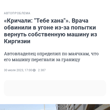
АВТО
ПРОБЛЕМА
«Кричали: "Тебе хана"». Врача
обвинили в угоне из-за попытки
вернуть собственную машину из
Киргизии
Автовладелец определил по маячкам, что
его машину перегнали за границу
30 июля 2023, 17:00
2 387