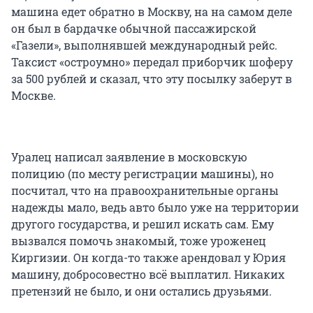
машина едет обратно в Москву, на на самом деле
он был в бардачке обычной пассажирской
«Газели», выполнявшей международный рейс.
Таксист «остроумно» передал приборчик шоферу
за 500 рублей и сказал, что эту посылку заберут в
Москве.
Уралец написал заявление в московскую
полицию (по месту регистрации машины), но
посчитал, что на правоохранительные органы
надежды мало, ведь авто было уже на территории
другого государства, и решил искать сам. Ему
вызвался помочь знакомый, тоже уроженец
Киргизии. Он когда-то также арендовал у Юрия
машину, добросовестно всё выплатил. Никаких
претензий не было, и они остались друзьями.