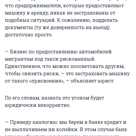
что предприниматели, которые предоставляют
машину в аренду, никак не застрахованы от
подобных ситуаций. К сожалению, подделать
документы (ту же доверенность на выезд)
достаточно просто.
— Бизнес по предоставлению автомобилей
мигрантам под такси рискованный.
Единственное, что можно посоветовать другим,
чтобы снизить риски, — это застраховать машину
от такого «присвоения», — объясняет юрист.
По его словам, назвать это угоном будет
юридически некорректно.
— Приведу аналогию: мы берем в банке кредит и
не выплачиваем ни копейки. В этом случае банк