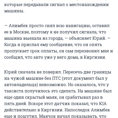
которые передавали сигнал о местонахождении
машины.
— Алимбек просто снял всю навигацию, оставил
ее в Москве, поэтому я не получил сигнала, что
машина выехала из города, — объясняет Юрий. —
Когда я прислал ему сообщение, что он опять
пропускает срок оплаты, он сам перезвонил мне и
сообщил, что авто уже у него дома, в Киргизии.
Юрий сначала не поверил. Пересечь две границы
на чужой машине без ПТС (этот документ был у
автовладельца) невозможно. Но оказалось, что у
таксиста получилось это сделать. На машине был
еще один скрытый маяк, он срабатывал раз в
пять дней. Вскоре этот датчик показал, что KIA
действительно в Киргизии. Напоследок Алимбек
еще и пошутил. Маячок начал показывать, что