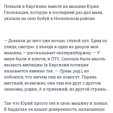
Поехали в Киргизию вместе на машине Юрия.
Геолокация, которую в последний раз дал маяк,
указала на село Бобуй в Ноокенском районе.
— Доехали до него уже ночью, глухой аул. Едем по
улице, смотрю: у въезда в один из дворов моя
машина, — рассказывает екатеринбуржец. — У
меня были и ключи, и ПТС. Сначала была мысль
вызвать милицию (в Киргизии полиция
называется именно так. —
Прим. ред.
), но
побоялся, что ничем они не помогут. Парень
местный, возможно, они там все друг с другом
знакомы, родня. А я приезжий, из другой страны…
Так что Юрий просто сел в свою машину и поехал.
В бардачке он нашел доверенность, написанную