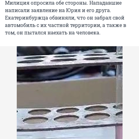
Милиция опросила обе стороны. Нападавшие
написали заявление на Юрия и его друга.
Екатеринбуржца обвиняли, что он забрал свой
автомобиль с их частной территории, а также в
том, он пытался наехать на человека.