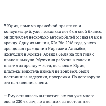
У Юрия, помимо врачебной практики и
консультаций, уже несколько лет был свой бизнес:
он приобрел несколько автомобилей и сдавал их в
аренду. Одну из машин, KIA Rio 2018 года, у него
арендовал гражданин Киргизии Алимбек,
живущий в Москве. Аренда была на три года с
правом выкупа. Мужчина работал в такси и
платил за аренду — хотя, по словам Юрия,
платежи водитель вносил не вовремя, были
постоянные задержки, просрочки. По договору за
это начислялись пени.
— Ему оставалось выплатить не так уже много:
около 230 тысяч, но с пенями за постоянные