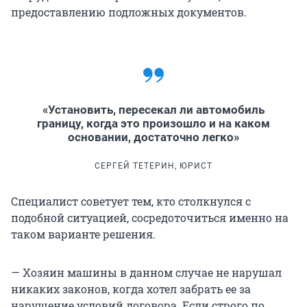
предоставлению подложных документов.
«Установить, пересекал ли автомобиль
границу, когда это произошло и на каком
основании, достаточно легко»
СЕРГЕЙ ТЕТЕРИН, ЮРИСТ
Специалист советует тем, кто столкнулся с
подобной ситуацией, сосредоточиться именно на
таком варианте решения.
— Хозяин машины в данном случае не нарушал
никаких законов, когда хотел забрать ее за
нарушение условий договора. Если строго по