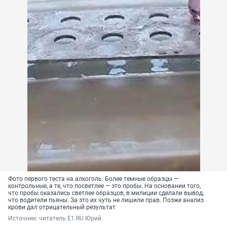
Фото первого теста на алкоголь. Более темные образцы —
контрольные, а те, что посветлее — это пробы. На основании того,
что пробы оказались светлее образцов, в милиции сделали вывод,
что водители пьяны. За это их чуть не лишили прав. Позже анализ
крови дал отрицательный результат
Источник: 
читатель E1.RU Юрий