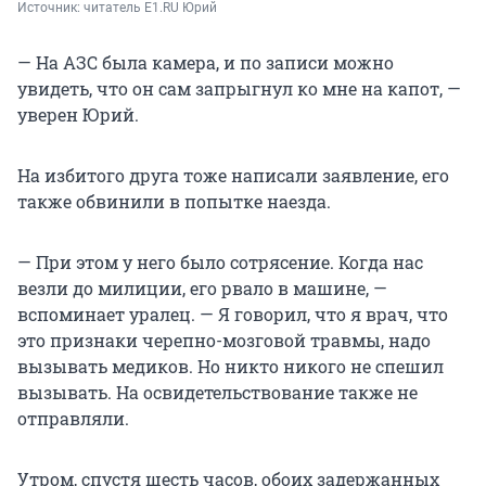
Источник: 
читатель E1.RU Юрий
— На АЗС была камера, и по записи можно
увидеть, что он сам запрыгнул ко мне на капот, —
уверен Юрий.
На избитого друга тоже написали заявление, его
также обвинили в попытке наезда.
— При этом у него было сотрясение. Когда нас
везли до милиции, его рвало в машине, —
вспоминает уралец. — Я говорил, что я врач, что
это признаки черепно-мозговой травмы, надо
вызывать медиков. Но никто никого не спешил
вызывать. На освидетельствование также не
отправляли.
Утром, спустя шесть часов, обоих задержанных