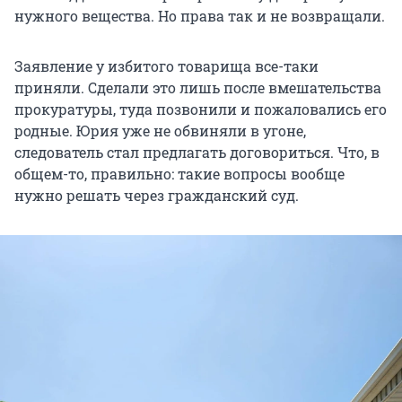
нужного вещества. Но права так и не возвращали.
Заявление у избитого товарища все-таки
приняли. Сделали это лишь после вмешательства
прокуратуры, туда позвонили и пожаловались его
родные. Юрия уже не обвиняли в угоне,
следователь стал предлагать договориться. Что, в
общем-то, правильно: такие вопросы вообще
нужно решать через гражданский суд.