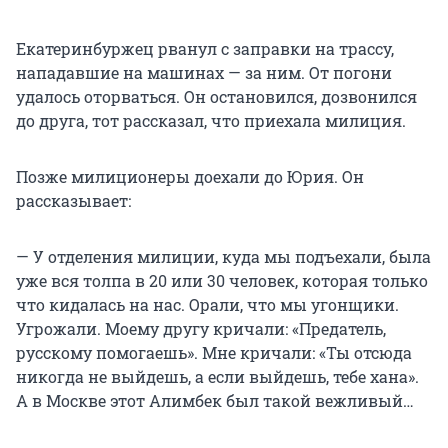
Екатеринбуржец рванул с заправки на трассу,
нападавшие на машинах — за ним. От погони
удалось оторваться. Он остановился, дозвонился
до друга, тот рассказал, что приехала милиция.
Позже милиционеры доехали до Юрия. Он
рассказывает:
— У отделения милиции, куда мы подъехали, была
уже вся толпа в 20 или 30 человек, которая только
что кидалась на нас. Орали, что мы угонщики.
Угрожали. Моему другу кричали: «Предатель,
русскому помогаешь». Мне кричали: «Ты отсюда
никогда не выйдешь, а если выйдешь, тебе хана».
А в Москве этот Алимбек был такой вежливый…