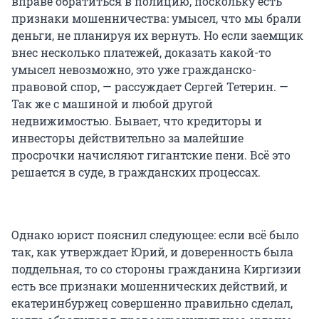
вправе обратиться в полицию, поскольку есть
признаки мошенничества: умысел, что мы брали
деньги, не планируя их вернуть. Но если заемщик
внес несколько платежей, доказать какой-то
умысел невозможно, это уже гражданско-
правовой спор, — рассуждает Сергей Тетерин. —
Так же с машиной и любой другой
недвижимостью. Бывает, что кредиторы и
инвесторы действительно за малейшие
просрочки начисляют гигантские пени. Всё это
решается в суде, в гражданских процессах.
Однако юрист пояснил следующее: если всё было
так, как утверждает Юрий, и доверенность была
поддельная, то со стороны гражданина Киргизии
есть все признаки мошеннических действий, и
екатеринбуржец совершенно правильно сделал,