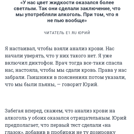
«У нас цвет жидкости оказался более
светлым. Так они сделали заключение, что
мы употребляли алкоголь. При том, что я
не пью вообще»
ЧИТАТЕЛЬ E1.RU ЮРИЙ
Я настаивал, чтобы взяли анализ крови. Нас
начали уверять, что у них такого нет. Я уже
включил диктофон. Врач тогда все-таки спасла
нас, настояла, чтобы мы сдали кровь. Права у нас
забрали. Гаишники в пояснениях потом указали,
что мы были пьяны, — говорит Юрий.
Забегая вперед, скажем, что анализ крови на
алкоголь у обоих оказался отрицательным. Юрий
предполагает, что первый тест сделали «на
глазок», добавив в пробирки не ту дозировку