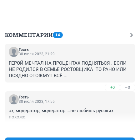
КОММЕНТАРИИ
14
Гость
30 июля 2023, 21:29
ГЕРОЙ МЕЧТАЛ НА ПРОЦЕНТАХ ПОДНЯТЬСЯ . ЕСЛИ 
НЕ РОДИЛСЯ В СЕМЬЕ РОСТОВЩИКА .ТО РАНО ИЛИ 
ПОЗДНО ОТОЖМУТ ВСЁ ...
+0
–0
Гость
30 июля 2023, 17:55
эх, модератор, модератор....не любишь русских 
похоже.
+0
–0