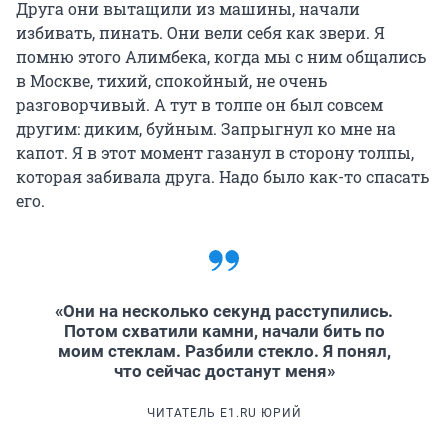
Друга они вытащили из машины, начали
избивать, пинать. Они вели себя как звери. Я
помню этого Алимбека, когда мы с ним общались
в Москве, тихий, спокойный, не очень
разговорчивый. А тут в толпе он был совсем
другим: диким, буйным. Запрыгнул ко мне на
капот. Я в этот момент газанул в сторону толпы,
которая забивала друга. Надо было как-то спасать
его.
«Они на несколько секунд расступились.
Потом схватили камни, начали бить по
моим стеклам. Разбили стекло. Я понял,
что сейчас достанут меня»
ЧИТАТЕЛЬ E1.RU ЮРИЙ