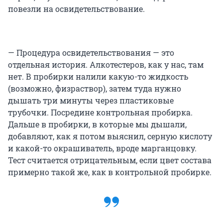
повезли на освидетельствование.
— Процедура освидетельствования — это
отдельная история. Алкотестеров, как у нас, там
нет. В пробирки налили какую-то жидкость
(возможно, физраствор), затем туда нужно
дышать три минуты через пластиковые
трубочки. Посредине контрольная пробирка.
Дальше в пробирки, в которые мы дышали,
добавляют, как я потом выяснил, серную кислоту
и какой-то окрашиватель, вроде марганцовку.
Тест считается отрицательным, если цвет состава
примерно такой же, как в контрольной пробирке.