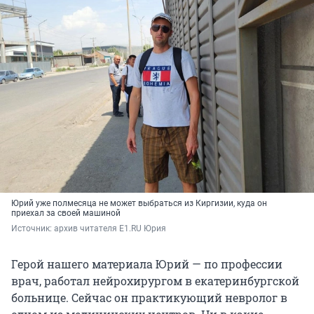
Юрий уже полмесяца не может выбраться из Киргизии, куда он
приехал за своей машиной
Источник: 
архив читателя E1.RU Юрия
Герой нашего материала Юрий — по профессии
врач, работал нейрохирургом в екатеринбургской
больнице. Сейчас он практикующий невролог в