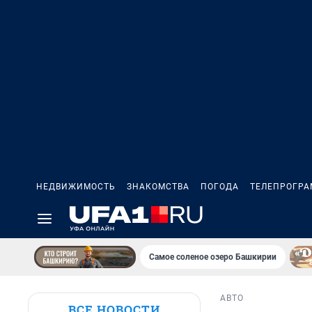
НЕДВИЖИМОСТЬ
ЗНАКОМСТВА
ПОГОДА
ТЕЛЕПРОГР
Самое соленое озеро Башкирии
АВТО
ВСЕ НОВОСТИ