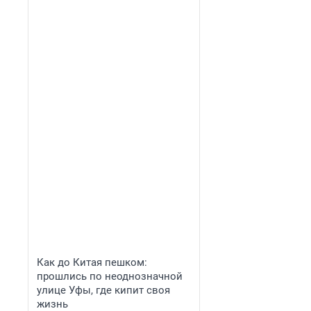
Как до Китая пешком:
прошлись по неоднозначной
улице Уфы, где кипит своя
жизнь