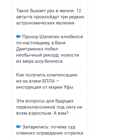
Такое бывает раз в жизни: 12
августа произойдут три редких
астрономических явления
Прохор Шаляпин влюбился
по-настоящему, а Ваня
Дмитриенко побил
необычный рекорд: новости
из мира шоу-бизнеса
Как получить компенсацию
из-за атаки БПЛА —
инструкция от мэрии Уфы
Эти вопросы для будущих
первоклассников под силу не
всем взрослым. А вам?
Запарились: почему суд
отменил оправдание «стрелка