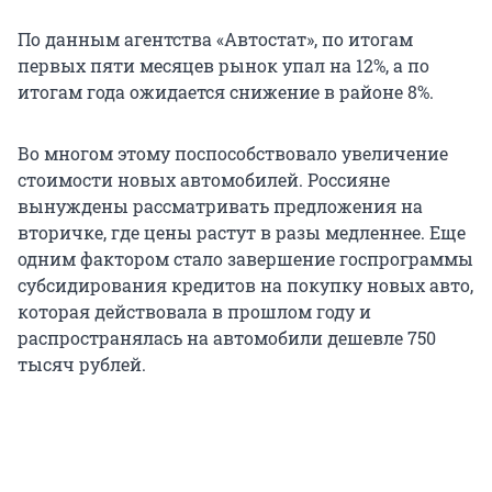
По данным агентства «Автостат», по итогам
первых пяти месяцев рынок упал на 12%, а по
итогам года ожидается снижение в районе 8%.
Во многом этому поспособствовало увеличение
стоимости новых автомобилей. Россияне
вынуждены рассматривать предложения на
вторичке, где цены растут в разы медленнее. Еще
одним фактором стало завершение госпрограммы
субсидирования кредитов на покупку новых авто,
которая действовала в прошлом году и
распространялась на автомобили дешевле 750
тысяч рублей.