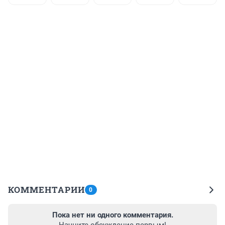
КОММЕНТАРИИ
0
Пока нет ни одного комментария.