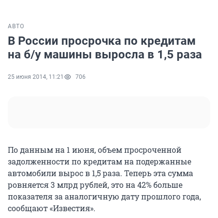
АВТО
В России просрочка по кредитам
на б/у машины выросла в 1,5 раза
25 июня 2014, 11:21
706
По данным на 1 июня, объем просроченной
задолженности по кредитам на подержанные
автомобили вырос в 1,5 раза. Теперь эта сумма
ровняется 3 млрд рублей, это на 42% больше
показателя за аналогичную дату прошлого года,
сообщают «Известия».