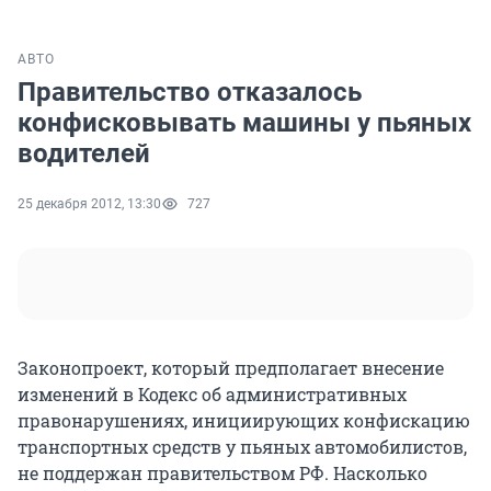
АВТО
Правительство отказалось
конфисковывать машины у пьяных
водителей
25 декабря 2012, 13:30
727
Законопроект, который предполагает внесение
изменений в Кодекс об административных
правонарушениях, инициирующих конфискацию
транспортных средств у пьяных автомобилистов,
не поддержан правительством РФ. Насколько