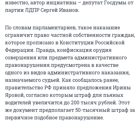
известно, автор инциативы – депутат Госдумы от
партии ЛДПР Сергей Иванов.
По словам парламентариев, такое наказание
ограничит право частной собственности граждан,
которое прописано в Конституции Российской
Федерации. Правда, конфискация орудия
совершения или предмета административного
правонарушения предусмотрена в качестве
одного из видов административного наказания,
назначаемого судьей. Как сообщалось ранее,
правительство РФ приняло предложения Ирины
Яровой, согласно которым штраф для пьяных
водителей увеличится до 200 тысяч рублей. Этот
же документ предполагает 50-тысячный штраф за
первичное подобное правонарушение.