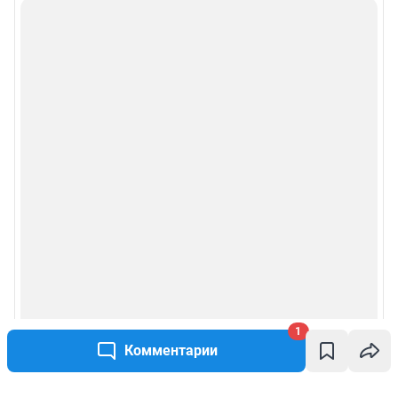
1
Комментарии