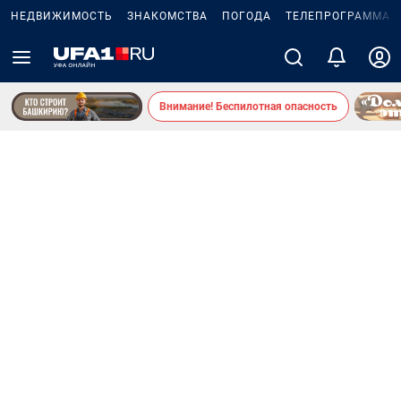
НЕДВИЖИМОСТЬ
ЗНАКОМСТВА
ПОГОДА
ТЕЛЕПРОГРАММА
Внимание! Беспилотная опасность