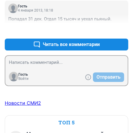
Гость
4 января 2013, 18:18
Попадал 31 дек. Отдал 15 тысяч и уехал пьяный.
+0
–0
Читать все комментарии
Гость
Отправить
Войти
Новости СМИ2
ТОП 5