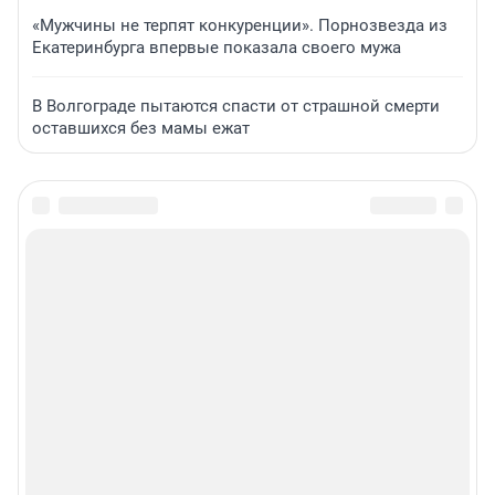
«Мужчины не терпят конкуренции». Порнозвезда из
Екатеринбурга впервые показала своего мужа
В Волгограде пытаются спасти от страшной смерти
оставшихся без мамы ежат