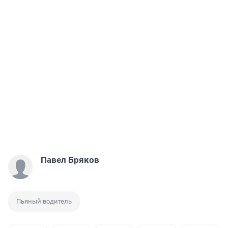
Павел Бряков
Пьяный водитель