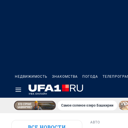
НЕДВИЖИМОСТЬ
ЗНАКОМСТВА
ПОГОДА
ТЕЛЕПРОГР
Самое соленое озеро Башкирии
АВТО
ВСЕ НОВОСТИ