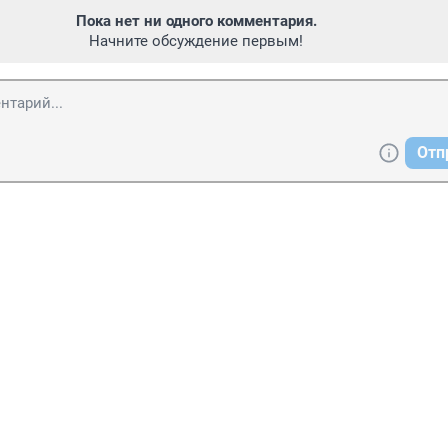
Пока нет ни одного комментария.
Начните обсуждение первым!
Отп