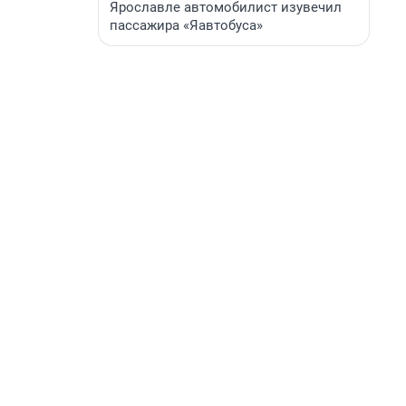
Ярославле автомобилист изувечил
пассажира «Яавтобуса»