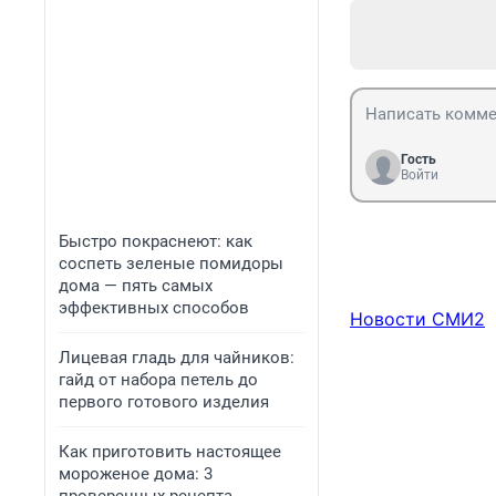
Гость
Войти
Быстро покраснеют: как
соспеть зеленые помидоры
дома — пять самых
эффективных способов
Новости СМИ2
Лицевая гладь для чайников:
гайд от набора петель до
первого готового изделия
Как приготовить настоящее
мороженое дома: 3