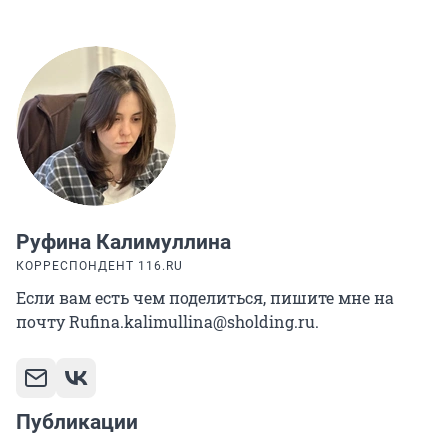
Руфина Калимуллина
КОРРЕСПОНДЕНТ 116.RU
Если вам есть чем поделиться, пишите мне на
почту Rufina.kalimullina@sholding.ru.
Публикации