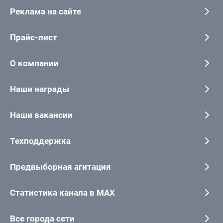
Реклама на сайте
Прайс-лист
О компании
Наши награды
Наши вакансии
Техподдержка
Предвыборная агитация
Статистика канала в MAX
Все города сети