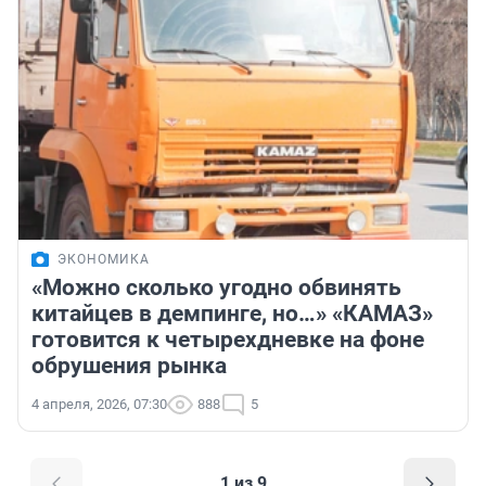
ЭКОНОМИКА
«Можно сколько угодно обвинять
китайцев в демпинге, но…» «КАМАЗ»
готовится к четырехдневке на фоне
обрушения рынка
4 апреля, 2026, 07:30
888
5
1 из 9