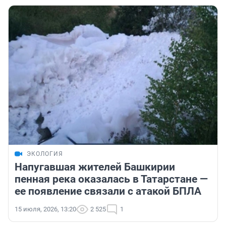
ЭКОЛОГИЯ
Напугавшая жителей Башкирии
пенная река оказалась в Татарстане —
ее появление связали с атакой БПЛА
15 июля, 2026, 13:20
2 525
1