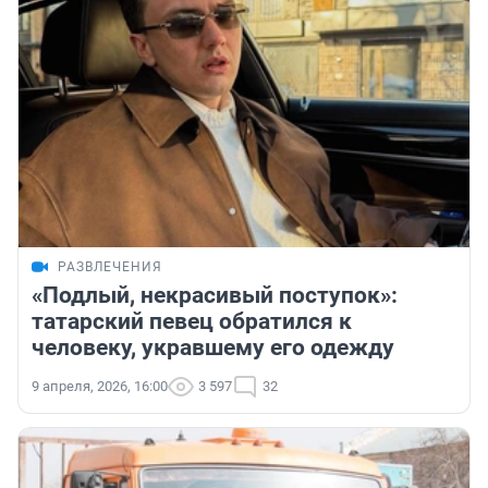
РАЗВЛЕЧЕНИЯ
«Подлый, некрасивый поступок»:
татарский певец обратился к
человеку, укравшему его одежду
9 апреля, 2026, 16:00
3 597
32