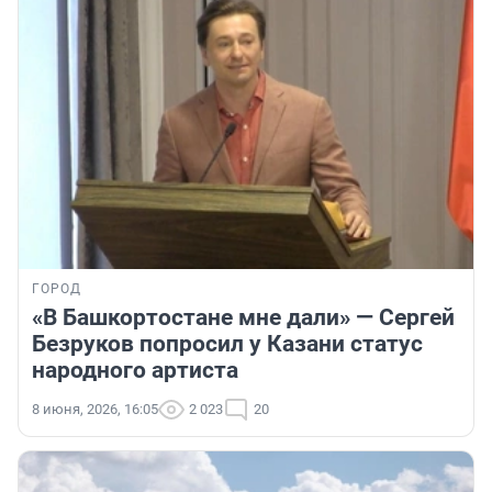
ГОРОД
«В Башкортостане мне дали» — Сергей
Безруков попросил у Казани статус
народного артиста
8 июня, 2026, 16:05
2 023
20