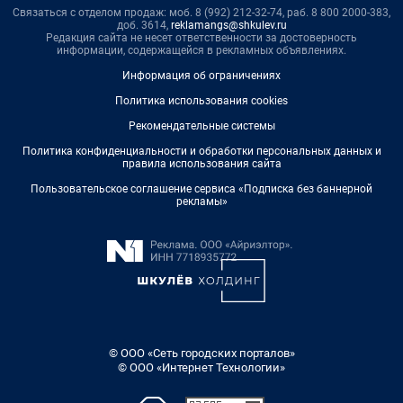
Связаться с отделом продаж: моб. 8 (992) 212-32-74, раб. 8 800 2000-383,
доб. 3614,
reklamangs@shkulev.ru
Редакция сайта не несет ответственности за достоверность
информации, содержащейся в рекламных объявлениях.
Информация об ограничениях
Политика использования cookies
Рекомендательные системы
Политика конфиденциальности и обработки персональных данных и
правила использования сайта
Пользовательское соглашение сервиса «Подписка без баннерной
рекламы»
© ООО «Сеть городских порталов»
© ООО «Интернет Технологии»