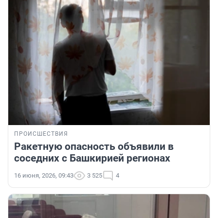
ПРОИСШЕСТВИЯ
Ракетную опасность объявили в
соседних с Башкирией регионах
16 июня, 2026, 09:43
3 525
4