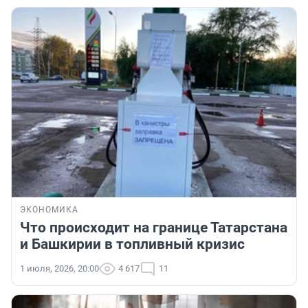
ЭКОНОМИКА
Что происходит на границе Татарстана
и Башкирии в топливный кризис
1 июля, 2026, 20:00
4 617
11