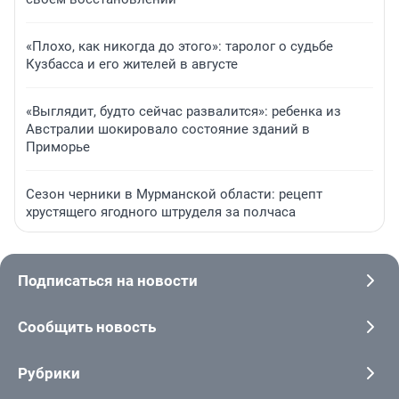
«Плохо, как никогда до этого»: таролог о судьбе
Кузбасса и его жителей в августе
«Выглядит, будто сейчас развалится»: ребенка из
Австралии шокировало состояние зданий в
Приморье
Сезон черники в Мурманской области: рецепт
хрустящего ягодного штруделя за полчаса
Подписаться на новости
Сообщить новость
Рубрики