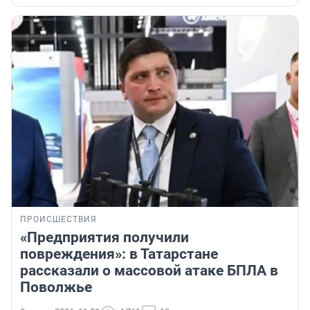
ПРОИСШЕСТВИЯ
«Предприятия получили
повреждения»: в Татарстане
рассказали о массовой атаке БПЛА в
Поволжье