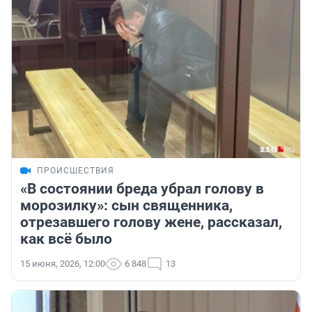
ПРОИСШЕСТВИЯ
«В состоянии бреда убрал голову в
морозилку»: сын священника,
отрезавшего голову жене, рассказал,
как всё было
15 июня, 2026, 12:00
6 848
13