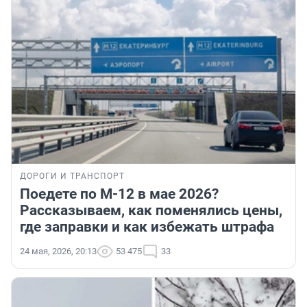
ДОРОГИ И ТРАНСПОРТ
Поедете по М-12 в мае 2026?
Рассказываем, как поменялись цены,
где заправки и как избежать штрафа
24 мая, 2026, 20:13
53 475
33