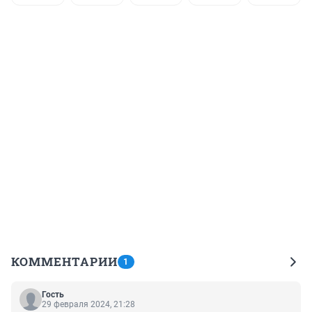
КОММЕНТАРИИ
1
Гость
29 февраля 2024, 21:28