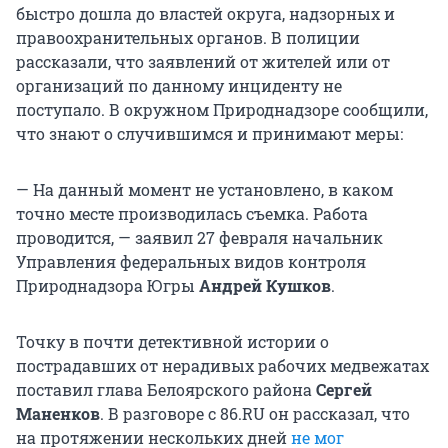
быстро дошла до властей округа, надзорных и
правоохранительных органов. В полиции
рассказали, что заявлений от жителей или от
организаций по данному инциденту не
поступало. В окружном Природнадзоре сообщили,
что знают о случившимся и принимают меры:
— На данный момент не установлено, в каком
точно месте производилась съемка. Работа
проводится, — заявил 27 февраля начальник
Управления федеральных видов контроля
Природнадзора Югры
Андрей Кушков
.
Точку в почти детективной истории о
пострадавших от нерадивых рабочих медвежатах
поставил глава Белоярского района
Сергей
Маненков
. В разговоре с 86.RU он рассказал, что
на протяжении нескольких дней
не мог