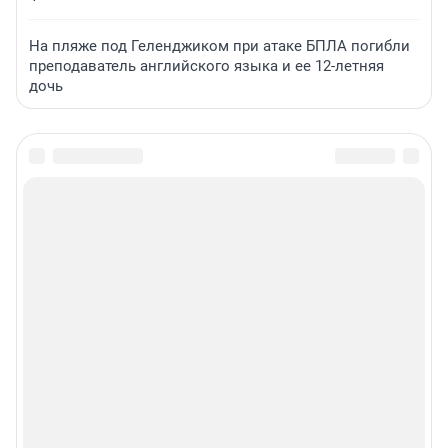
На пляже под Геленджиком при атаке БПЛА погибли
преподаватель английского языка и ее 12-летняя
дочь