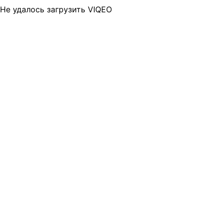
Не удалось загрузить VIQEO