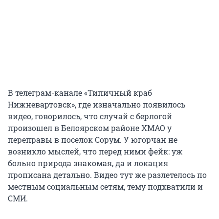
В телеграм-канале «Типичный краб
Нижневартовск», где изначально появилось
видео, говорилось, что случай с берлогой
произошел в Белоярском районе ХМАО у
переправы в поселок Сорум. У югорчан не
возникло мыслей, что перед ними фейк: уж
больно природа знакомая, да и локация
прописана детально. Видео тут же разлетелось по
местным социальным сетям, тему подхватили и
СМИ.