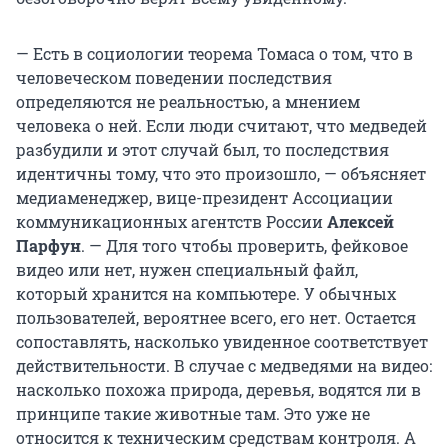
— Есть в социологии теорема Томаса о том, что в
человеческом поведении последствия
определяются не реальностью, а мнением
человека о ней. Если люди считают, что медведей
разбудили и этот случай был, то последствия
идентичны тому, что это произошло, — объясняет
медиаменеджер, вице-президент Ассоциации
коммуникационных агентств России
Алексей
Парфун
. — Для того чтобы проверить, фейковое
видео или нет, нужен специальный файл,
который хранится на компьютере. У обычных
пользователей, вероятнее всего, его нет. Остается
сопоставлять, насколько увиденное соответствует
действительности. В случае с медведями на видео:
насколько похожа природа, деревья, водятся ли в
принципе такие животные там. Это уже не
относится к техническим средствам контроля. А