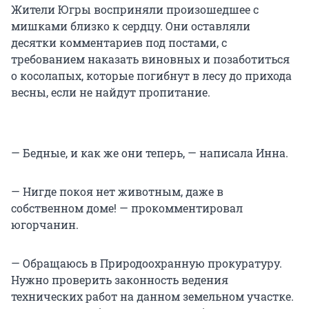
Жители Югры восприняли произошедшее с
мишками близко к сердцу. Они оставляли
десятки комментариев под постами, с
требованием наказать виновных и позаботиться
о косолапых, которые погибнут в лесу до прихода
весны, если не найдут пропитание.
— Бедные, и как же они теперь, — написала Инна.
— Нигде покоя нет животным, даже в
собственном доме! — прокомментировал
югорчанин.
— Обращаюсь в Природоохранную прокуратуру.
Нужно проверить законность ведения
технических работ на данном земельном участке.