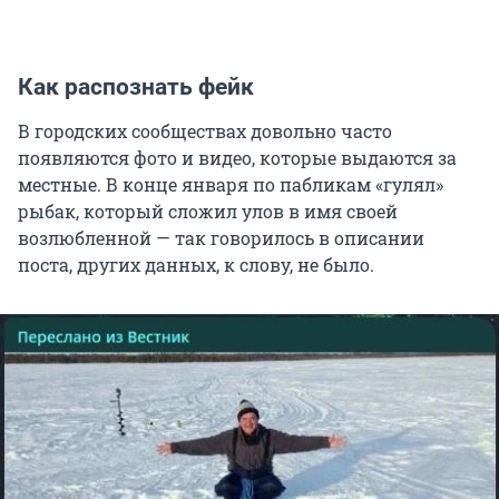
Как распознать фейк
В городских сообществах довольно часто
появляются фото и видео, которые выдаются за
местные. В конце января по пабликам «гулял»
рыбак, который сложил улов в имя своей
возлюбленной — так говорилось в описании
поста, других данных, к слову, не было.