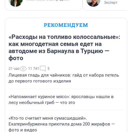
Эксперт
РЕКОМЕНДУЕМ
«Расходы на топливо колоссальные»:
как многодетная семья едет на
автодоме из Барнаула в Турцию —
фото
21 час
11 741
5
Лицевая гладь для чайников: гайд от набора петель
до первого готового изделия
«Напоминает куриное мясо»: ярославцы нашли в
лесу необычный гриб — что это
«Кто-то считает меня сумасшедшей».
Екатеринбурженка приютила дома 200 жирафов —
фото и видео