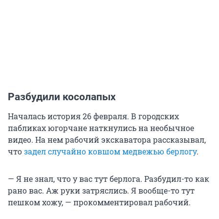
Разбудили косолапых
Началась история 26 февраля. В городских
пабликах югорчане наткнулись на необычное
видео. На нем рабочий экскаватора рассказывал,
что
задел случайно ковшом медвежью берлогу
.
— Я не знал, что у вас тут берлога. Разбудил-то как
рано вас. Аж руки затряслись. Я вообще-то тут
пешком хожу, — прокомментировал рабочий.