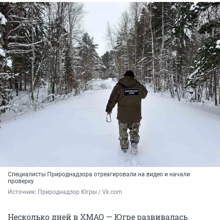
Специалисты Природнадзора отреагировали на видео и начали
проверку
Источник: 
Природнадзор Югры / Vk.com
Несколько дней в ХМАО — Югре развивалась