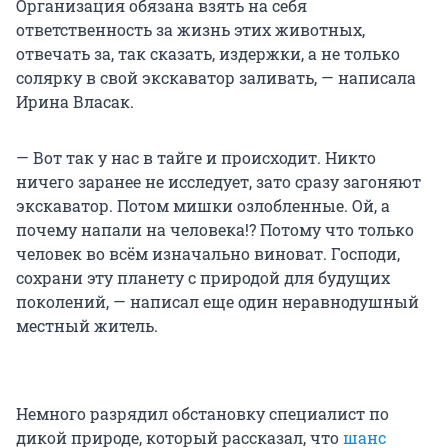
Организация обязана взять на себя
ответственность за жизнь этих животных,
отвечать за, так сказать, издержки, а не только
солярку в свой экскаватор заливать, — написала
Ирина Власак.
— Вот так у нас в тайге и происходит. Никто
ничего заранее не исследует, зато сразу загоняют
экскаватор. Потом мишки озлобленные. Ой, а
почему напали на человека!? Потому что только
человек во всём изначально виноват. Господи,
сохрани эту планету с природой для будущих
поколений, — написал еще один неравнодушный
местный житель.
Немного разрядил обстановку специалист по
дикой природе, который рассказал, что
шанс