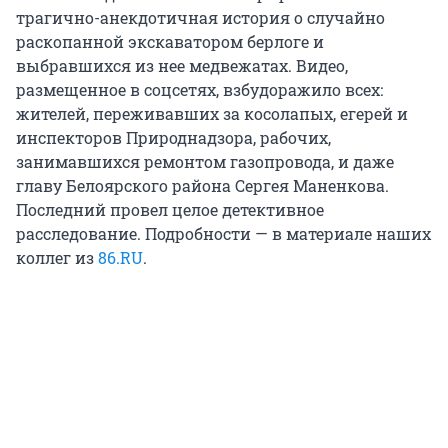
трагично-анекдотичная история о случайно
раскопанной экскаватором берлоге и
выбравшихся из нее медвежатах. Видео,
размещенное в соцсетях, взбудоражило всех:
жителей, переживавших за косолапых, егерей и
инспекторов Природнадзора, рабочих,
занимавшихся ремонтом газопровода, и даже
главу Белоярского района Сергея Маненкова.
Последний провел целое детективное
расследование. Подробности — в материале наших
коллег из
86.RU
.