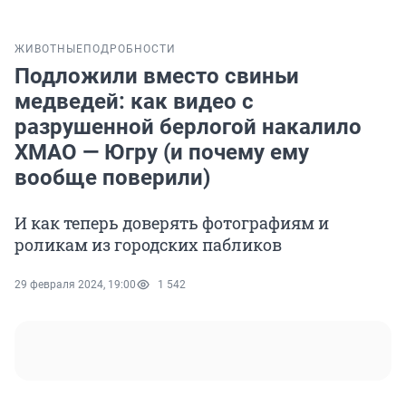
ЖИВОТНЫЕ
ПОДРОБНОСТИ
Подложили вместо свиньи
медведей: как видео с
разрушенной берлогой накалило
ХМАО — Югру (и почему ему
вообще поверили)
И как теперь доверять фотографиям и
роликам из городских пабликов
29 февраля 2024, 19:00
1 542