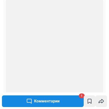
1
Комментарии