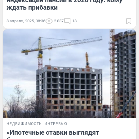
индексации пенсий в 2026 году: кому
ждать прибавки
8 апреля, 2025, 08:36
2 837
18
НЕДВИЖИМОСТЬ
ИНТЕРВЬЮ
«Ипотечные ставки выглядят