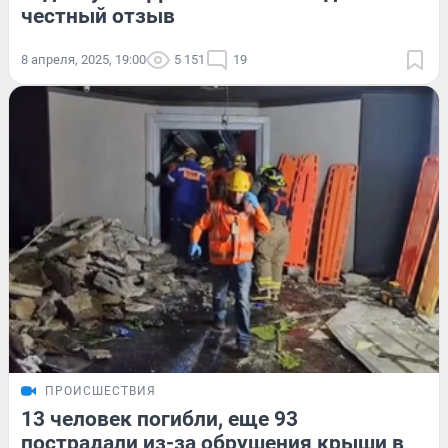
честный отзыв
8 апреля, 2025, 19:00
5 151
19
ПРОИСШЕСТВИЯ
13 человек погибли, еще 93
пострадали из-за обрушения крыши в