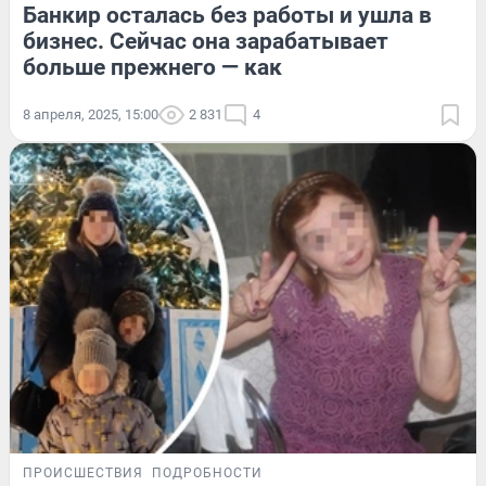
Банкир осталась без работы и ушла в
бизнес. Сейчас она зарабатывает
больше прежнего — как
8 апреля, 2025, 15:00
2 831
4
ПРОИСШЕСТВИЯ
ПОДРОБНОСТИ