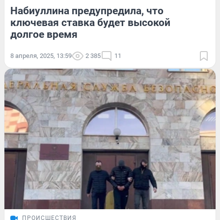
Набиуллина предупредила, что
ключевая ставка будет высокой
долгое время
8 апреля, 2025, 13:59
2 385
11
ПРОИСШЕСТВИЯ