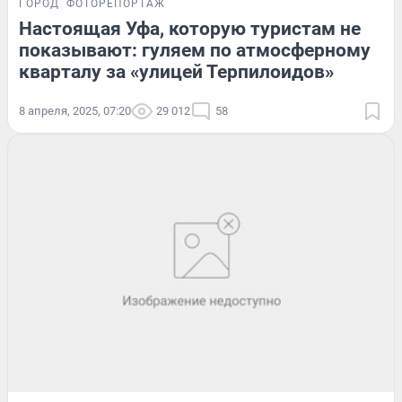
ГОРОД
ФОТОРЕПОРТАЖ
Настоящая Уфа, которую туристам не
показывают: гуляем по атмосферному
кварталу за «улицей Терпилоидов»
8 апреля, 2025, 07:20
29 012
58