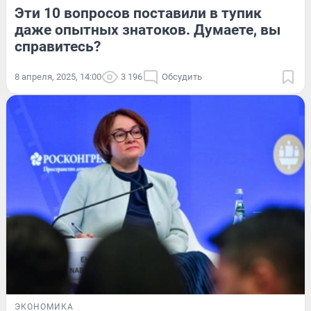
Эти 10 вопросов поставили в тупик
даже опытных знатоков. Думаете, вы
справитесь?
8 апреля, 2025, 14:00
3 196
Обсудить
ЭКОНОМИКА