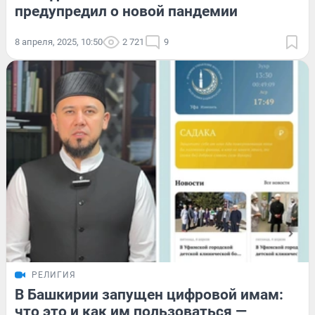
предупредил о новой пандемии
8 апреля, 2025, 10:50
2 721
9
РЕЛИГИЯ
В Башкирии запущен цифровой имам:
что это и как им пользоваться —