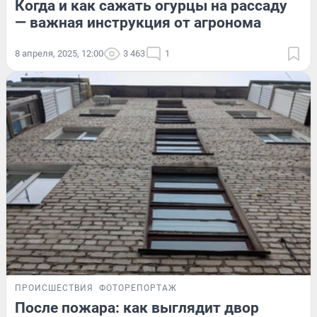
Когда и как сажать огурцы на рассаду
— важная инструкция от агронома
8 апреля, 2025, 12:00
3 463
1
ПРОИСШЕСТВИЯ
ФОТОРЕПОРТАЖ
После пожара: как выглядит двор