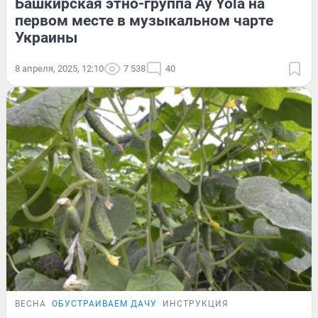
Башкирская этно-группа Ay Yola на
первом месте в музыкальном чарте
Украины
8 апреля, 2025, 12:10
7 538
40
ВЕСНА
ОБУСТРАИВАЕМ ДАЧУ
ИНСТРУКЦИЯ