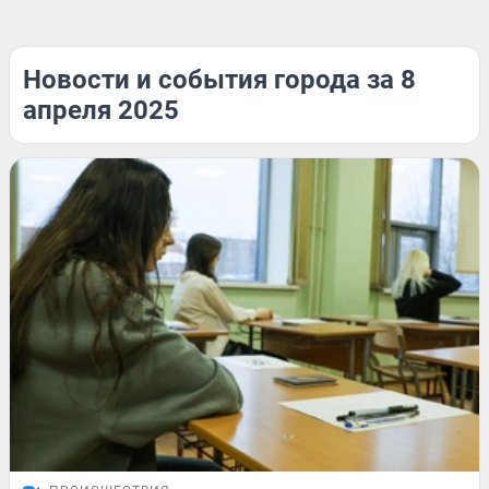
Новости и события города за 8
апреля 2025