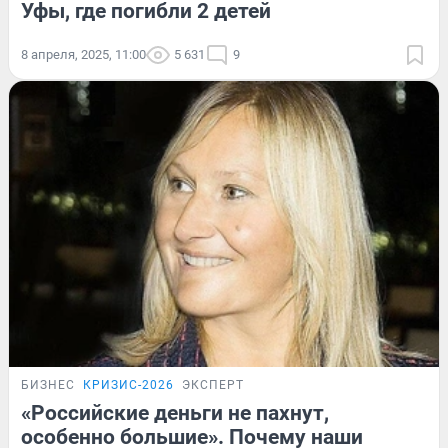
Уфы, где погибли 2 детей
8 апреля, 2025, 11:00
5 631
9
БИЗНЕС
КРИЗИС-2026
ЭКСПЕРТ
«Российские деньги не пахнут,
особенно большие». Почему наши