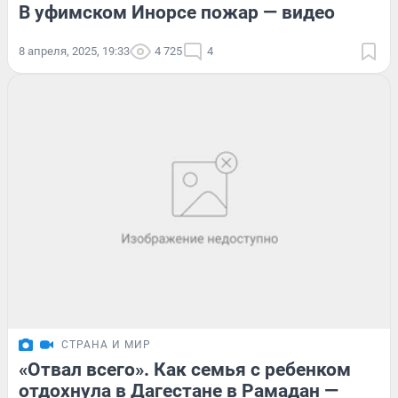
В уфимском Инорсе пожар — видео
8 апреля, 2025, 19:33
4 725
4
СТРАНА И МИР
«Отвал всего». Как семья с ребенком
отдохнула в Дагестане в Рамадан —