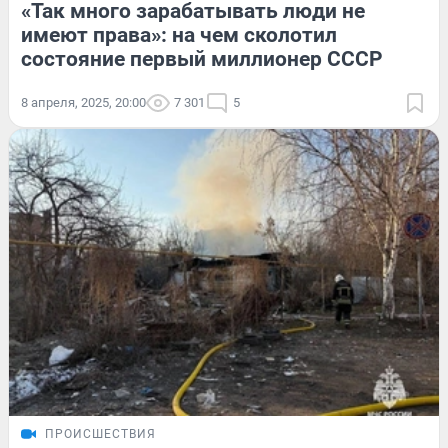
«Так много зарабатывать люди не
имеют права»: на чем сколотил
состояние первый миллионер СССР
8 апреля, 2025, 20:00
7 301
5
ПРОИСШЕСТВИЯ