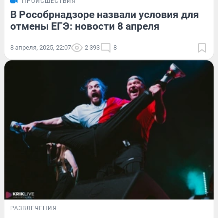
ПРОИСШЕСТВИЯ
В Рособрнадзоре назвали условия для
отмены ЕГЭ: новости 8 апреля
8 апреля, 2025, 22:07
2 393
8
РАЗВЛЕЧЕНИЯ