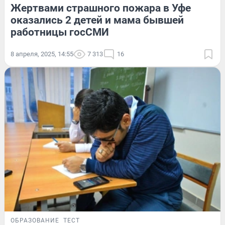
Жертвами страшного пожара в Уфе
оказались 2 детей и мама бывшей
работницы госСМИ
8 апреля, 2025, 14:55
7 313
16
ОБРАЗОВАНИЕ
ТЕСТ