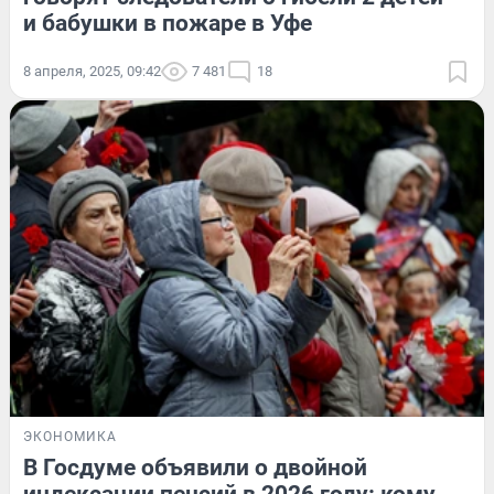
и бабушки в пожаре в Уфе
8 апреля, 2025, 09:42
7 481
18
ЭКОНОМИКА
В Госдуме объявили о двойной