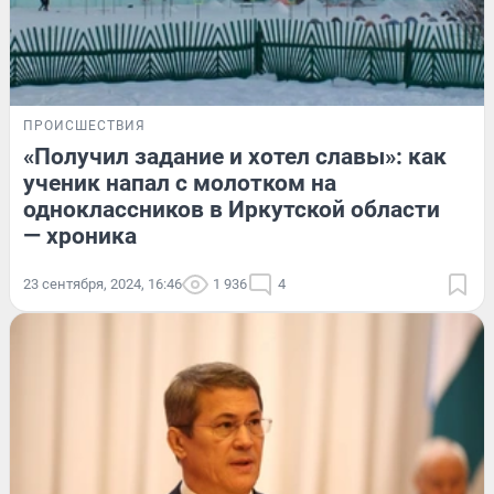
ПРОИСШЕСТВИЯ
«Получил задание и хотел славы»: как
ученик напал с молотком на
одноклассников в Иркутской области
— хроника
23 сентября, 2024, 16:46
1 936
4