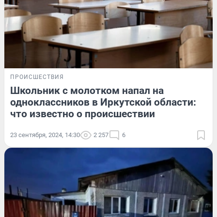
ПРОИСШЕСТВИЯ
Школьник с молотком напал на
одноклассников в Иркутской области:
что известно о происшествии
23 сентября, 2024, 14:30
2 257
6