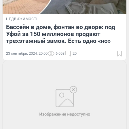
НЕДВИЖИМОСТЬ
Бассейн в доме, фонтан во дворе: под
Уфой за 150 миллионов продают
трехэтажный замок. Есть одно «но»
23 сентября, 2024, 20:00
6 058
20