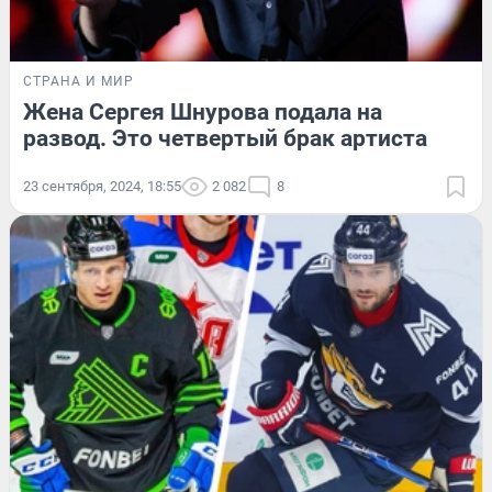
СТРАНА И МИР
Жена Сергея Шнурова подала на
развод. Это четвертый брак артиста
23 сентября, 2024, 18:55
2 082
8