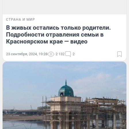
СТРАНА И МИР
В живых остались только родители.
Подробности отравления семьи в
Красноярском крае — видео
23 сентября, 2024, 19:28
2 132
2