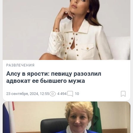
РАЗВЛЕЧЕНИЯ
Алсу в ярости: певицу разозлил
адвокат ее бывшего мужа
23 сентября, 2024, 12:55
4 494
10