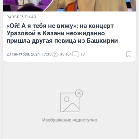
РАЗВЛЕЧЕНИЯ
«Ой! А я тебя не вижу»: на концерт
Уразовой в Казани неожиданно
пришла другая певица из Башкирии
23 сентября, 2024, 17:35
35 164
13