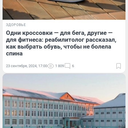
ЗДОРОВЬЕ
Одни кроссовки — для бега, другие —
для фитнеса: реабилитолог рассказал,
как выбрать обувь, чтобы не болела
спина
23 сентября, 2024, 17:00
1 809
6