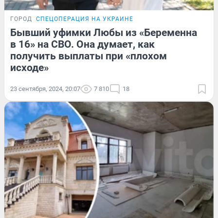
ГОРОД
СПЕЦОПЕРАЦИЯ НА УКРАИНЕ
Бывший уфимки Любы из «Беременна
в 16» на СВО. Она думает, как
получить выплаты при «плохом
исходе»
23 сентября, 2024, 20:07
7 810
18