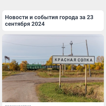
Новости и события города за 23
сентября 2024