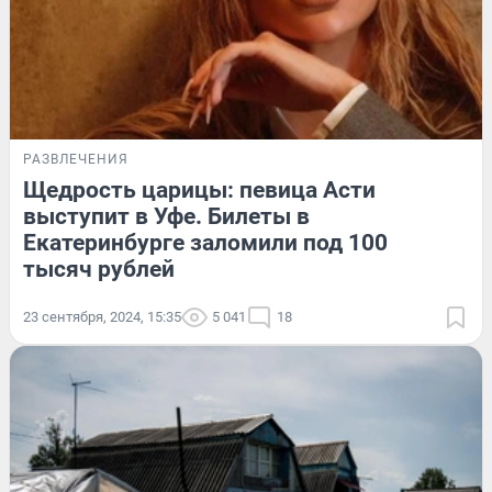
РАЗВЛЕЧЕНИЯ
Щедрость царицы: певица Асти
выступит в Уфе. Билеты в
Екатеринбурге заломили под 100
тысяч рублей
23 сентября, 2024, 15:35
5 041
18