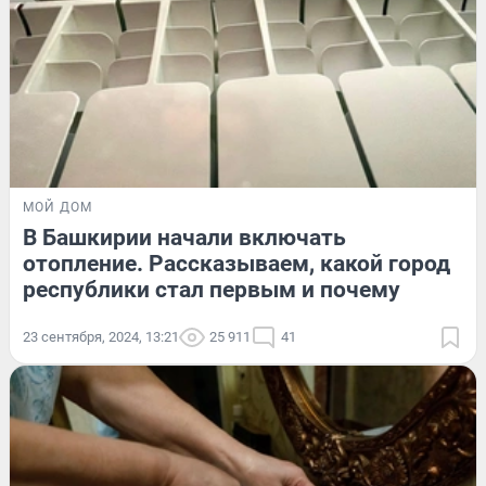
МОЙ ДОМ
В Башкирии начали включать
отопление. Рассказываем, какой город
республики стал первым и почему
23 сентября, 2024, 13:21
25 911
41