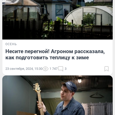
ОСЕНЬ
Несите перегной! Агроном рассказала,
как подготовить теплицу к зиме
23 сентября, 2024, 15:30
1 747
3