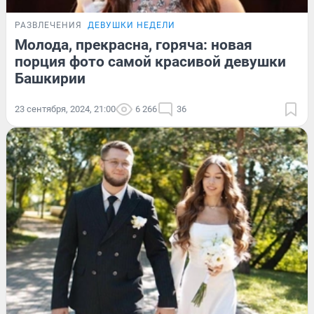
РАЗВЛЕЧЕНИЯ
ДЕВУШКИ НЕДЕЛИ
Молода, прекрасна, горяча: новая
порция фото самой красивой девушки
Башкирии
23 сентября, 2024, 21:00
6 266
36