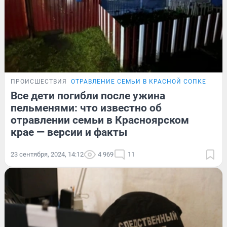
ПРОИСШЕСТВИЯ
ОТРАВЛЕНИЕ СЕМЬИ В КРАСНОЙ СОПКЕ
Все дети погибли после ужина
пельменями: что известно об
отравлении семьи в Красноярском
крае — версии и факты
23 сентября, 2024, 14:12
4 969
11