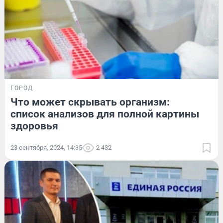
ГОРОД
Что может скрывать организм:
список анализов для полной картины
здоровья
23 сентября, 2024, 14:35
2 432