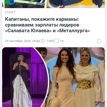
СПОРТ
Капитаны, покажите карманы:
сравниваем зарплаты лидеров
«Салавата Юлаева» и «Металлурга»
23 сентября, 2024, 18:00
7 009
15