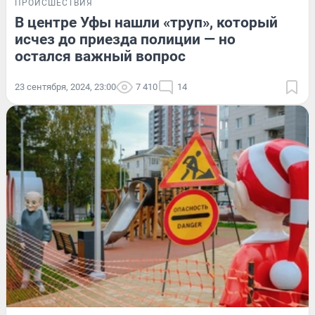
ПРОИСШЕСТВИЯ
В центре Уфы нашли «труп», который
исчез до приезда полиции — но
остался важный вопрос
23 сентября, 2024, 23:00
7 410
14