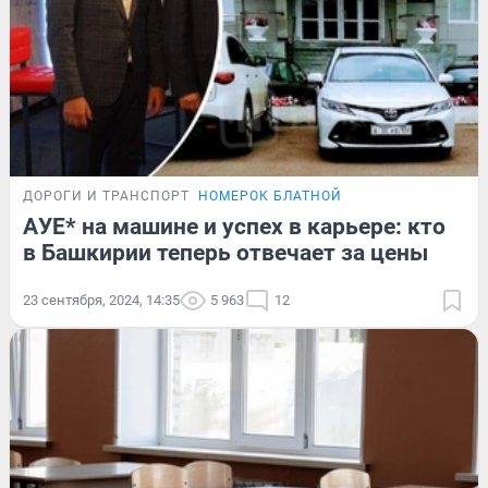
ДОРОГИ И ТРАНСПОРТ
НОМЕРОК БЛАТНОЙ
АУЕ* на машине и успех в карьере: кто
в Башкирии теперь отвечает за цены
23 сентября, 2024, 14:35
5 963
12