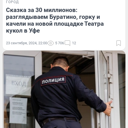
ГОРОД
Сказка за 30 миллионов:
разглядываем Буратино, горку и
качели на новой площадке Театра
кукол в Уфе
23 сентября, 2024, 22:00
5 706
12