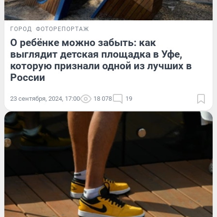
ГОРОД
ФОТОРЕПОРТАЖ
О ребёнке можно забыть: как
выглядит детская площадка в Уфе,
которую признали одной из лучших в
России
23 сентября, 2024, 17:00
18 078
19