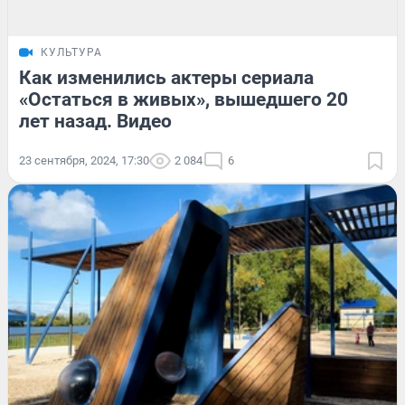
КУЛЬТУРА
Как изменились актеры сериала
«Остаться в живых», вышедшего 20
лет назад. Видео
23 сентября, 2024, 17:30
2 084
6