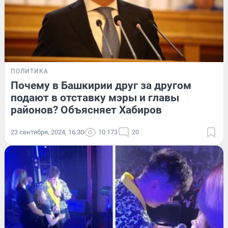
ПОЛИТИКА
Почему в Башкирии друг за другом
подают в отставку мэры и главы
районов? Объясняет Хабиров
23 сентября, 2024, 16:30
10 173
20