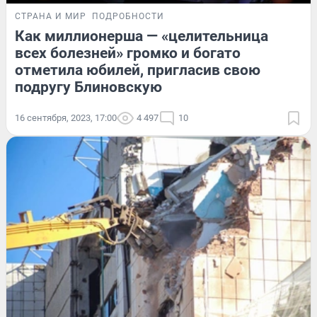
СТРАНА И МИР
ПОДРОБНОСТИ
Как миллионерша — «целительница
всех болезней» громко и богато
отметила юбилей, пригласив свою
подругу Блиновскую
16 сентября, 2023, 17:00
4 497
10