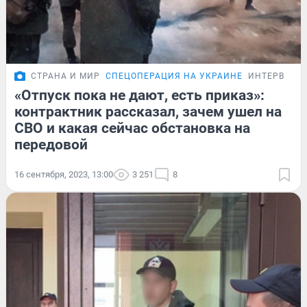
СТРАНА И МИР
СПЕЦОПЕРАЦИЯ НА УКРАИНЕ
ИНТЕРВЬЮ
«Отпуск пока не дают, есть приказ»:
контрактник рассказал, зачем ушел на
СВО и какая сейчас обстановка на
передовой
16 сентября, 2023, 13:00
3 251
8