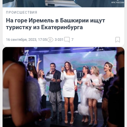
ПРОИСШЕСТВИЯ
На горе Иремель в Башкирии ищут
туристку из Екатеринбурга
16 сентября, 2023, 17:05
3 031
7