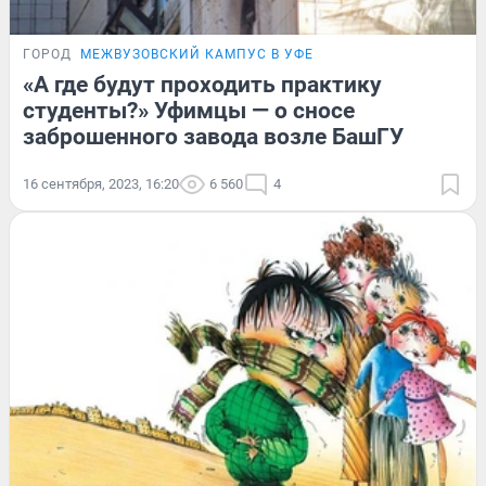
ГОРОД
МЕЖВУЗОВСКИЙ КАМПУС В УФЕ
«А где будут проходить практику
студенты?» Уфимцы — о сносе
заброшенного завода возле БашГУ
16 сентября, 2023, 16:20
6 560
4