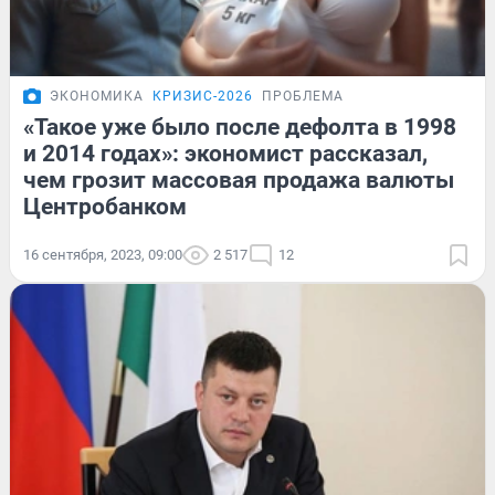
ЭКОНОМИКА
КРИЗИС-2026
ПРОБЛЕМА
«Такое уже было после дефолта в 1998
и 2014 годах»: экономист рассказал,
чем грозит массовая продажа валюты
Центробанком
16 сентября, 2023, 09:00
2 517
12