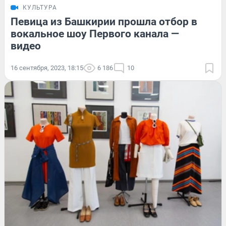
КУЛЬТУРА
Певица из Башкирии прошла отбор в
вокальное шоу Первого канала —
видео
16 сентября, 2023, 18:15
6 186
10