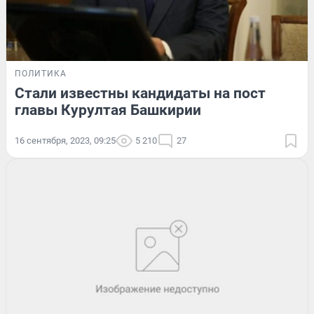
ПОЛИТИКА
Стали известны кандидаты на пост
главы Курултая Башкирии
16 сентября, 2023, 09:25
5 210
27