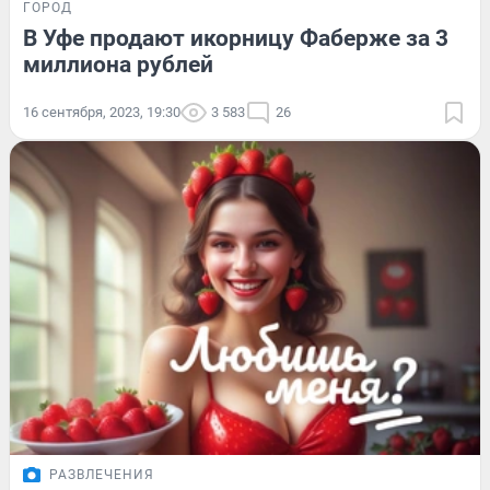
ГОРОД
В Уфе продают икорницу Фаберже за 3
миллиона рублей
16 сентября, 2023, 19:30
3 583
26
РАЗВЛЕЧЕНИЯ