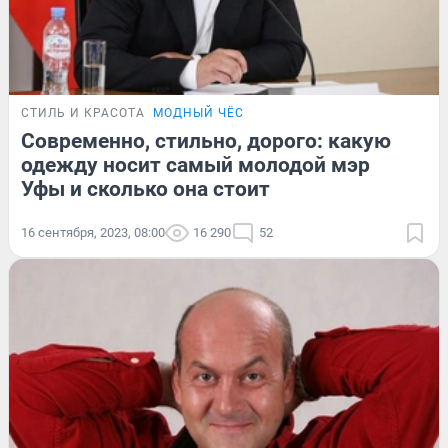
СТИЛЬ И КРАСОТА
МОДНЫЙ ЧЁС
Современно, стильно, дорого: какую
одежду носит самый молодой мэр
Уфы и сколько она стоит
16 сентября, 2023, 08:00
16 290
52