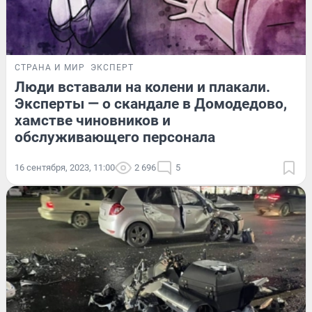
СТРАНА И МИР
ЭКСПЕРТ
Люди вставали на колени и плакали.
Эксперты — о скандале в Домодедово,
хамстве чиновников и
обслуживающего персонала
16 сентября, 2023, 11:00
2 696
5