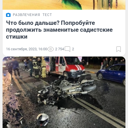
РАЗВЛЕЧЕНИЯ
ТЕСТ
Что было дальше? Попробуйте
продолжить знаменитые садистские
стишки
16 сентября, 2023, 16:00
2 754
2