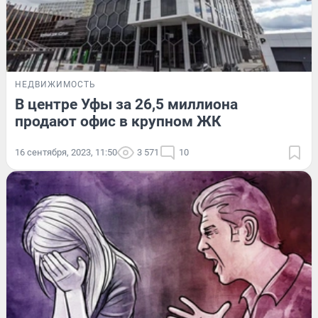
НЕДВИЖИМОСТЬ
В центре Уфы за 26,5 миллиона
продают офис в крупном ЖК
16 сентября, 2023, 11:50
3 571
10