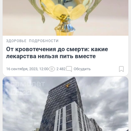
ЗДОРОВЬЕ
ПОДРОБНОСТИ
От кровотечения до смерти: какие
лекарства нельзя пить вместе
16 сентября, 2023, 12:00
2 482
Обсудить