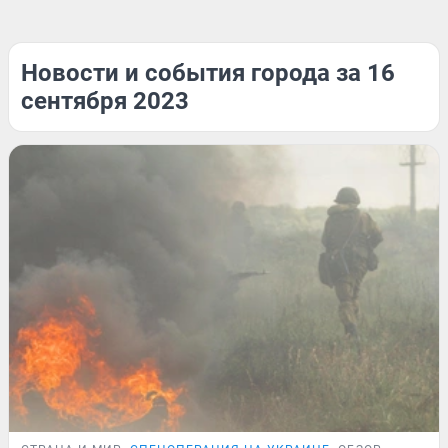
Новости и события города за 16
сентября 2023