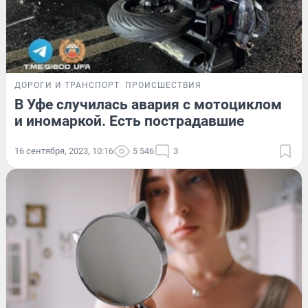
ДОРОГИ И ТРАНСПОРТ
ПРОИСШЕСТВИЯ
В Уфе случилась авария с мотоциклом
и иномаркой. Есть пострадавшие
16 сентября, 2023, 10:16
5 546
3