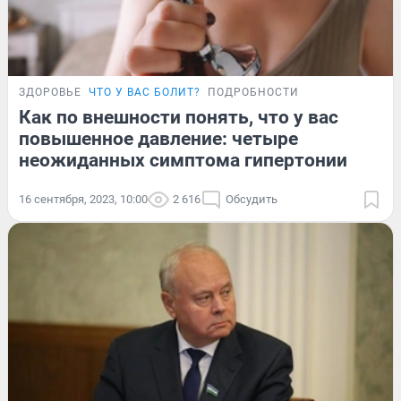
ЗДОРОВЬЕ
ЧТО У ВАС БОЛИТ?
ПОДРОБНОСТИ
Как по внешности понять, что у вас
повышенное давление: четыре
неожиданных симптома гипертонии
16 сентября, 2023, 10:00
2 616
Обсудить