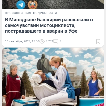
ПРОИСШЕСТВИЯ
ПОДРОБНОСТИ
В Минздраве Башкирии рассказали о
самочувствии мотоциклиста,
пострадавшего в аварии в Уфе
16 сентября, 2023, 15:00
3 752
3