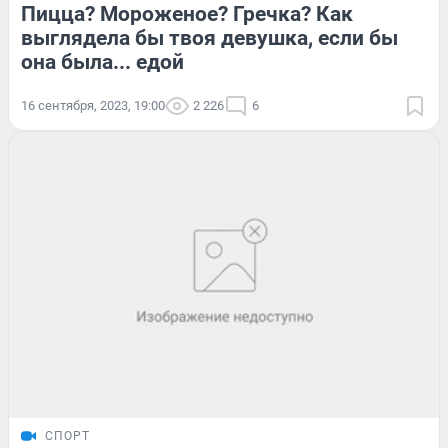
Пицца? Мороженое? Гречка? Как
выглядела бы твоя девушка, если бы
она была... едой
16 сентября, 2023, 19:00
2 226
6
СПОРТ