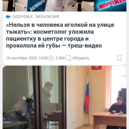
ЗДОРОВЬЕ
ЭКСКЛЮЗИВ
«Нельзя в человека иголкой на улице
тыкать»: косметолог уложила
пациентку в центре города и
проколола ей губы — треш-видео
16 сентября, 2023, 15:00
2 569
Обсудить