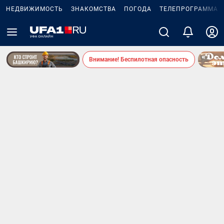
НЕДВИЖИМОСТЬ
ЗНАКОМСТВА
ПОГОДА
ТЕЛЕПРОГРАММА
Внимание! Беспилотная опасность