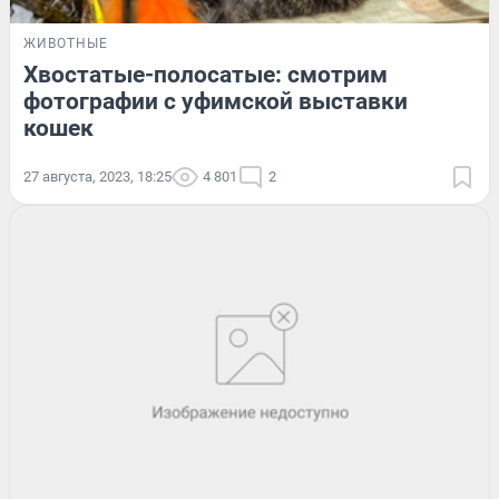
ЖИВОТНЫЕ
Хвостатые-полосатые: смотрим
фотографии с уфимской выставки
кошек
27 августа, 2023, 18:25
4 801
2