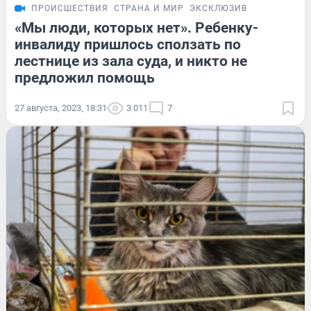
ПРОИСШЕСТВИЯ
СТРАНА И МИР
ЭКСКЛЮЗИВ
«Мы люди, которых нет». Ребенку-
инвалиду пришлось сползать по
лестнице из зала суда, и никто не
предложил помощь
27 августа, 2023, 18:31
3 011
7