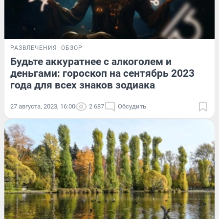
РАЗВЛЕЧЕНИЯ
ОБЗОР
Будьте аккуратнее с алкоголем и
деньгами: гороскоп на сентябрь 2023
года для всех знаков зодиака
27 августа, 2023, 16:00
2 687
Обсудить