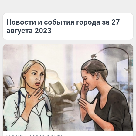
Новости и события города за 27
августа 2023