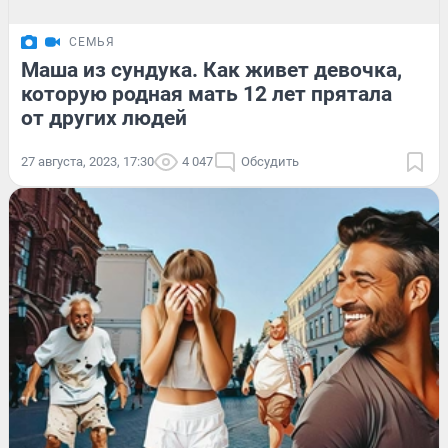
СЕМЬЯ
Маша из сундука. Как живет девочка,
которую родная мать 12 лет прятала
от других людей
27 августа, 2023, 17:30
4 047
Обсудить