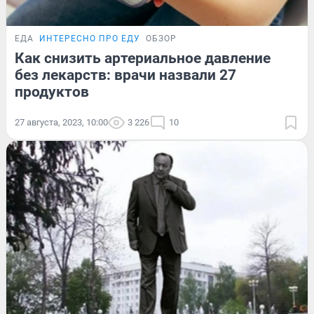
ЕДА
ИНТЕРЕСНО ПРО ЕДУ
ОБЗОР
Как снизить артериальное давление
без лекарств: врачи назвали 27
продуктов
27 августа, 2023, 10:00
3 226
10