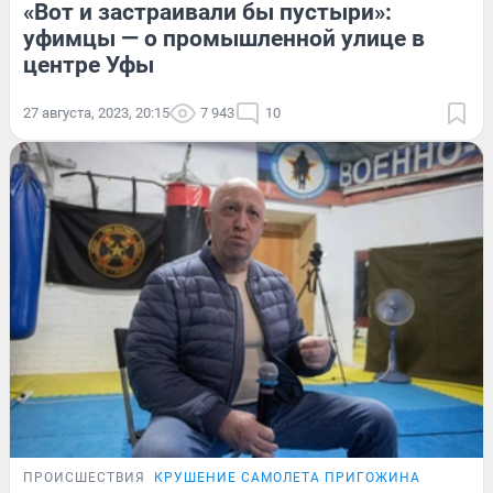
«Вот и застраивали бы пустыри»:
уфимцы — о промышленной улице в
центре Уфы
27 августа, 2023, 20:15
7 943
10
ПРОИСШЕСТВИЯ
КРУШЕНИЕ САМОЛЕТА ПРИГОЖИНА