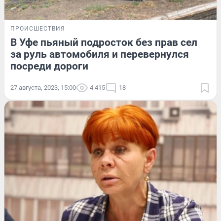
ПРОИСШЕСТВИЯ
В Уфе пьяный подросток без прав сел
за руль автомобиля и перевернулся
посреди дороги
27 августа, 2023, 15:00
4 415
18