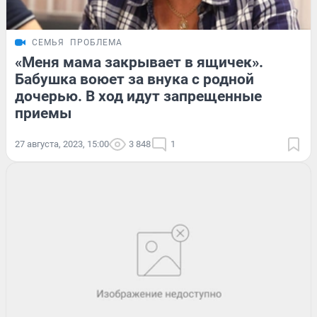
СЕМЬЯ
ПРОБЛЕМА
«Меня мама закрывает в ящичек».
Бабушка воюет за внука с родной
дочерью. В ход идут запрещенные
приемы
27 августа, 2023, 15:00
3 848
1