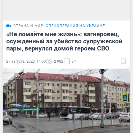
СТРАНА И МИР
СПЕЦОПЕРАЦИЯ НА УКРАИНЕ
«Не ломайте мне жизнь»: вагнеровец,
осужденный за убийство супружеской
пары, вернулся домой героем СВО
27 августа, 2023, 14:50
2 982
34