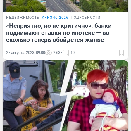
НЕДВИЖИМОСТЬ
КРИЗИС-2026
ПОДРОБНОСТИ
«Неприятно, но не критично»: банки
поднимают ставки по ипотеке — во
сколько теперь обойдется жилье
27 августа, 2023, 09:00
2 637
10