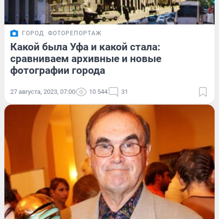
ГОРОД
ФОТОРЕПОРТАЖ
Какой была Уфа и какой стала:
сравниваем архивные и новые
фотографии города
27 августа, 2023, 07:00
10 544
31