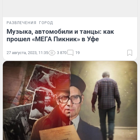
РАЗВЛЕЧЕНИЯ
ГОРОД
Музыка, автомобили и танцы: как
прошел «МЕГА Пикник» в Уфе
27 августа, 2023, 11:35
3 870
19