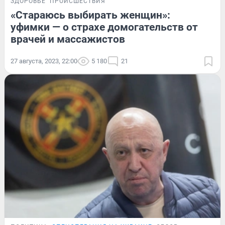
ЗДОРОВЬЕ
ПРОИСШЕСТВИЯ
«Стараюсь выбирать женщин»:
уфимки — о страхе домогательств от
врачей и массажистов
27 августа, 2023, 22:00
5 180
21