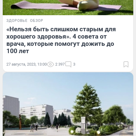
ЗДОРОВЬЕ
ОБЗОР
«Нельзя быть слишком старым для
хорошего здоровья». 4 совета от
врача, которые помогут дожить до
100 лет
27 августа, 2023, 13:00
2 397
3