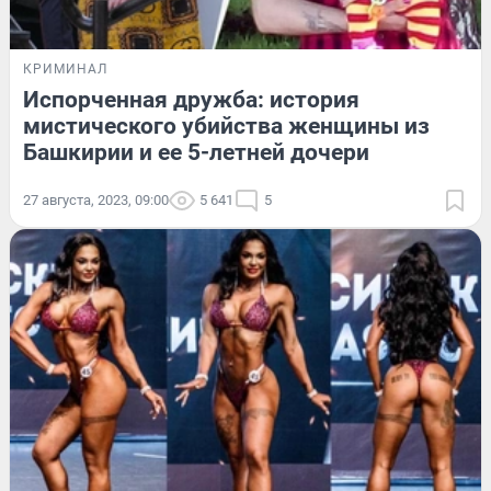
КРИМИНАЛ
Испорченная дружба: история
мистического убийства женщины из
Башкирии и ее 5-летней дочери
27 августа, 2023, 09:00
5 641
5