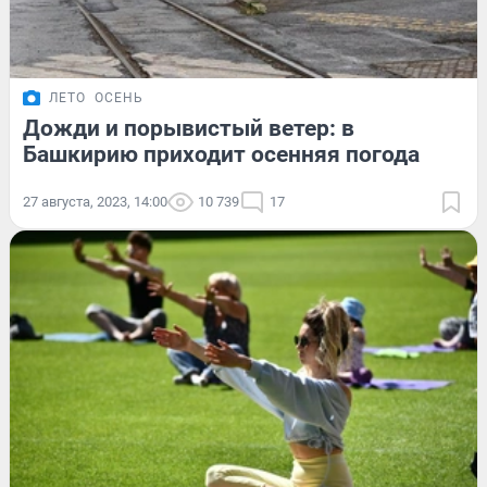
ЛЕТО
ОСЕНЬ
Дожди и порывистый ветер: в
Башкирию приходит осенняя погода
27 августа, 2023, 14:00
10 739
17