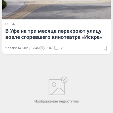
ГОРОД
В Уфе на три месяца перекроют улицу
возле сгоревшего кинотеатра «Искра»
27 августа, 2023, 12:45
7 161
23