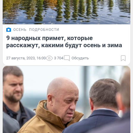
ОСЕНЬ
ПОДРОБНОСТИ
9 народных примет, которые
расскажут, какими будут осень и зима
27 августа, 2023, 16:00
3 704
Обсудить