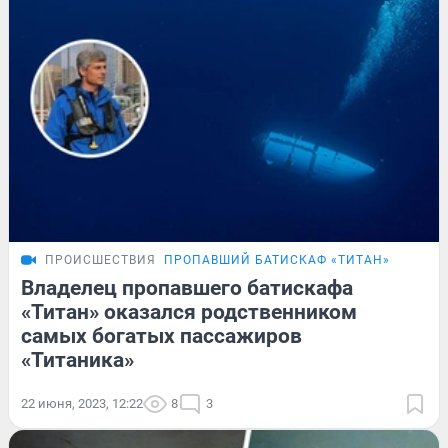
ПРОИСШЕСТВИЯ
ПРОПАВШИЙ БАТИСКАФ «ТИТАН»
Владелец пропавшего батискафа
«Титан» оказался родственником
самых богатых пассажиров
«Титаника»
22 июня, 2023, 12:22
8
3