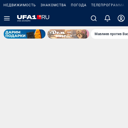
НЕДВИЖИМОСТЬ
ЗНАКОМСТВА
ПОГОДА
ТЕЛЕПРОГРАММА
Мавлиев против Ва