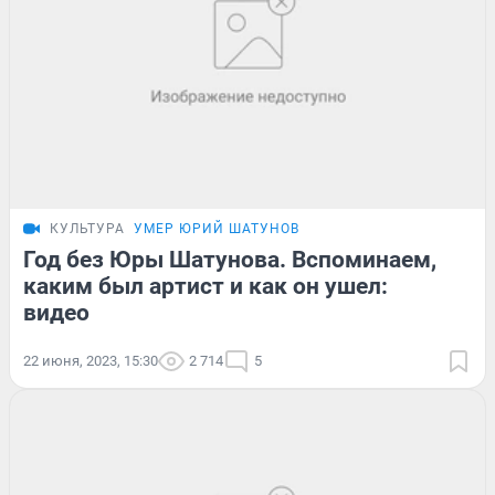
КУЛЬТУРА
УМЕР ЮРИЙ ШАТУНОВ
Год без Юры Шатунова. Вспоминаем,
каким был артист и как он ушел:
видео
22 июня, 2023, 15:30
2 714
5