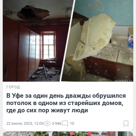
ГОРОД
В Уфе за один день дважды обрушился
потолок в одном из старейших домов,
где до сих пор живут люди
22 июня, 2023, 12:03
3 946
10