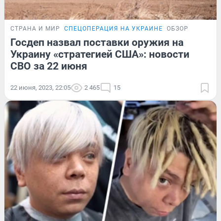
СТРАНА И МИР
СПЕЦОПЕРАЦИЯ НА УКРАИНЕ
ОБЗОР
Госдеп назвал поставки оружия на
Украину «стратегией США»: новости
СВО за 22 июня
22 июня, 2023, 22:05
2 465
15