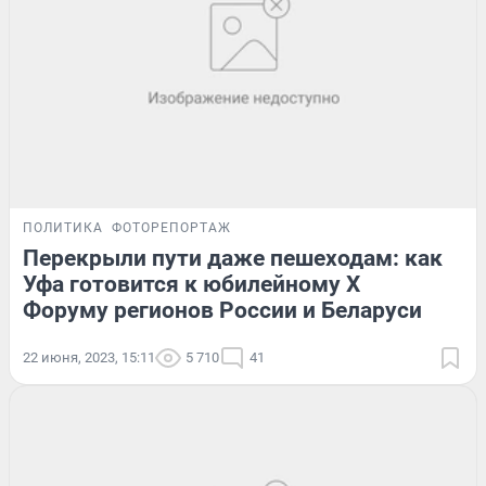
ПОЛИТИКА
ФОТОРЕПОРТАЖ
Перекрыли пути даже пешеходам: как
Уфа готовится к юбилейному X
Форуму регионов России и Беларуси
22 июня, 2023, 15:11
5 710
41