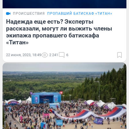
ПРОИСШЕСТВИЯ
ПРОПАВШИЙ БАТИСКАФ «ТИТАН»
Надежда еще есть? Эксперты
рассказали, могут ли выжить члены
экипажа пропавшего батискафа
«Титан»
22 июня, 2023, 18:49
2 241
6