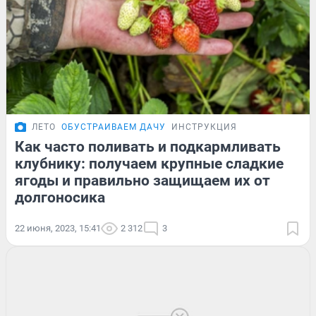
ЛЕТО
ОБУСТРАИВАЕМ ДАЧУ
ИНСТРУКЦИЯ
Как часто поливать и подкармливать
клубнику: получаем крупные сладкие
ягоды и правильно защищаем их от
долгоносика
22 июня, 2023, 15:41
2 312
3