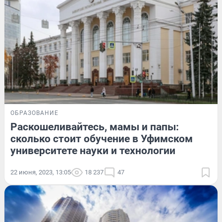
ОБРАЗОВАНИЕ
Раскошеливайтесь, мамы и папы:
сколько стоит обучение в Уфимском
университете науки и технологии
22 июня, 2023, 13:05
18 237
47