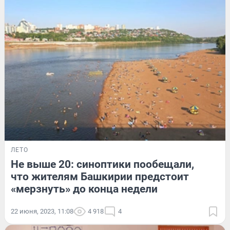
ЛЕТО
Не выше 20: синоптики пообещали,
что жителям Башкирии предстоит
«мерзнуть» до конца недели
22 июня, 2023, 11:08
4 918
4