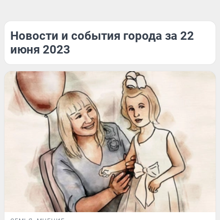
Новости и события города за 22
июня 2023