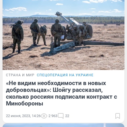
СТРАНА И МИР
СПЕЦОПЕРАЦИЯ НА УКРАИНЕ
«Не видим необходимости в новых
добровольцах»: Шойгу рассказал,
сколько россиян подписали контракт с
Минобороны
22 июня, 2023, 14:26
2 963
22