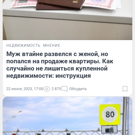
НЕДВИЖИМОСТЬ
МНЕНИЕ
Муж втайне развелся с женой, но
попался на продаже квартиры. Как
случайно не лишиться купленной
недвижимости: инструкция
22 июня, 2023, 17:00
2 875
Обсудить