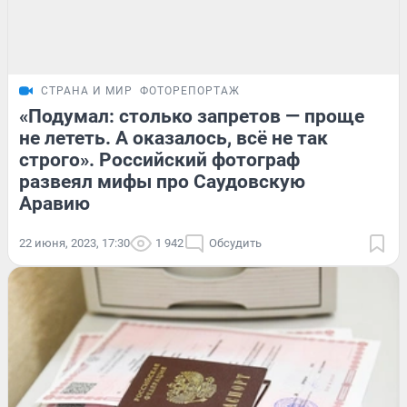
СТРАНА И МИР
ФОТОРЕПОРТАЖ
«Подумал: столько запретов — проще
не лететь. А оказалось, всё не так
строго». Российский фотограф
развеял мифы про Саудовскую
Аравию
22 июня, 2023, 17:30
1 942
Обсудить