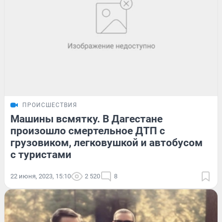
ПРОИСШЕСТВИЯ
Машины всмятку. В Дагестане
произошло смертельное ДТП с
грузовиком, легковушкой и автобусом
с туристами
22 июня, 2023, 15:10
2 520
8