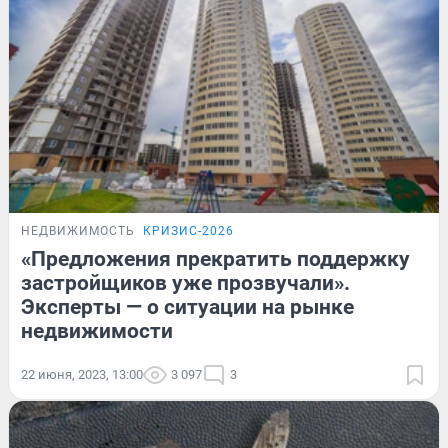
НЕДВИЖИМОСТЬ
КРИЗИС-2026
«Предложения прекратить поддержку
застройщиков уже прозвучали».
Эксперты — о ситуации на рынке
недвижимости
22 июня, 2023, 13:00
3 097
3