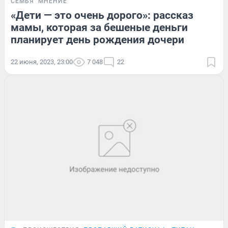
СЕМЬЯ
МНЕНИЕ
«Дети — это очень дорого»: рассказ
мамы, которая за бешеные деньги
планирует день рождения дочери
22 июня, 2023, 23:00
7 048
22