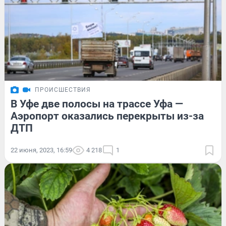
ПРОИСШЕСТВИЯ
В Уфе две полосы на трассе Уфа —
Аэропорт оказались перекрыты из-за
ДТП
22 июня, 2023, 16:59
4 218
1