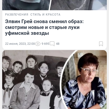
РАЗВЛЕЧЕНИЯ
СТИЛЬ И КРАСОТА
Элвин Грей снова сменил образ:
смотрим новые и старые луки
уфимской звезды
22 июня, 2023, 22:00
9 695
48