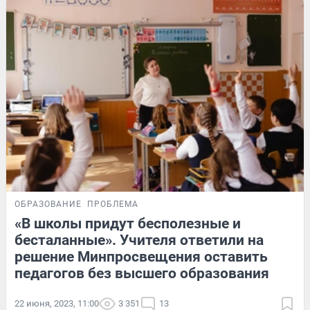
ОБРАЗОВАНИЕ
ПРОБЛЕМА
«В школы придут бесполезные и
бесталанные». Учителя ответили на
решение Минпросвещения оставить
педагогов без высшего образования
22 июня, 2023, 11:00
3 351
13