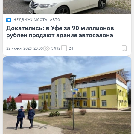
НЕДВИЖИМОСТЬ
АВТО
Докатились: в Уфе за 90 миллионов
рублей продают здание автосалона
22 июня, 2023, 20:00
5 992
24