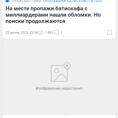
ПРОИСШЕСТВИЯ
ПРОПАВШИЙ БАТИСКАФ «ТИТАН»
На месте пропажи батискафа с
миллиардерами нашли обломки. Но
поиски продолжаются
22 июня, 2023, 22:54
1 891
1