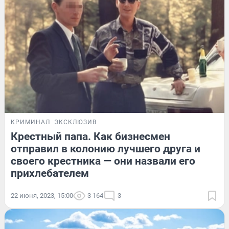
КРИМИНАЛ
ЭКСКЛЮЗИВ
Крестный папа. Как бизнесмен
отправил в колонию лучшего друга и
своего крестника — они назвали его
прихлебателем
22 июня, 2023, 15:00
3 164
3