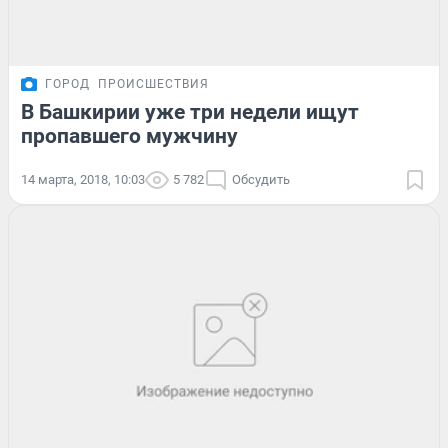
ГОРОД
ПРОИСШЕСТВИЯ
В Башкирии уже три недели ищут
пропавшего мужчину
14 марта, 2018, 10:03
5 782
Обсудить