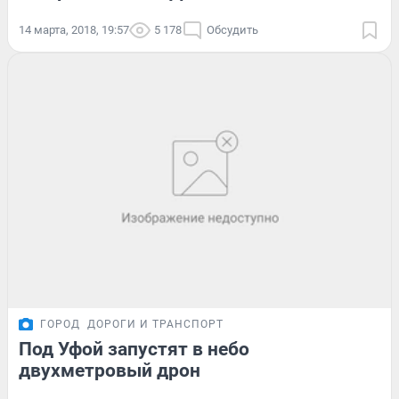
14 марта, 2018, 19:57
5 178
Обсудить
ГОРОД
ДОРОГИ И ТРАНСПОРТ
Под Уфой запустят в небо
двухметровый дрон