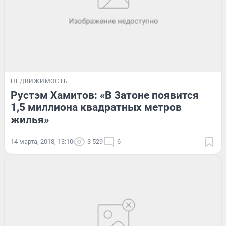
НЕДВИЖИМОСТЬ
Рустэм Хамитов: «В Затоне появится
1,5 миллиона квадратных метров
жилья»
14 марта, 2018, 13:10
3 529
6