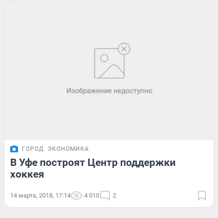
ГОРОД
ЭКОНОМИКА
В Уфе построят Центр поддержки
хоккея
14 марта, 2018, 17:14
4 010
2