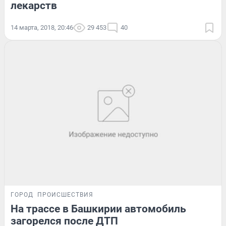
лекарств
14 марта, 2018, 20:46
29 453
40
ГОРОД
ПРОИСШЕСТВИЯ
На трассе в Башкирии автомобиль
загорелся после ДТП