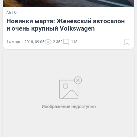
АВТО
Новинки марта: Женевский автосалон
и очень крупный Volkswagen
14 марта, 2018, 09:05
2 352
118