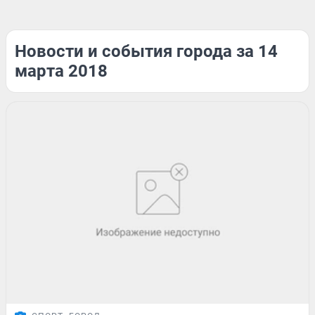
Новости и события города за 14
марта 2018