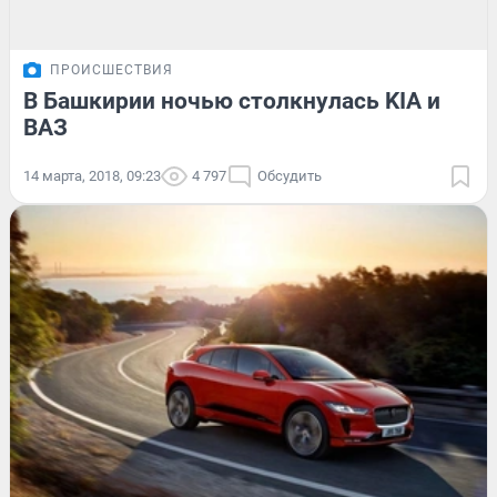
ПРОИСШЕСТВИЯ
В Башкирии ночью столкнулась KIA и
ВАЗ
14 марта, 2018, 09:23
4 797
Обсудить