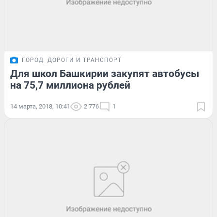
ГОРОД
ДОРОГИ И ТРАНСПОРТ
Для школ Башкирии закупят автобусы
на 75,7 миллиона рублей
14 марта, 2018, 10:41
2 776
1