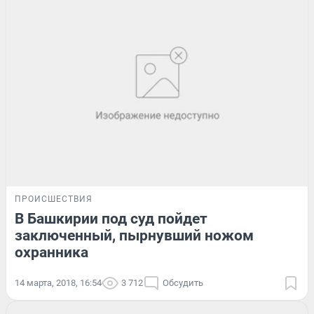
ПРОИСШЕСТВИЯ
В Башкирии под суд пойдет
заключенный, пырнувший ножом
охранника
14 марта, 2018, 16:54
3 712
Обсудить