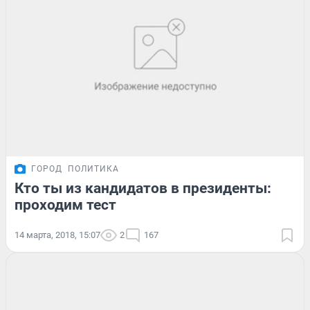
ГОРОД
ПОЛИТИКА
Кто ты из кандидатов в президенты:
проходим тест
14 марта, 2018, 15:07
2
167