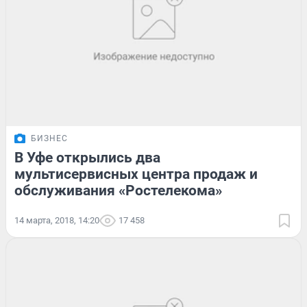
БИЗНЕС
В Уфе открылись два
мультисервисных центра продаж и
обслуживания «Ростелекома»
14 марта, 2018, 14:20
17 458