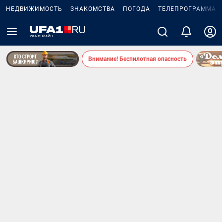
НЕДВИЖИМОСТЬ
ЗНАКОМСТВА
ПОГОДА
ТЕЛЕПРОГРАММА
Внимание! Беспилотная опасность