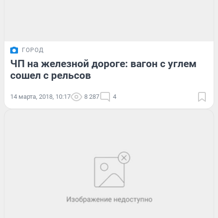
ГОРОД
ЧП на железной дороге: вагон с углем
сошел с рельсов
14 марта, 2018, 10:17
8 287
4