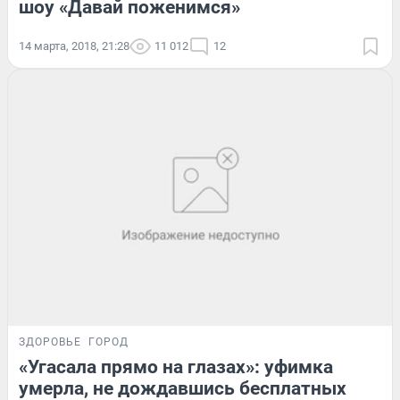
шоу «Давай поженимся»
14 марта, 2018, 21:28
11 012
12
ЗДОРОВЬЕ
ГОРОД
«Угасала прямо на глазах»: уфимка
умерла, не дождавшись бесплатных