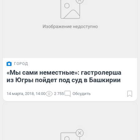
ГОРОД
«Мы сами неместные»: гастролерша
из Югры пойдет под суд в Башкирии
14 марта, 2018, 14:00
2 755
Обсудить