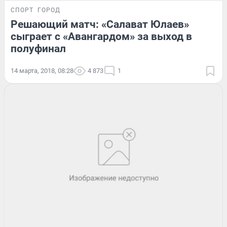
СПОРТ
ГОРОД
Решающий матч: «Салават Юлаев»
сыграет с «Авангардом» за выход в
полуфинал
14 марта, 2018, 08:28
4 873
1