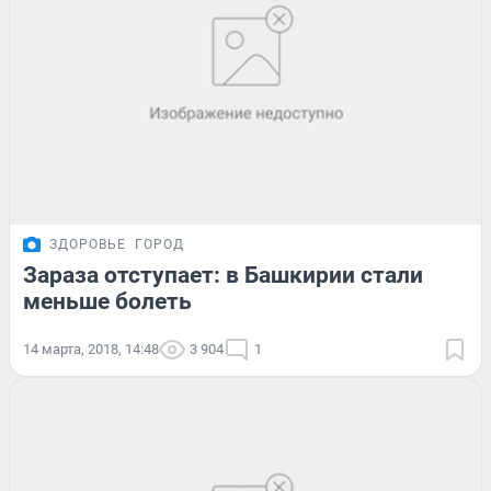
ЗДОРОВЬЕ
ГОРОД
Зараза отступает: в Башкирии стали
меньше болеть
14 марта, 2018, 14:48
3 904
1