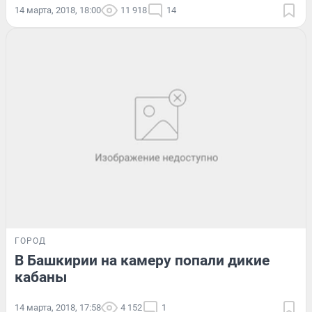
14 марта, 2018, 18:00
11 918
14
ГОРОД
В Башкирии на камеру попали дикие
кабаны
14 марта, 2018, 17:58
4 152
1