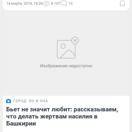
14 марта, 2018, 18:26
8 107
13
ГОРОД
ОН И ОНА
Бьет не значит любит: рассказываем,
что делать жертвам насилия в
Башкирии