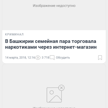
КРИМИНАЛ
В Башкирии семейная пара торговала
наркотиками через интернет-магазин
14 марта, 2018, 12:16
3 718
Обсудить