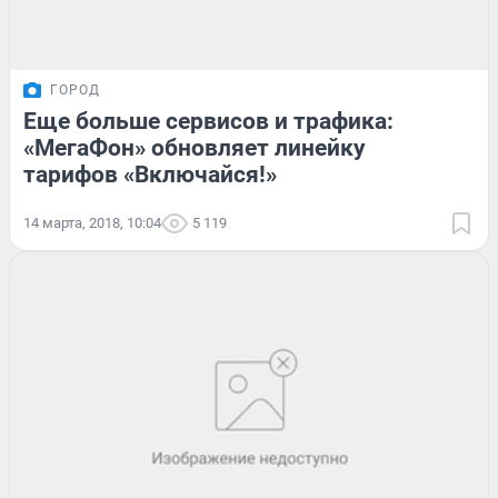
ГОРОД
Еще больше сервисов и трафика:
«МегаФон» обновляет линейку
тарифов «Включайся!»
14 марта, 2018, 10:04
5 119