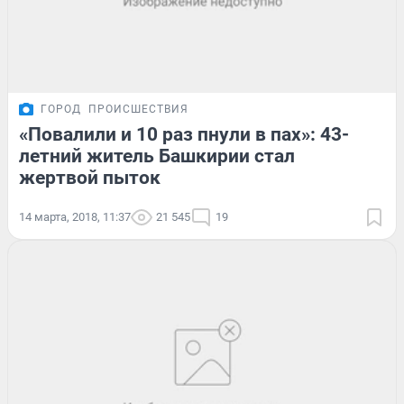
ГОРОД
ПРОИСШЕСТВИЯ
«Повалили и 10 раз пнули в пах»: 43-
летний житель Башкирии стал
жертвой пыток
14 марта, 2018, 11:37
21 545
19