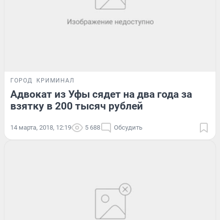
ГОРОД
КРИМИНАЛ
Адвокат из Уфы сядет на два года за
взятку в 200 тысяч рублей
14 марта, 2018, 12:19
5 688
Обсудить