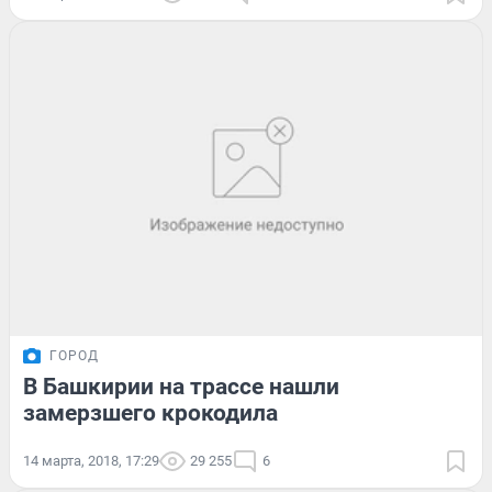
ГОРОД
В Башкирии на трассе нашли
замерзшего крокодила
14 марта, 2018, 17:29
29 255
6