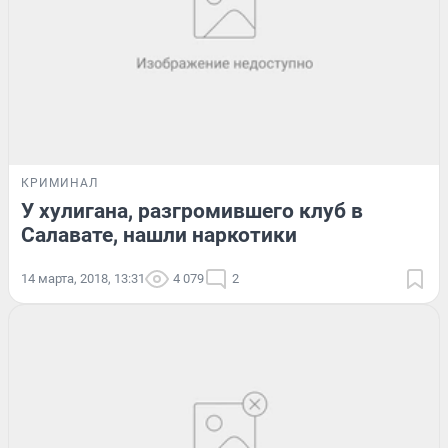
КРИМИНАЛ
У хулигана, разгромившего клуб в
Салавате, нашли наркотики
14 марта, 2018, 13:31
4 079
2