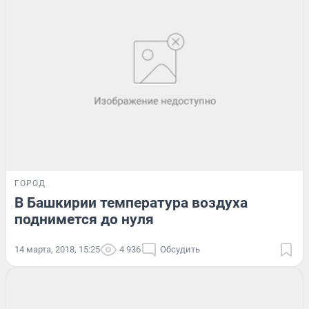
ГОРОД
В Башкирии температура воздуха
поднимется до нуля
14 марта, 2018, 15:25
4 936
Обсудить