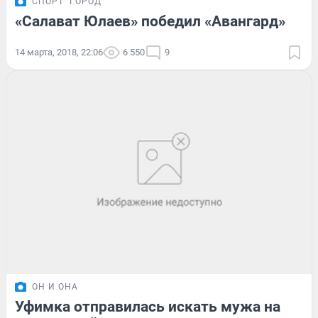
СПОРТ
ГОРОД
«Салават Юлаев» победил «Авангард»
14 марта, 2018, 22:06
6 550
9
ОН И ОНА
Уфимка отправилась искать мужа на