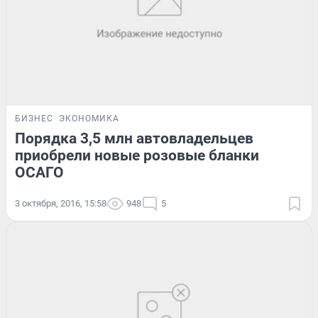
БИЗНЕС
ЭКОНОМИКА
Порядка 3,5 млн автовладельцев
приобрели новые розовые бланки
ОСАГО
3 октября, 2016, 15:58
948
5