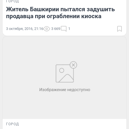
ГОРОД
Житель Башкирии пытался задушить
продавца при ограблении киоска
3 октября, 2016, 21:16
3 669
1
ГОРОД