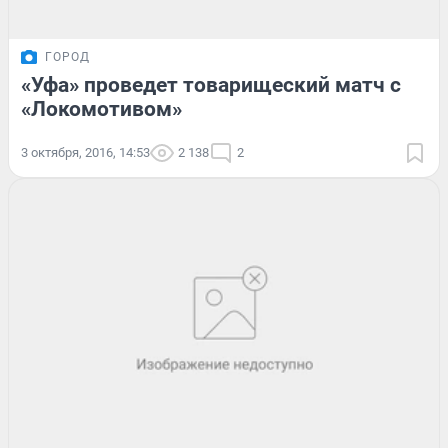
ГОРОД
«Уфа» проведет товарищеский матч с
«Локомотивом»
3 октября, 2016, 14:53
2 138
2