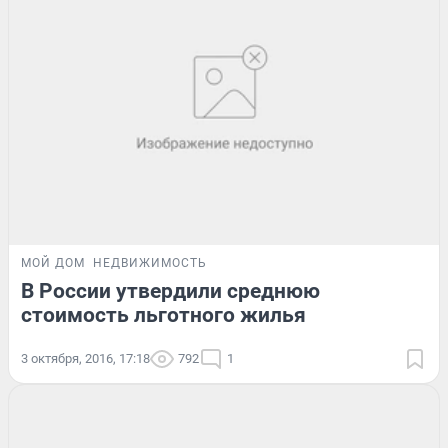
МОЙ ДОМ
НЕДВИЖИМОСТЬ
В России утвердили среднюю
стоимость льготного жилья
3 октября, 2016, 17:18
792
1