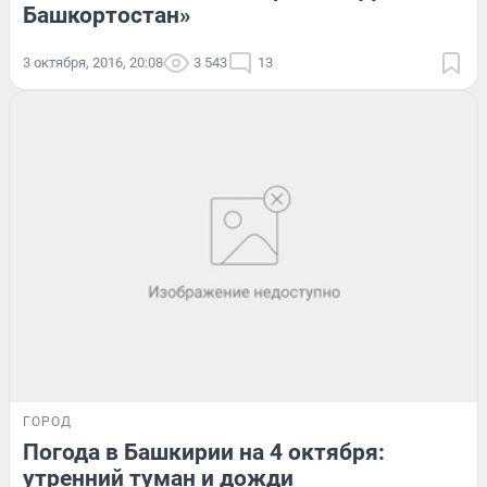
Башкортостан»
3 октября, 2016, 20:08
3 543
13
ГОРОД
Погода в Башкирии на 4 октября:
утренний туман и дожди