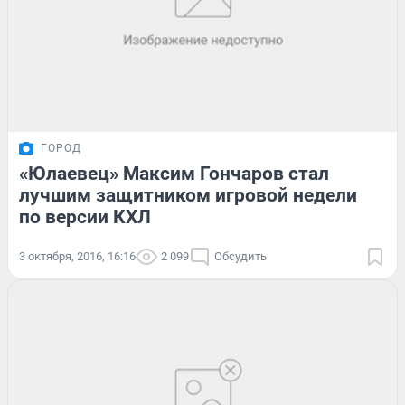
ГОРОД
«Юлаевец» Максим Гончаров стал
лучшим защитником игровой недели
по версии КХЛ
3 октября, 2016, 16:16
2 099
Обсудить