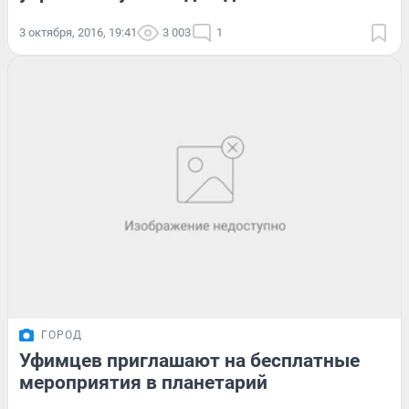
3 октября, 2016, 19:41
3 003
1
ГОРОД
Уфимцев приглашают на бесплатные
мероприятия в планетарий