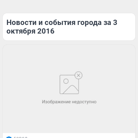
Новости и события города за 3
октября 2016