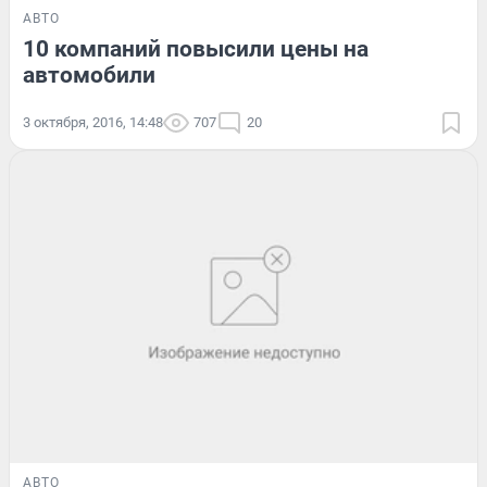
АВТО
10 компаний повысили цены на
автомобили
3 октября, 2016, 14:48
707
20
АВТО