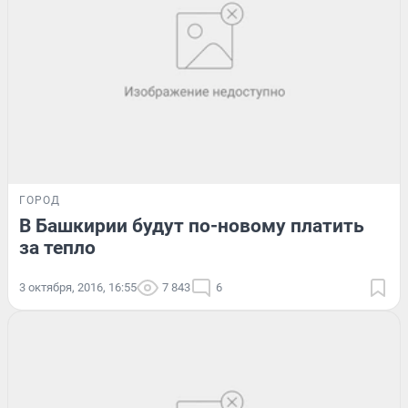
ГОРОД
В Башкирии будут по-новому платить
за тепло
3 октября, 2016, 16:55
7 843
6