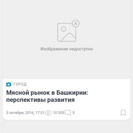
ГОРОД
Мясной рынок в Башкирии:
перспективы развития
3 октября, 2016, 17:21
10 205
5