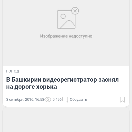
ГОРОД
В Башкирии видеорегистратор заснял
на дороге хорька
3 октября, 2016, 16:58
5 496
Обсудить