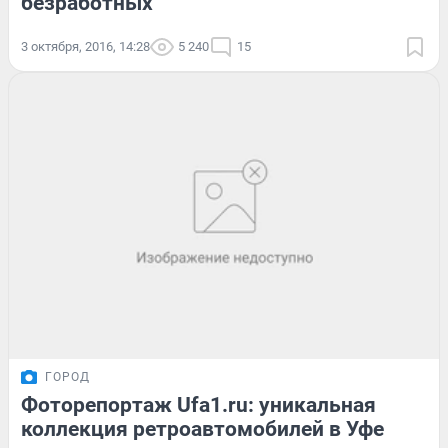
безработных
3 октября, 2016, 14:28
5 240
15
ГОРОД
Фоторепортаж Ufa1.ru: уникальная
коллекция ретроавтомобилей в Уфе