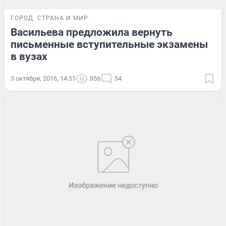
ГОРОД
СТРАНА И МИР
Васильева предложила вернуть
письменные вступительные экзамены
в вузах
3 октября, 2016, 14:51
856
54