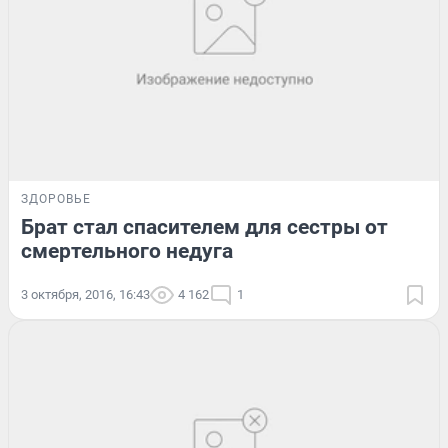
ЗДОРОВЬЕ
Брат стал спасителем для сестры от
смертельного недуга
3 октября, 2016, 16:43
4 162
1