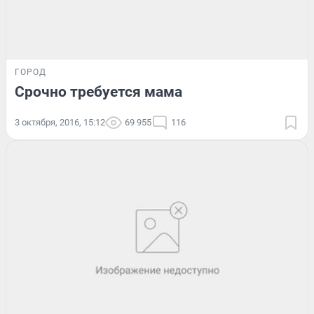
ГОРОД
Срочно требуется мама
3 октября, 2016, 15:12
69 955
116