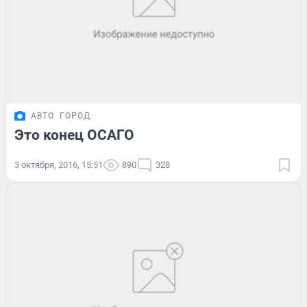
АВТО
ГОРОД
Это конец ОСАГО
3 октября, 2016, 15:51
890
328