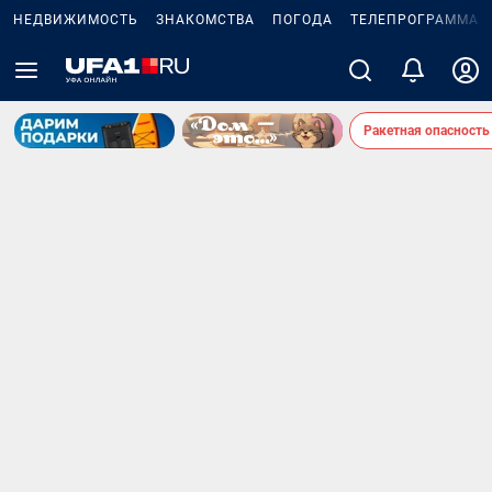
НЕДВИЖИМОСТЬ
ЗНАКОМСТВА
ПОГОДА
ТЕЛЕПРОГРАММА
Ракетная опасность