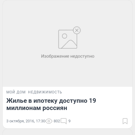
МОЙ ДОМ
НЕДВИЖИМОСТЬ
Жилье в ипотеку доступно 19
миллионам россиян
3 октября, 2016, 17:30
802
9