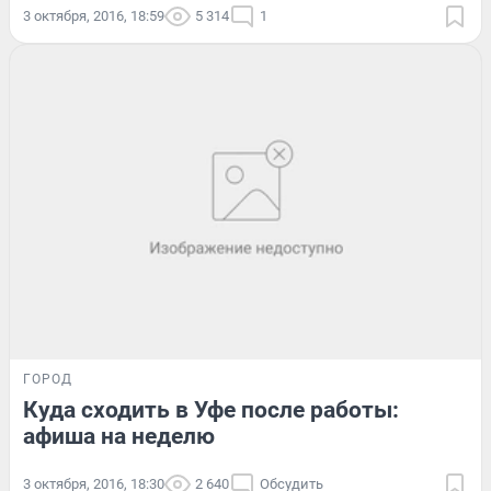
3 октября, 2016, 18:59
5 314
1
ГОРОД
Куда сходить в Уфе после работы:
афиша на неделю
3 октября, 2016, 18:30
2 640
Обсудить