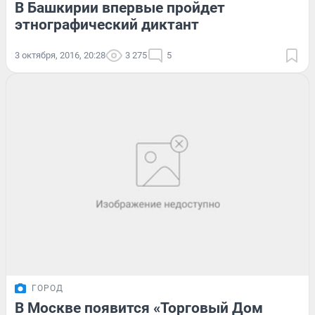
В Башкирии впервые пройдет
этнографический диктант
3 октября, 2016, 20:28
3 275
5
ГОРОД
В Москве появится «Торговый Дом