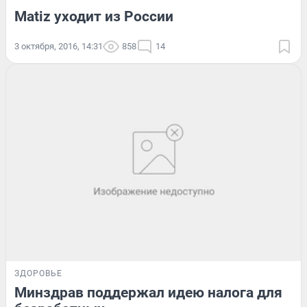
Matiz уходит из России
3 октября, 2016, 14:31
858
14
ЗДОРОВЬЕ
Минздрав поддержал идею налога для