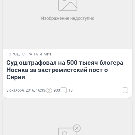
ГОРОД
СТРАНА И МИР
Суд оштрафовал на 500 тысяч блогера
Носика за экстремистский пост о
Сирии
3 октября, 2016, 16:33
933
13