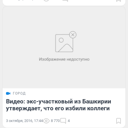
ГОРОД
Видео: экс-участковый из Башкирии
утверждает, что его избили коллеги
3 октября, 2016, 17:44
8 770
4