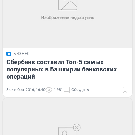
БИЗНЕС
Сбербанк составил Топ-5 самых
популярных в Башкирии банковских
операций
3 октября, 2016, 16:40
1 981
Обсудить