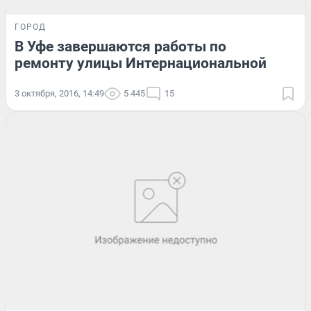
ГОРОД
В Уфе завершаются работы по
ремонту улицы Интернациональной
3 октября, 2016, 14:49
5 445
15