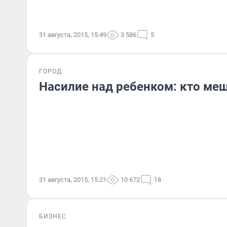
31 августа, 2015, 15:49
3 586
5
ГОРОД
Насилие над ребенком: кто ме
31 августа, 2015, 15:21
10 672
18
БИЗНЕС