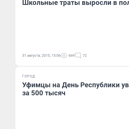
Школьные траты выросли в пол
31 августа, 2015, 15:06
669
72
ГОРОД
Уфимцы на День Республики у
за 500 тысяч