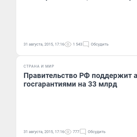
31 августа, 2015, 17:16
1 543
Обсудить
СТРАНА И МИР
Правительство РФ поддержит 
госгарантиями на 33 млрд
31 августа, 2015, 17:16
777
Обсудить