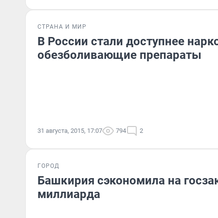
СТРАНА И МИР
В России стали доступнее нарк
обезболивающие препараты
31 августа, 2015, 17:07
794
2
ГОРОД
Башкирия сэкономила на госзак
миллиарда