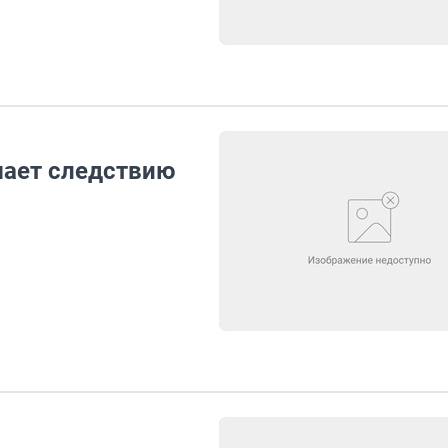
шает следствию